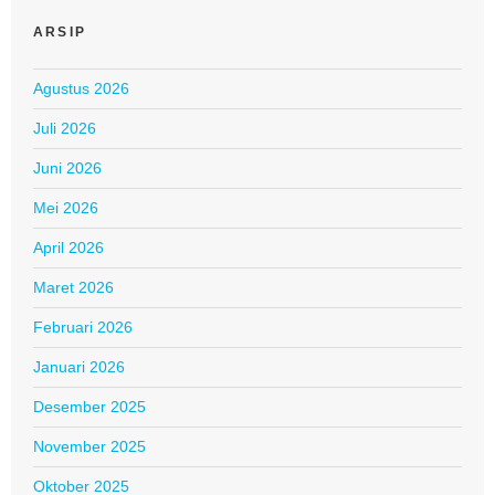
ARSIP
Agustus 2026
Juli 2026
Juni 2026
Mei 2026
April 2026
Maret 2026
Februari 2026
Januari 2026
Desember 2025
November 2025
Oktober 2025