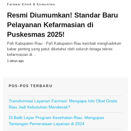
Farmasi Klinik & Komunitas
Resmi Diumumkan! Standar Baru
Pelayanan Kefarmasian di
Puskesmas 2025!
Pafi Kabupaten Riau - Pafi Kabupaten Riau kembali menghadirkan
kabar penting yang patut diketahui oleh seluruh tenaga teknis
kefarmasian di…
1 tahun ago
POS-POS TERBARU
Transformasi Layanan Farmasi: Mengapa Info Obat Gratis
Riau Jadi Kebutuhan Mendesak?
Di Balik Layar Program Kesehatan Riau: Mengupas
Tantangan Pemerataan Layanan di 2024