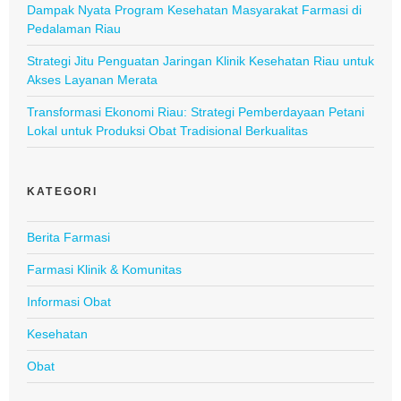
Dampak Nyata Program Kesehatan Masyarakat Farmasi di
Pedalaman Riau
Strategi Jitu Penguatan Jaringan Klinik Kesehatan Riau untuk
Akses Layanan Merata
Transformasi Ekonomi Riau: Strategi Pemberdayaan Petani
Lokal untuk Produksi Obat Tradisional Berkualitas
KATEGORI
Berita Farmasi
Farmasi Klinik & Komunitas
Informasi Obat
Kesehatan
Obat