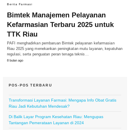
Berita Farmasi
Bimtek Manajemen Pelayanan
Kefarmasian Terbaru 2025 untuk
TTK Riau
PAFI menghadirkan pembaruan Bimtek pelayanan kefarmasian
Riau 2025 yang menekankan peningkatan mutu layanan, kepatuhan
regulasi, serta penguatan peran tenaga teknis…
8 bulan ago
POS-POS TERBARU
Transformasi Layanan Farmasi: Mengapa Info Obat Gratis
Riau Jadi Kebutuhan Mendesak?
Di Balik Layar Program Kesehatan Riau: Mengupas
Tantangan Pemerataan Layanan di 2024