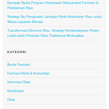
Dampak Nyata Program Kesehatan Masyarakat Farmasi di
Pedalaman Riau
Strategi Jitu Penguatan Jaringan Klinik Kesehatan Riau untuk
Akses Layanan Merata
Transformasi Ekonomi Riau: Strategi Pemberdayaan Petani
Lokal untuk Produksi Obat Tradisional Berkualitas
KATEGORI
Berita Farmasi
Farmasi Klinik & Komunitas
Informasi Obat
Kesehatan
Obat