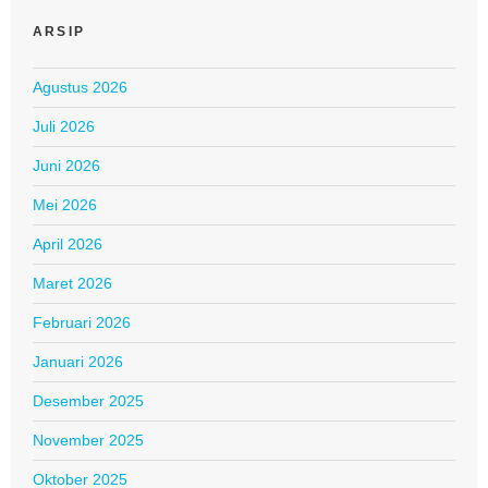
ARSIP
Agustus 2026
Juli 2026
Juni 2026
Mei 2026
April 2026
Maret 2026
Februari 2026
Januari 2026
Desember 2025
November 2025
Oktober 2025