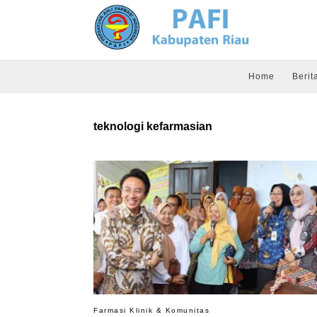
Home
Berit
teknologi kefarmasian
Farmasi Klinik & Komunitas