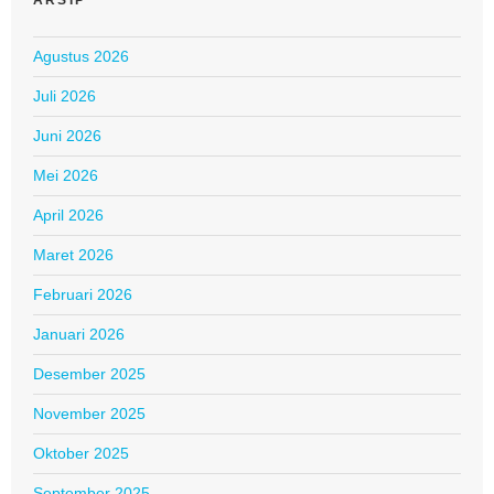
ARSIP
Agustus 2026
Juli 2026
Juni 2026
Mei 2026
April 2026
Maret 2026
Februari 2026
Januari 2026
Desember 2025
November 2025
Oktober 2025
September 2025