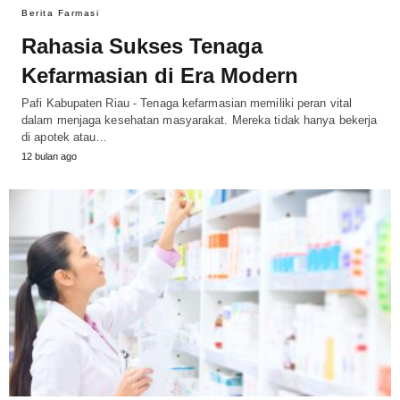
Berita Farmasi
Rahasia Sukses Tenaga
Kefarmasian di Era Modern
Pafi Kabupaten Riau - Tenaga kefarmasian memiliki peran vital
dalam menjaga kesehatan masyarakat. Mereka tidak hanya bekerja
di apotek atau…
12 bulan ago