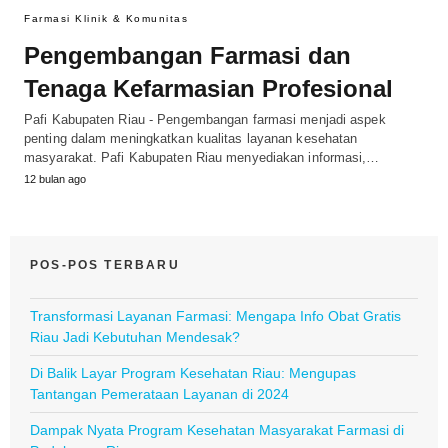
Farmasi Klinik & Komunitas
Pengembangan Farmasi dan
Tenaga Kefarmasian Profesional
Pafi Kabupaten Riau - Pengembangan farmasi menjadi aspek
penting dalam meningkatkan kualitas layanan kesehatan
masyarakat. Pafi Kabupaten Riau menyediakan informasi,…
12 bulan ago
POS-POS TERBARU
Transformasi Layanan Farmasi: Mengapa Info Obat Gratis
Riau Jadi Kebutuhan Mendesak?
Di Balik Layar Program Kesehatan Riau: Mengupas
Tantangan Pemerataan Layanan di 2024
Dampak Nyata Program Kesehatan Masyarakat Farmasi di