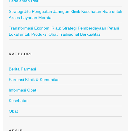
Pedalaman Riau
Strategi Jitu Penguatan Jaringan Klinik Kesehatan Riau untuk
Akses Layanan Merata
Transformasi Ekonomi Riau: Strategi Pemberdayaan Petani
Lokal untuk Produksi Obat Tradisional Berkualitas
KATEGORI
Berita Farmasi
Farmasi Klinik & Komunitas
Informasi Obat
Kesehatan
Obat