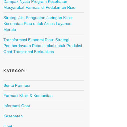
Dampak Nyata Program Kesehatan
Masyarakat Farmasi di Pedalaman Riau
Strategi Jitu Penguatan Jaringan Klinik
Kesehatan Riau untuk Akses Layanan
Merata
Transformasi Ekonomi Riau: Strategi
Pemberdayaan Petani Lokal untuk Produksi
Obat Tradisional Berkualitas
KATEGORI
Berita Farmasi
Farmasi Klinik & Komunitas
Informasi Obat
Kesehatan
Obat