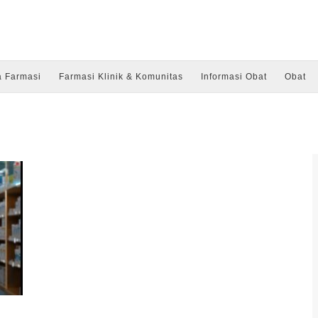
a Farmasi
Farmasi Klinik & Komunitas
Informasi Obat
Obat