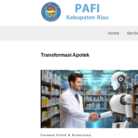
Home
Berit
Transformasi Apotek
Farmasi Klinik & Komunitas