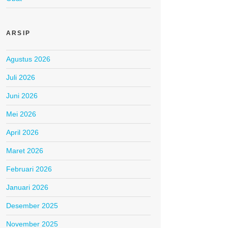
ARSIP
Agustus 2026
Juli 2026
Juni 2026
Mei 2026
April 2026
Maret 2026
Februari 2026
Januari 2026
Desember 2025
November 2025