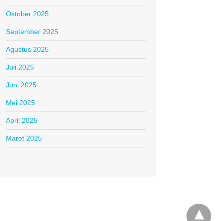
Oktober 2025
September 2025
Agustus 2025
Juli 2025
Juni 2025
Mei 2025
April 2025
Maret 2025