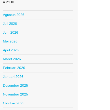
ARSIP
Agustus 2026
Juli 2026
Juni 2026
Mei 2026
April 2026
Maret 2026
Februari 2026
Januari 2026
Desember 2025
November 2025
Oktober 2025