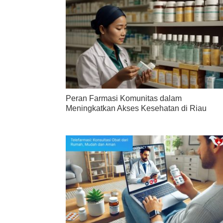
Peran Farmasi Komunitas dalam
Meningkatkan Akses Kesehatan di Riau