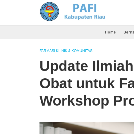
Home
Berit
FARMASI KLINIK & KOMUNITAS
Update Ilmiah
Obat untuk F
Workshop Pro