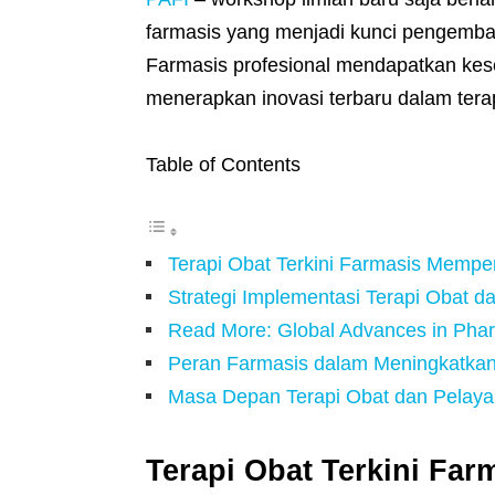
farmasis yang menjadi kunci pengemba
Farmasis profesional mendapatkan k
menerapkan inovasi terbaru dalam terap
Table of Contents
Terapi Obat Terkini Farmasis Mempe
Strategi Implementasi Terapi Obat d
Read More: Global Advances in Pha
Peran Farmasis dalam Meningkatkan 
Masa Depan Terapi Obat dan Pelaya
Terapi Obat Terkini Fa