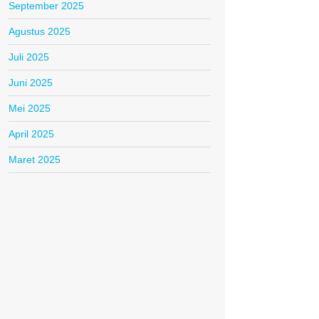
September 2025
Agustus 2025
Juli 2025
Juni 2025
Mei 2025
April 2025
Maret 2025