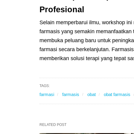
Profesional
Selain memperbarui ilmu, workshop ini
farmasis yang semakin memanfaatkan tek
membuka peluang baru untuk peningkat
farmasi secara berkelanjutan. Farmasi
memberikan solusi terapi yang tepat s
TAGS:
farmasi
farmasis
obat
obat farmasis
RELATED POST