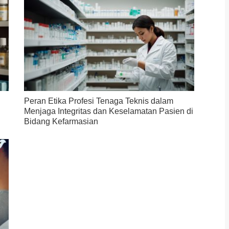
Peran Etika Profesi Tenaga Teknis dalam
Menjaga Integritas dan Keselamatan Pasien di
Bidang Kefarmasian