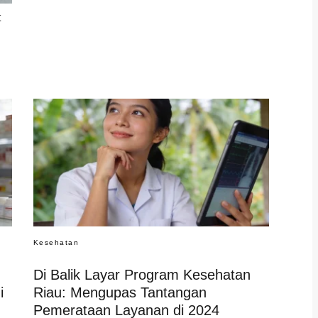
t
Kesehatan
Di Balik Layar Program Kesehatan
i
Riau: Mengupas Tantangan
Pemerataan Layanan di 2024