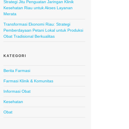
Strategi Jitu Penguatan Jaringan Klinik
Kesehatan Riau untuk Akses Layanan
Merata
Transformasi Ekonomi Riau: Strategi
Pemberdayaan Petani Lokal untuk Produksi
Obat Tradisional Berkualitas
KATEGORI
Berita Farmasi
Farmasi Klinik & Komunitas
Informasi Obat
Kesehatan
Obat