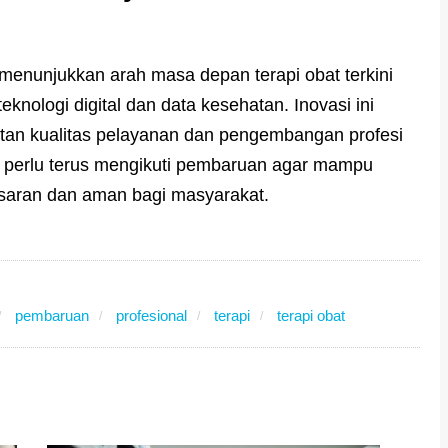
 menunjukkan arah masa depan terapi obat terkini
nologi digital dan data kesehatan. Inovasi ini
an kualitas pelayanan dan pengembangan profesi
s perlu terus mengikuti pembaruan agar mampu
asaran dan aman bagi masyarakat.
pembaruan
profesional
terapi
terapi obat