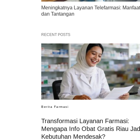
Meningkatnya Layanan Telefarmasi: Manfaa
dan Tantangan
RECENT POSTS
Berita Farmasi
Transformasi Layanan Farmasi:
Mengapa Info Obat Gratis Riau Jad
Kebutuhan Mendesak?