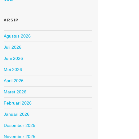
ARSIP
Agustus 2026
Juli 2026
Juni 2026
Mei 2026
April 2026
Maret 2026
Februari 2026
Januari 2026
Desember 2025
November 2025