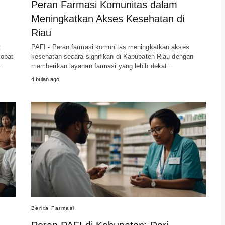
Peran Farmasi Komunitas dalam
Meningkatkan Akses Kesehatan di
Riau
t
PAFI - Peran farmasi komunitas meningkatkan akses
 obat
kesehatan secara signifikan di Kabupaten Riau dengan
…
memberikan layanan farmasi yang lebih dekat…
4 bulan ago
Berita Farmasi