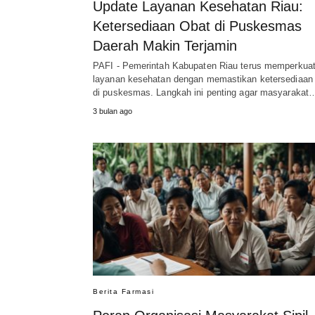
Update Layanan Kesehatan Riau:
Ketersediaan Obat di Puskesmas
Daerah Makin Terjamin
PAFI - Pemerintah Kabupaten Riau terus memperkua
layanan kesehatan dengan memastikan ketersediaan
di puskesmas. Langkah ini penting agar masyarakat
3 bulan ago
Berita Farmasi