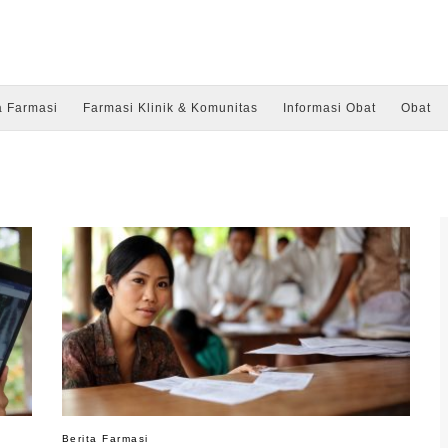
a Farmasi
Farmasi Klinik & Komunitas
Informasi Obat
Obat
Berita Farmasi