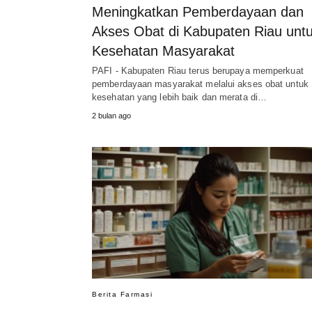
Meningkatkan Pemberdayaan dan
Akses Obat di Kabupaten Riau unt
Kesehatan Masyarakat
PAFI - Kabupaten Riau terus berupaya memperkuat
pemberdayaan masyarakat melalui akses obat untuk
kesehatan yang lebih baik dan merata di…
2 bulan ago
Berita Farmasi