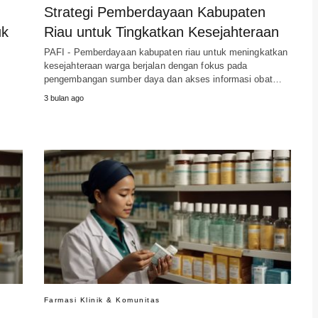
Strategi Pemberdayaan Kabupaten
uk
Riau untuk Tingkatkan Kesejahteraan
PAFI - Pemberdayaan kabupaten riau untuk meningkatkan
kesejahteraan warga berjalan dengan fokus pada
pengembangan sumber daya dan akses informasi obat…
3 bulan ago
Farmasi Klinik & Komunitas