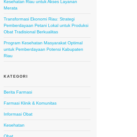
Kesehatan Riau untuk Akses Layanan
Merata
Transformasi Ekonomi Riau: Strategi
Pemberdayaan Petani Lokal untuk Produksi
Obat Tradisional Berkualitas
Program Kesehatan Masyarakat Optimal
untuk Pemberdayaan Potensi Kabupaten
Riau
KATEGORI
Berita Farmasi
Farmasi Klinik & Komunitas
Informasi Obat
Kesehatan
Obat