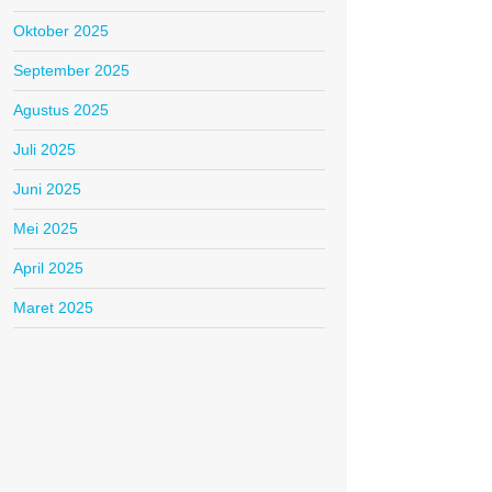
Oktober 2025
September 2025
Agustus 2025
Juli 2025
Juni 2025
Mei 2025
April 2025
Maret 2025