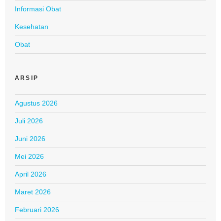
Informasi Obat
Kesehatan
Obat
ARSIP
Agustus 2026
Juli 2026
Juni 2026
Mei 2026
April 2026
Maret 2026
Februari 2026