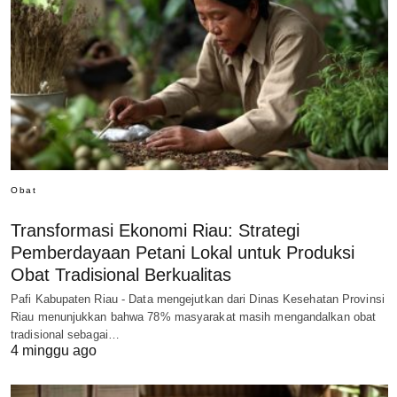
Obat
Transformasi Ekonomi Riau: Strategi
Pemberdayaan Petani Lokal untuk Produksi
Obat Tradisional Berkualitas
Pafi Kabupaten Riau - Data mengejutkan dari Dinas Kesehatan Provinsi
Riau menunjukkan bahwa 78% masyarakat masih mengandalkan obat
tradisional sebagai…
4 minggu ago