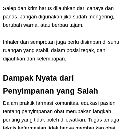
Salep dan krim harus dijauhkan dari cahaya dan
panas. Jangan digunakan jika sudah mengering,
berubah warna, atau berbau tajam.
Inhaler dan semprotan juga perlu disimpan di suhu
ruangan yang stabil, dalam posisi tegak, dan
dijauhkan dari kelembapan.
Dampak Nyata dari
Penyimpanan yang Salah
Dalam praktik farmasi komunitas, edukasi pasien
tentang penyimpanan obat merupakan langkah
penting yang tidak boleh dilewatkan. Tugas tenaga
teknis kefarmasian tidak hanya memberikan obat,