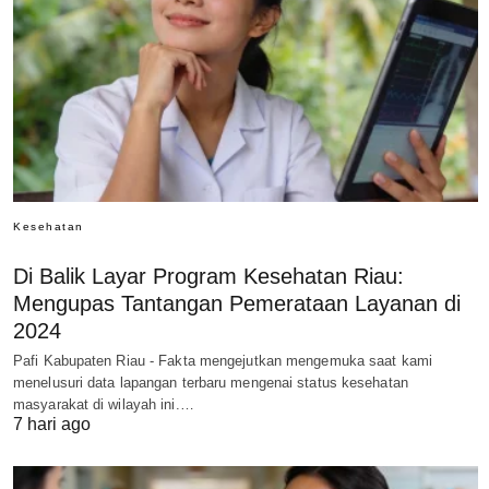
Kesehatan
Di Balik Layar Program Kesehatan Riau:
Mengupas Tantangan Pemerataan Layanan di
2024
Pafi Kabupaten Riau - Fakta mengejutkan mengemuka saat kami
menelusuri data lapangan terbaru mengenai status kesehatan
masyarakat di wilayah ini.…
7 hari ago