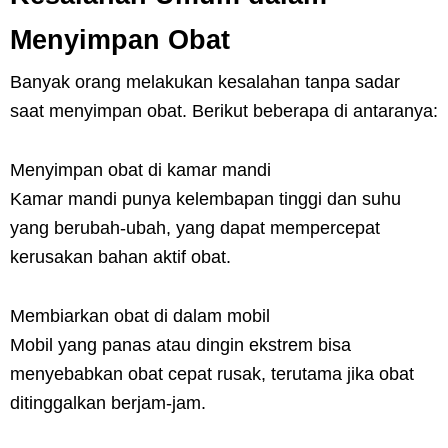
Menyimpan Obat
Banyak orang melakukan kesalahan tanpa sadar
saat menyimpan obat. Berikut beberapa di antaranya:
Menyimpan obat di kamar mandi
Kamar mandi punya kelembapan tinggi dan suhu
yang berubah-ubah, yang dapat mempercepat
kerusakan bahan aktif obat.
Membiarkan obat di dalam mobil
Mobil yang panas atau dingin ekstrem bisa
menyebabkan obat cepat rusak, terutama jika obat
ditinggalkan berjam-jam.