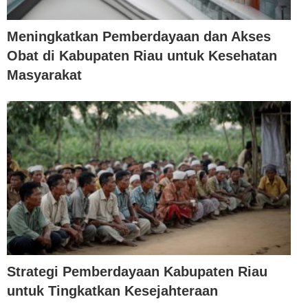
Meningkatkan Pemberdayaan dan Akses
Obat di Kabupaten Riau untuk Kesehatan
Masyarakat
Strategi Pemberdayaan Kabupaten Riau
untuk Tingkatkan Kesejahteraan