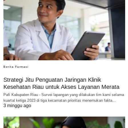
Berita Farmasi
Strategi Jitu Penguatan Jaringan Klinik
Kesehatan Riau untuk Akses Layanan Merata
Pafi Kabupaten Riau - Survei lapangan yang dilakukan tim kami selama
kuartal ketiga 2023 di tiga kecamatan prioritas menemukan fakta…
3 minggu ago