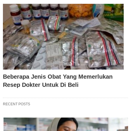
Beberapa Jenis Obat Yang Memerlukan
Resep Dokter Untuk Di Beli
RECENT POSTS