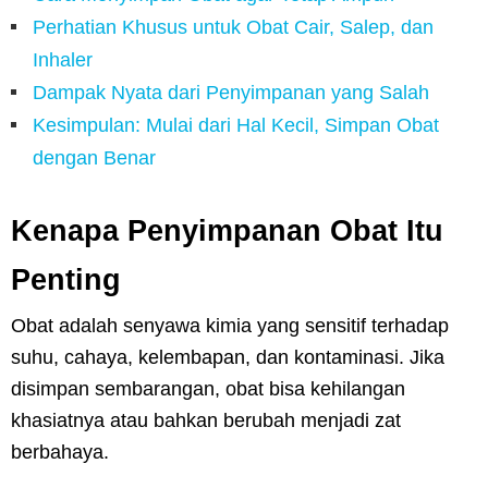
Perhatian Khusus untuk Obat Cair, Salep, dan
Inhaler
Dampak Nyata dari Penyimpanan yang Salah
Kesimpulan: Mulai dari Hal Kecil, Simpan Obat
dengan Benar
Kenapa Penyimpanan Obat Itu
Penting
Obat adalah senyawa kimia yang sensitif terhadap
suhu, cahaya, kelembapan, dan kontaminasi. Jika
disimpan sembarangan, obat bisa kehilangan
khasiatnya atau bahkan berubah menjadi zat
berbahaya.