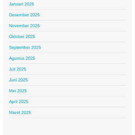
Januari 2026
Desember 2025
November 2025
Oktober 2025
September 2025
Agustus 2025
Juli 2025
Juni 2025
Mei 2025
April 2025
Maret 2025