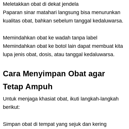
Meletakkan obat di dekat jendela
Paparan sinar matahari langsung bisa menurunkan
kualitas obat, bahkan sebelum tanggal kedaluwarsa.
Memindahkan obat ke wadah tanpa label
Memindahkan obat ke botol lain dapat membuat kita
lupa jenis obat, dosis, atau tanggal kedaluwarsa.
Cara Menyimpan Obat agar
Tetap Ampuh
Untuk menjaga khasiat obat, ikuti langkah-langkah
berikut:
Simpan obat di tempat yang sejuk dan kering