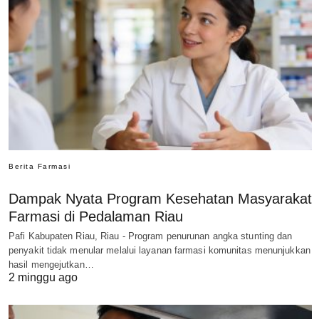
Berita Farmasi
Dampak Nyata Program Kesehatan Masyarakat
Farmasi di Pedalaman Riau
Pafi Kabupaten Riau, Riau - Program penurunan angka stunting dan
penyakit tidak menular melalui layanan farmasi komunitas menunjukkan
hasil mengejutkan…
2 minggu ago