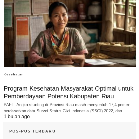
Kesehatan
Program Kesehatan Masyarakat Optimal untuk
Pemberdayaan Potensi Kabupaten Riau
PAFI - Angka stunting di Provinsi Riau masih menyentuh 17,4 persen
berdasarkan data Survei Status Gizi Indonesia (SSGI) 2022, dan…
1 bulan ago
POS-POS TERBARU