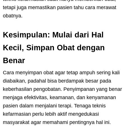
tetapi juga memastikan pasien tahu cara merawat
obatnya.
Kesimpulan: Mulai dari Hal
Kecil, Simpan Obat dengan
Benar
Cara menyimpan obat agar tetap ampuh sering kali
diabaikan, padahal bisa berdampak besar pada
keberhasilan pengobatan. Penyimpanan yang benar
menjaga efektivitas, keamanan, dan kenyamanan
pasien dalam menjalani terapi. Tenaga teknis
kefarmasian perlu lebih aktif mengedukasi
masyarakat agar memahami pentingnya hal ini.