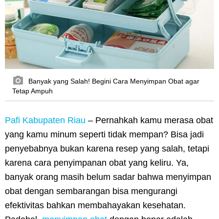
Banyak yang Salah! Begini Cara Menyimpan Obat agar
Tetap Ampuh
Pafi Kabupaten Riau
– Pernahkah kamu merasa obat
yang kamu minum seperti tidak mempan? Bisa jadi
penyebabnya bukan karena resep yang salah, tetapi
karena cara penyimpanan obat yang keliru. Ya,
banyak orang masih belum sadar bahwa menyimpan
obat dengan sembarangan bisa mengurangi
efektivitas bahkan membahayakan kesehatan.