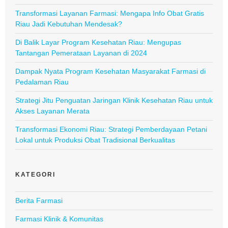
Transformasi Layanan Farmasi: Mengapa Info Obat Gratis
Riau Jadi Kebutuhan Mendesak?
Di Balik Layar Program Kesehatan Riau: Mengupas
Tantangan Pemerataan Layanan di 2024
Dampak Nyata Program Kesehatan Masyarakat Farmasi di
Pedalaman Riau
Strategi Jitu Penguatan Jaringan Klinik Kesehatan Riau untuk
Akses Layanan Merata
Transformasi Ekonomi Riau: Strategi Pemberdayaan Petani
Lokal untuk Produksi Obat Tradisional Berkualitas
KATEGORI
Berita Farmasi
Farmasi Klinik & Komunitas