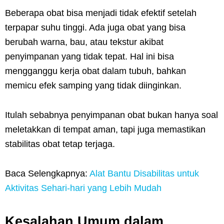
Beberapa obat bisa menjadi tidak efektif setelah
terpapar suhu tinggi. Ada juga obat yang bisa
berubah warna, bau, atau tekstur akibat
penyimpanan yang tidak tepat. Hal ini bisa
mengganggu kerja obat dalam tubuh, bahkan
memicu efek samping yang tidak diinginkan.
Itulah sebabnya penyimpanan obat bukan hanya soal
meletakkan di tempat aman, tapi juga memastikan
stabilitas obat tetap terjaga.
Baca Selengkapnya:
Alat Bantu Disabilitas untuk
Aktivitas Sehari-hari yang Lebih Mudah
Kesalahan Umum dalam