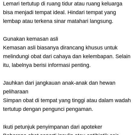
Lemari tertutup di ruang tidur atau ruang keluarga
bisa menjadi tempat ideal. Hindari tempat yang
lembap atau terkena sinar matahari langsung.
Gunakan kemasan asli
Kemasan asli biasanya dirancang khusus untuk
melindungi obat dari cahaya dan kelembapan. Selain
itu, labelnya berisi informasi penting.
Jauhkan dari jangkauan anak-anak dan hewan
peliharaan
Simpan obat di tempat yang tinggi atau dalam wadah
tertutup dengan pengunci pengaman.
Ikuti petunjuk penyimpanan dari apoteker