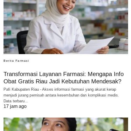
Berita Farmasi
Transformasi Layanan Farmasi: Mengapa Info
Obat Gratis Riau Jadi Kebutuhan Mendesak?
Pafi Kabupaten Riau - Akses informasi farmasi yang akurat kerap
menjadi jurang pemisah antara kesembuhan dan komplikasi medis.
Data terbaru…
17 jam ago