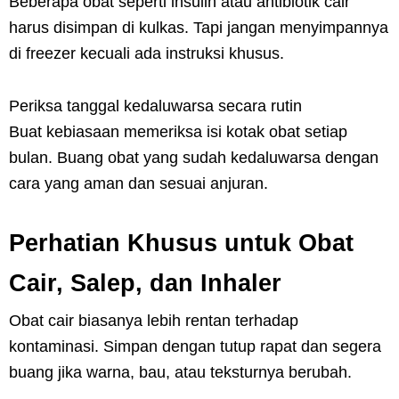
Beberapa obat seperti insulin atau antibiotik cair
harus disimpan di kulkas. Tapi jangan menyimpannya
di freezer kecuali ada instruksi khusus.
Periksa tanggal kedaluwarsa secara rutin
Buat kebiasaan memeriksa isi kotak obat setiap
bulan. Buang obat yang sudah kedaluwarsa dengan
cara yang aman dan sesuai anjuran.
Perhatian Khusus untuk Obat
Cair, Salep, dan Inhaler
Obat cair biasanya lebih rentan terhadap
kontaminasi. Simpan dengan tutup rapat dan segera
buang jika warna, bau, atau teksturnya berubah.