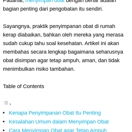
Padahal,
menyimpan obat
dengan benar adalah
bagian penting dari pengobatan itu sendiri.
Sayangnya, praktik penyimpanan obat di rumah
kerap diabaikan, bahkan oleh mereka yang merasa
sudah cukup tahu soal kesehatan. Artikel ini akan
membahas secara lengkap bagaimana seharusnya
obat disimpan agar tetap ampuh, aman, dan tidak
menimbulkan risiko tambahan.
Table of Contents
Kenapa Penyimpanan Obat Itu Penting
Kesalahan Umum dalam Menyimpan Obat
Cara Menyimpan Obat agar Tetap Ampuh