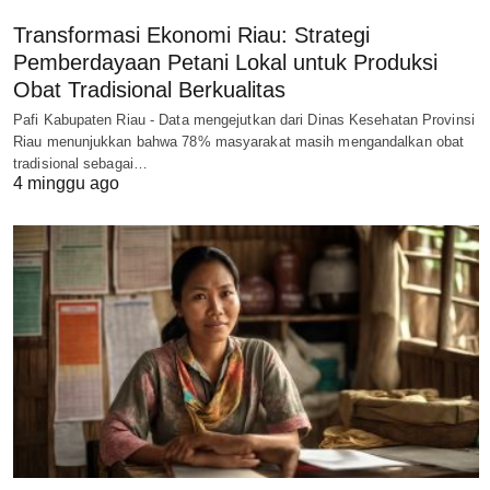
Transformasi Ekonomi Riau: Strategi
Pemberdayaan Petani Lokal untuk Produksi
Obat Tradisional Berkualitas
Pafi Kabupaten Riau - Data mengejutkan dari Dinas Kesehatan Provinsi
Riau menunjukkan bahwa 78% masyarakat masih mengandalkan obat
tradisional sebagai…
4 minggu ago