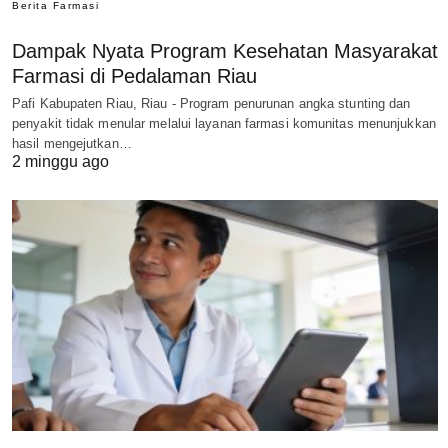
Berita Farmasi
Dampak Nyata Program Kesehatan Masyarakat
Farmasi di Pedalaman Riau
Pafi Kabupaten Riau, Riau - Program penurunan angka stunting dan
penyakit tidak menular melalui layanan farmasi komunitas menunjukkan
hasil mengejutkan…
2 minggu ago