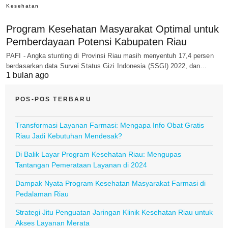
Kesehatan
Program Kesehatan Masyarakat Optimal untuk
Pemberdayaan Potensi Kabupaten Riau
PAFI - Angka stunting di Provinsi Riau masih menyentuh 17,4 persen
berdasarkan data Survei Status Gizi Indonesia (SSGI) 2022, dan…
1 bulan ago
POS-POS TERBARU
Transformasi Layanan Farmasi: Mengapa Info Obat Gratis
Riau Jadi Kebutuhan Mendesak?
Di Balik Layar Program Kesehatan Riau: Mengupas
Tantangan Pemerataan Layanan di 2024
Dampak Nyata Program Kesehatan Masyarakat Farmasi di
Pedalaman Riau
Strategi Jitu Penguatan Jaringan Klinik Kesehatan Riau untuk
Akses Layanan Merata