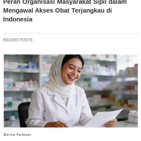
Peran Organisasi Masyarakat Sipil dalam
Mengawal Akses Obat Terjangkau di
Indonesia
RECENT POSTS
Berita Farmasi