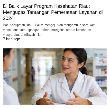
Di Balik Layar Program Kesehatan Riau:
Mengupas Tantangan Pemerataan Layanan di
2024
Pafi Kabupaten Riau - Fakta mengejutkan mengemuka saat kami
menelusuri data lapangan terbaru mengenai status kesehatan
masyarakat di wilayah ini.…
7 hari ago