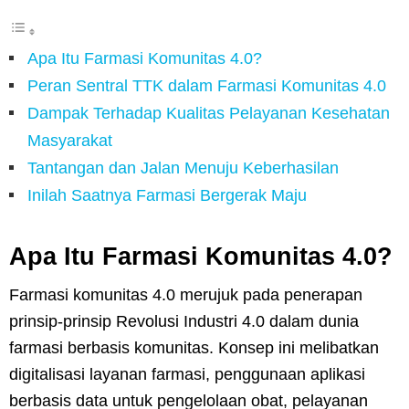
Apa Itu Farmasi Komunitas 4.0?
Peran Sentral TTK dalam Farmasi Komunitas 4.0
Dampak Terhadap Kualitas Pelayanan Kesehatan
Masyarakat
Tantangan dan Jalan Menuju Keberhasilan
Inilah Saatnya Farmasi Bergerak Maju
Apa Itu Farmasi Komunitas 4.0?
Farmasi komunitas 4.0 merujuk pada penerapan
prinsip-prinsip Revolusi Industri 4.0 dalam dunia
farmasi berbasis komunitas. Konsep ini melibatkan
digitalisasi layanan farmasi, penggunaan aplikasi
berbasis data untuk pengelolaan obat, pelayanan