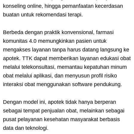
konseling online, hingga pemanfaatan kecerdasan
buatan untuk rekomendasi terapi.
Berbeda dengan praktik konvensional, farmasi
komunitas 4.0 memungkinkan pasien untuk
mengakses layanan tanpa harus datang langsung ke
apotek. TTK dapat memberikan layanan edukasi obat
melalui telekonsultasi, memantau kepatuhan minum
obat melalui aplikasi, dan menyusun profil risiko
interaksi obat menggunakan software pendukung.
Dengan model ini, apotek tidak hanya berperan
sebagai tempat penjualan obat, melainkan sebagai
pusat pelayanan kesehatan masyarakat berbasis
data dan teknologi.