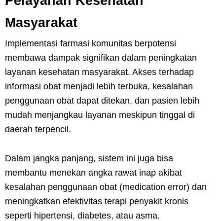
Pelayanan Kesehatan
Masyarakat
Implementasi farmasi komunitas berpotensi
membawa dampak signifikan dalam peningkatan
layanan kesehatan masyarakat. Akses terhadap
informasi obat menjadi lebih terbuka, kesalahan
penggunaan obat dapat ditekan, dan pasien lebih
mudah menjangkau layanan meskipun tinggal di
daerah terpencil.
Dalam jangka panjang, sistem ini juga bisa
membantu menekan angka rawat inap akibat
kesalahan penggunaan obat (medication error) dan
meningkatkan efektivitas terapi penyakit kronis
seperti hipertensi, diabetes, atau asma.