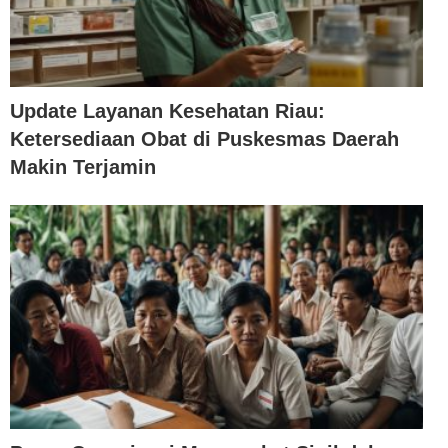
Update Layanan Kesehatan Riau:
Ketersediaan Obat di Puskesmas Daerah
Makin Terjamin