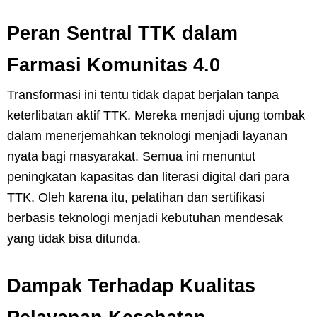
Peran Sentral TTK dalam
Farmasi Komunitas 4.0
Transformasi ini tentu tidak dapat berjalan tanpa
keterlibatan aktif TTK. Mereka menjadi ujung tombak
dalam menerjemahkan teknologi menjadi layanan
nyata bagi masyarakat. Semua ini menuntut
peningkatan kapasitas dan literasi digital dari para
TTK. Oleh karena itu, pelatihan dan sertifikasi
berbasis teknologi menjadi kebutuhan mendesak
yang tidak bisa ditunda.
Dampak Terhadap Kualitas