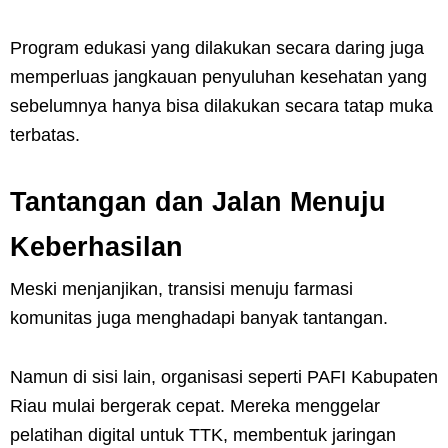
Program edukasi yang dilakukan secara daring juga
memperluas jangkauan penyuluhan kesehatan yang
sebelumnya hanya bisa dilakukan secara tatap muka
terbatas.
Tantangan dan Jalan Menuju
Keberhasilan
Meski menjanjikan, transisi menuju farmasi
komunitas juga menghadapi banyak tantangan.
Namun di sisi lain, organisasi seperti PAFI Kabupaten
Riau mulai bergerak cepat. Mereka menggelar
pelatihan digital untuk TTK, membentuk jaringan