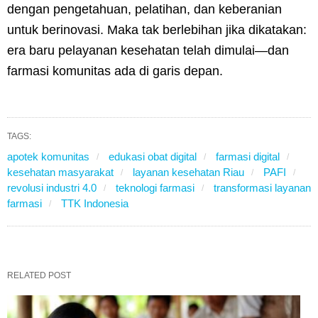
dengan pengetahuan, pelatihan, dan keberanian
untuk berinovasi. Maka tak berlebihan jika dikatakan:
era baru pelayanan kesehatan telah dimulai—dan
farmasi komunitas ada di garis depan.
TAGS:
apotek komunitas
edukasi obat digital
farmasi digital
kesehatan masyarakat
layanan kesehatan Riau
PAFI
revolusi industri 4.0
teknologi farmasi
transformasi layanan
farmasi
TTK Indonesia
RELATED POST