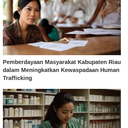
Pemberdayaan Masyarakat Kabupaten Riau
dalam Meningkatkan Kewaspadaan Human
Trafficking