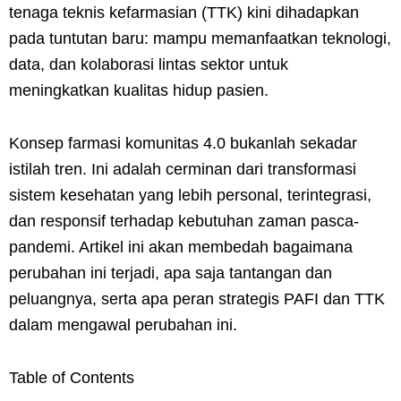
tenaga teknis kefarmasian (TTK) kini dihadapkan
pada tuntutan baru: mampu memanfaatkan teknologi,
data, dan kolaborasi lintas sektor untuk
meningkatkan kualitas hidup pasien.
Konsep farmasi komunitas 4.0 bukanlah sekadar
istilah tren. Ini adalah cerminan dari transformasi
sistem kesehatan yang lebih personal, terintegrasi,
dan responsif terhadap kebutuhan zaman pasca-
pandemi. Artikel ini akan membedah bagaimana
perubahan ini terjadi, apa saja tantangan dan
peluangnya, serta apa peran strategis PAFI dan TTK
dalam mengawal perubahan ini.
Table of Contents