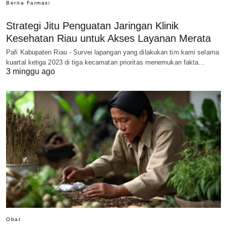
Berita Farmasi
Strategi Jitu Penguatan Jaringan Klinik
Kesehatan Riau untuk Akses Layanan Merata
Pafi Kabupaten Riau - Survei lapangan yang dilakukan tim kami selama
kuartal ketiga 2023 di tiga kecamatan prioritas menemukan fakta…
3 minggu ago
Obat