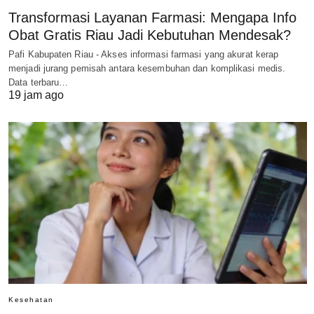
Transformasi Layanan Farmasi: Mengapa Info
Obat Gratis Riau Jadi Kebutuhan Mendesak?
Pafi Kabupaten Riau - Akses informasi farmasi yang akurat kerap
menjadi jurang pemisah antara kesembuhan dan komplikasi medis.
Data terbaru…
19 jam ago
Kesehatan