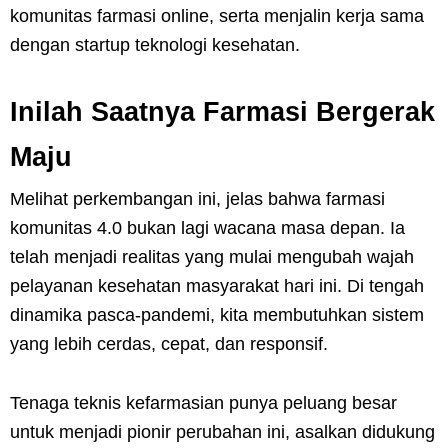
komunitas farmasi online, serta menjalin kerja sama
dengan startup teknologi kesehatan.
Inilah Saatnya Farmasi Bergerak
Maju
Melihat perkembangan ini, jelas bahwa farmasi
komunitas 4.0 bukan lagi wacana masa depan. Ia
telah menjadi realitas yang mulai mengubah wajah
pelayanan kesehatan masyarakat hari ini. Di tengah
dinamika pasca-pandemi, kita membutuhkan sistem
yang lebih cerdas, cepat, dan responsif.
Tenaga teknis kefarmasian punya peluang besar
untuk menjadi pionir perubahan ini, asalkan didukung