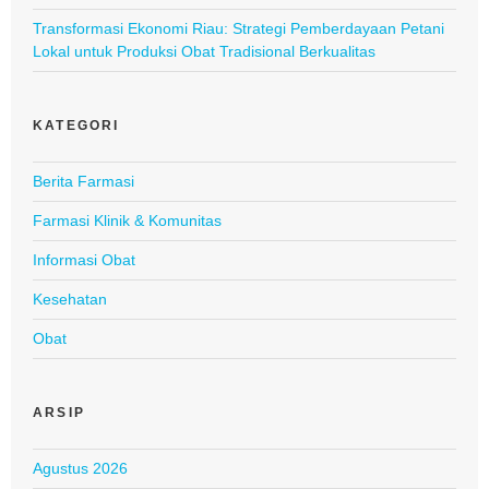
Transformasi Ekonomi Riau: Strategi Pemberdayaan Petani
Lokal untuk Produksi Obat Tradisional Berkualitas
KATEGORI
Berita Farmasi
Farmasi Klinik & Komunitas
Informasi Obat
Kesehatan
Obat
ARSIP
Agustus 2026