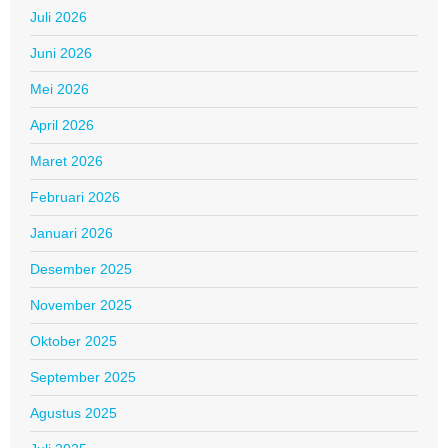
Juli 2026
Juni 2026
Mei 2026
April 2026
Maret 2026
Februari 2026
Januari 2026
Desember 2025
November 2025
Oktober 2025
September 2025
Agustus 2025