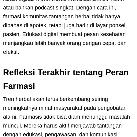
atau bahkan podcast singkat. Dengan cara ini,
farmasi komunitas tantangan herbal tidak hanya
dibahas di apotek, tetapi juga hadir di layar ponsel
pasien. Edukasi digital membuat pesan kesehatan
menjangkau lebih banyak orang dengan cepat dan
efektif.
Refleksi Terakhir tentang Peran
Farmasi
Tren herbal akan terus berkembang seiring
meningkatnya minat masyarakat pada pengobatan
alami. Farmasis tidak bisa diam menunggu masalah
muncul. Mereka harus aktif menjawab tantangan
dengan edukasi, pengawasan, dan komunikasi.