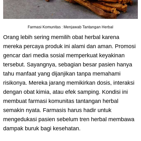
Farmasi Komunitas : Menjawab Tantangan Herbal
Orang lebih sering memilih obat herbal karena
mereka percaya produk ini alami dan aman. Promosi
gencar dari media sosial memperkuat keyakinan
tersebut. Sayangnya, sebagian besar pasien hanya
tahu manfaat yang dijanjikan tanpa memahami
risikonya. Mereka jarang memikirkan dosis, interaksi
dengan obat kimia, atau efek samping. Kondisi ini
membuat farmasi komunitas tantangan herbal
semakin nyata. Farmasis harus hadir untuk
mengedukasi pasien sebelum tren herbal membawa
dampak buruk bagi kesehatan.