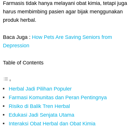
Farmasis tidak hanya melayani obat kimia, tetapi juga
harus membimbing pasien agar bijak menggunakan
produk herbal.
Baca Juga :
How Pets Are Saving Seniors from
Depression
Table of Contents
Herbal Jadi Pilihan Populer
Farmasi Komunitas dan Peran Pentingnya
Risiko di Balik Tren Herbal
Edukasi Jadi Senjata Utama
Interaksi Obat Herbal dan Obat Kimia