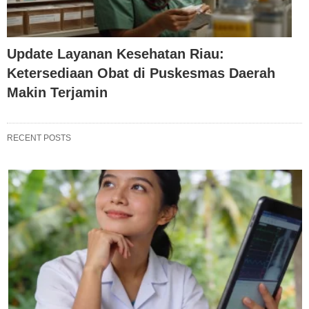
Update Layanan Kesehatan Riau:
Ketersediaan Obat di Puskesmas Daerah
Makin Terjamin
RECENT POSTS