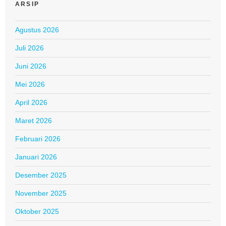
ARSIP
Agustus 2026
Juli 2026
Juni 2026
Mei 2026
April 2026
Maret 2026
Februari 2026
Januari 2026
Desember 2025
November 2025
Oktober 2025