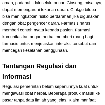
aman, padahal tidak selalu benar. Ginseng, misalnya,
dapat memengaruhi tekanan darah. Ginkgo biloba
bisa meningkatkan risiko perdarahan jika digunakan
dengan obat pengencer darah. Farmasis harus
memberi contoh nyata kepada pasien. Farmasi
komunitas tantangan herbal memberi ruang bagi
farmasis untuk menjelaskan interaksi tersebut dan
mencegah kesalahan penggunaan.
Tantangan Regulasi dan
Informasi
Regulasi pemerintah belum sepenuhnya kuat untuk
mengawasi obat herbal. Beberapa produk masuk ke
pasar tanpa data ilmiah yang jelas. Klaim manfaat