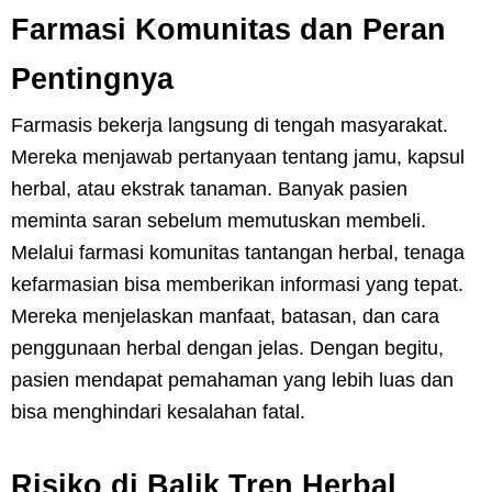
Farmasi Komunitas dan Peran
Pentingnya
Farmasis bekerja langsung di tengah masyarakat.
Mereka menjawab pertanyaan tentang jamu, kapsul
herbal, atau ekstrak tanaman. Banyak pasien
meminta saran sebelum memutuskan membeli.
Melalui farmasi komunitas tantangan herbal, tenaga
kefarmasian bisa memberikan informasi yang tepat.
Mereka menjelaskan manfaat, batasan, dan cara
penggunaan herbal dengan jelas. Dengan begitu,
pasien mendapat pemahaman yang lebih luas dan
bisa menghindari kesalahan fatal.
Risiko di Balik Tren Herbal