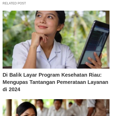
RELATED POST
Di Balik Layar Program Kesehatan Riau:
Mengupas Tantangan Pemerataan Layanan
di 2024