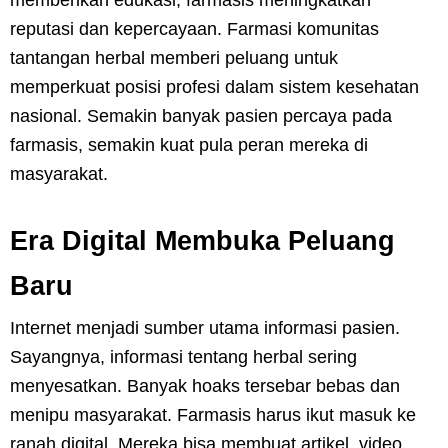
reputasi dan kepercayaan. Farmasi komunitas
tantangan herbal memberi peluang untuk
memperkuat posisi profesi dalam sistem kesehatan
nasional. Semakin banyak pasien percaya pada
farmasis, semakin kuat pula peran mereka di
masyarakat.
Era Digital Membuka Peluang
Baru
Internet menjadi sumber utama informasi pasien.
Sayangnya, informasi tentang herbal sering
menyesatkan. Banyak hoaks tersebar bebas dan
menipu masyarakat. Farmasis harus ikut masuk ke
ranah digital. Mereka bisa membuat artikel, video,