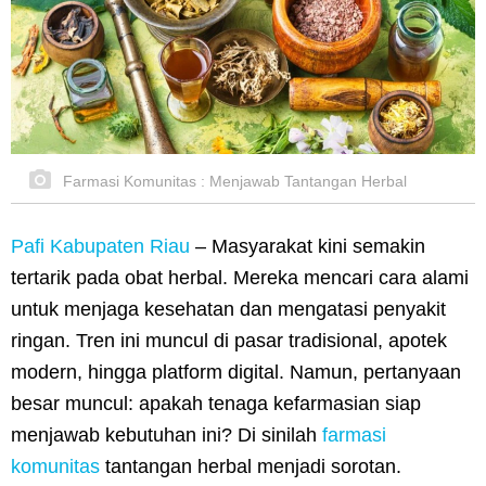
Farmasi Komunitas : Menjawab Tantangan Herbal
Pafi Kabupaten Riau
–
Masyarakat kini semakin
tertarik pada obat herbal. Mereka mencari cara alami
untuk menjaga kesehatan dan mengatasi penyakit
ringan. Tren ini muncul di pasar tradisional, apotek
modern, hingga platform digital. Namun, pertanyaan
besar muncul: apakah tenaga kefarmasian siap
menjawab kebutuhan ini? Di sinilah
farmasi
komunitas
tantangan herbal menjadi sorotan.