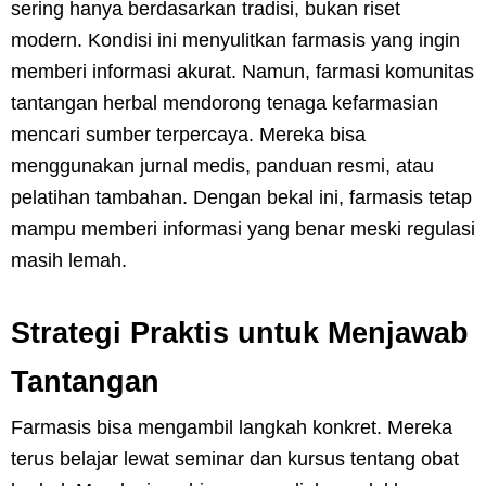
sering hanya berdasarkan tradisi, bukan riset
modern. Kondisi ini menyulitkan farmasis yang ingin
memberi informasi akurat. Namun, farmasi komunitas
tantangan herbal mendorong tenaga kefarmasian
mencari sumber terpercaya. Mereka bisa
menggunakan jurnal medis, panduan resmi, atau
pelatihan tambahan. Dengan bekal ini, farmasis tetap
mampu memberi informasi yang benar meski regulasi
masih lemah.
Strategi Praktis untuk Menjawab
Tantangan
Farmasis bisa mengambil langkah konkret. Mereka
terus belajar lewat seminar dan kursus tentang obat