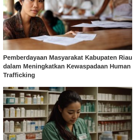
Pemberdayaan Masyarakat Kabupaten Riau
dalam Meningkatkan Kewaspadaan Human
Trafficking