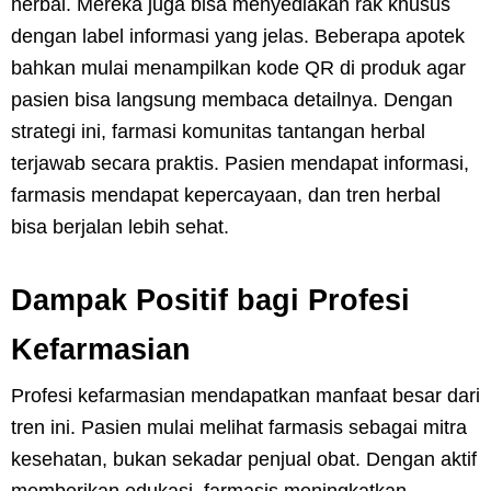
herbal. Mereka juga bisa menyediakan rak khusus
dengan label informasi yang jelas. Beberapa apotek
bahkan mulai menampilkan kode QR di produk agar
pasien bisa langsung membaca detailnya. Dengan
strategi ini, farmasi komunitas tantangan herbal
terjawab secara praktis. Pasien mendapat informasi,
farmasis mendapat kepercayaan, dan tren herbal
bisa berjalan lebih sehat.
Dampak Positif bagi Profesi
Kefarmasian
Profesi kefarmasian mendapatkan manfaat besar dari
tren ini. Pasien mulai melihat farmasis sebagai mitra
kesehatan, bukan sekadar penjual obat. Dengan aktif
memberikan edukasi, farmasis meningkatkan