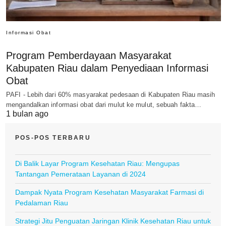
Informasi Obat
Program Pemberdayaan Masyarakat
Kabupaten Riau dalam Penyediaan Informasi
Obat
PAFI - Lebih dari 60% masyarakat pedesaan di Kabupaten Riau masih
mengandalkan informasi obat dari mulut ke mulut, sebuah fakta…
1 bulan ago
POS-POS TERBARU
Di Balik Layar Program Kesehatan Riau: Mengupas
Tantangan Pemerataan Layanan di 2024
Dampak Nyata Program Kesehatan Masyarakat Farmasi di
Pedalaman Riau
Strategi Jitu Penguatan Jaringan Klinik Kesehatan Riau untuk