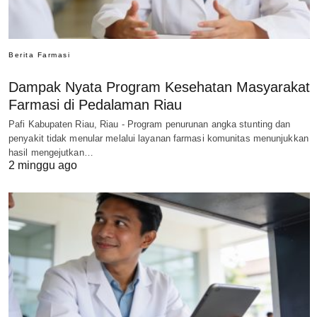
Berita Farmasi
Dampak Nyata Program Kesehatan Masyarakat
Farmasi di Pedalaman Riau
Pafi Kabupaten Riau, Riau - Program penurunan angka stunting dan
penyakit tidak menular melalui layanan farmasi komunitas menunjukkan
hasil mengejutkan…
2 minggu ago