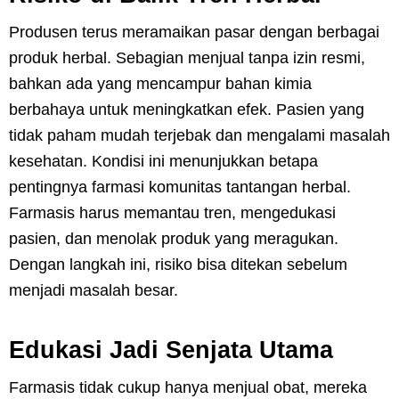
Produsen terus meramaikan pasar dengan berbagai
produk herbal. Sebagian menjual tanpa izin resmi,
bahkan ada yang mencampur bahan kimia
berbahaya untuk meningkatkan efek. Pasien yang
tidak paham mudah terjebak dan mengalami masalah
kesehatan. Kondisi ini menunjukkan betapa
pentingnya farmasi komunitas tantangan herbal.
Farmasis harus memantau tren, mengedukasi
pasien, dan menolak produk yang meragukan.
Dengan langkah ini, risiko bisa ditekan sebelum
menjadi masalah besar.
Edukasi Jadi Senjata Utama
Farmasis tidak cukup hanya menjual obat, mereka