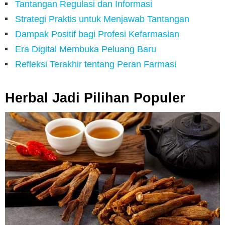
Tantangan Regulasi dan Informasi
Strategi Praktis untuk Menjawab Tantangan
Dampak Positif bagi Profesi Kefarmasian
Era Digital Membuka Peluang Baru
Refleksi Terakhir tentang Peran Farmasi
Herbal Jadi Pilihan Populer