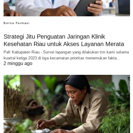
Berita Farmasi
Strategi Jitu Penguatan Jaringan Klinik
Kesehatan Riau untuk Akses Layanan Merata
Pafi Kabupaten Riau - Survei lapangan yang dilakukan tim kami selama
kuartal ketiga 2023 di tiga kecamatan prioritas menemukan fakta…
2 minggu ago