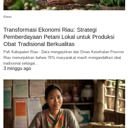
Obat
Transformasi Ekonomi Riau: Strategi
Pemberdayaan Petani Lokal untuk Produksi
Obat Tradisional Berkualitas
Pafi Kabupaten Riau - Data mengejutkan dari Dinas Kesehatan Provinsi
Riau menunjukkan bahwa 78% masyarakat masih mengandalkan obat
tradisional sebagai…
3 minggu ago