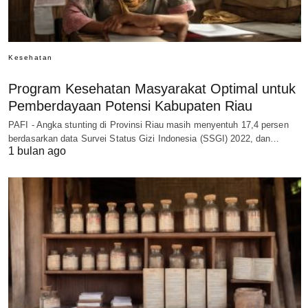
Kesehatan
Program Kesehatan Masyarakat Optimal untuk
Pemberdayaan Potensi Kabupaten Riau
PAFI - Angka stunting di Provinsi Riau masih menyentuh 17,4 persen
berdasarkan data Survei Status Gizi Indonesia (SSGI) 2022, dan…
1 bulan ago