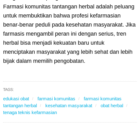
Farmasi komunitas tantangan herbal adalah peluang
untuk membuktikan bahwa profesi kefarmasian
benar-benar peduli pada kesehatan masyarakat. Jika
farmasis mengambil peran ini dengan serius, tren
herbal bisa menjadi kekuatan baru untuk
menciptakan masyarakat yang lebih sehat dan lebih
bijak dalam memilih pengobatan.
TAGS:
edukasi obat
farmasi komunitas
farmasi komunitas
tantangan herbal
kesehatan masyarakat
obat herbal
tenaga teknis kefarmasian