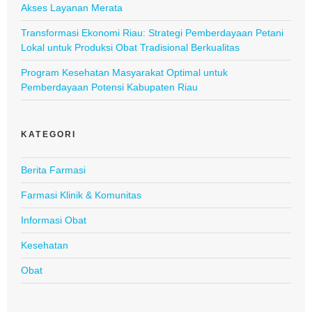
Akses Layanan Merata
Transformasi Ekonomi Riau: Strategi Pemberdayaan Petani
Lokal untuk Produksi Obat Tradisional Berkualitas
Program Kesehatan Masyarakat Optimal untuk
Pemberdayaan Potensi Kabupaten Riau
KATEGORI
Berita Farmasi
Farmasi Klinik & Komunitas
Informasi Obat
Kesehatan
Obat