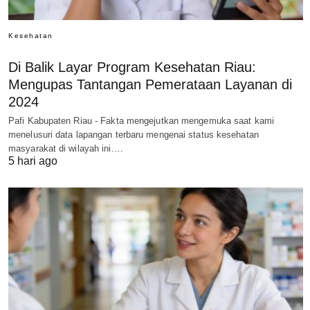
Kesehatan
Di Balik Layar Program Kesehatan Riau:
Mengupas Tantangan Pemerataan Layanan di
2024
Pafi Kabupaten Riau - Fakta mengejutkan mengemuka saat kami
menelusuri data lapangan terbaru mengenai status kesehatan
masyarakat di wilayah ini.…
5 hari ago