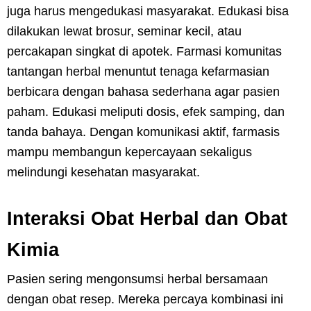
juga harus mengedukasi masyarakat. Edukasi bisa
dilakukan lewat brosur, seminar kecil, atau
percakapan singkat di apotek. Farmasi komunitas
tantangan herbal menuntut tenaga kefarmasian
berbicara dengan bahasa sederhana agar pasien
paham. Edukasi meliputi dosis, efek samping, dan
tanda bahaya. Dengan komunikasi aktif, farmasis
mampu membangun kepercayaan sekaligus
melindungi kesehatan masyarakat.
Interaksi Obat Herbal dan Obat
Kimia
Pasien sering mengonsumsi herbal bersamaan
dengan obat resep. Mereka percaya kombinasi ini