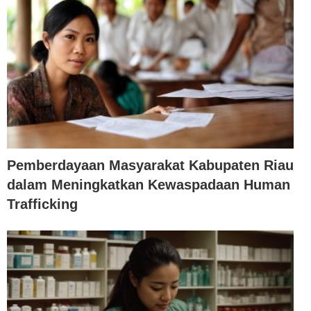
Pemberdayaan Masyarakat Kabupaten Riau
dalam Meningkatkan Kewaspadaan Human
Trafficking