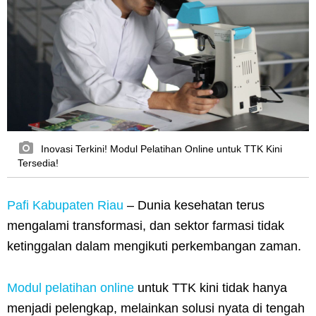
Inovasi Terkini! Modul Pelatihan Online untuk TTK Kini
Tersedia!
Pafi Kabupaten Riau
– Dunia kesehatan terus
mengalami transformasi, dan sektor farmasi tidak
ketinggalan dalam mengikuti perkembangan zaman.
Modul pelatihan online
untuk TTK kini tidak hanya
menjadi pelengkap, melainkan solusi nyata di tengah