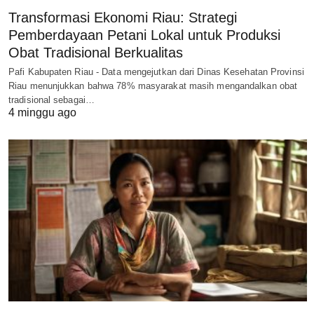
Transformasi Ekonomi Riau: Strategi
Pemberdayaan Petani Lokal untuk Produksi
Obat Tradisional Berkualitas
Pafi Kabupaten Riau - Data mengejutkan dari Dinas Kesehatan Provinsi
Riau menunjukkan bahwa 78% masyarakat masih mengandalkan obat
tradisional sebagai…
4 minggu ago