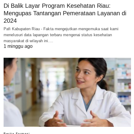
Di Balik Layar Program Kesehatan Riau:
Mengupas Tantangan Pemerataan Layanan di
2024
Pafi Kabupaten Riau - Fakta mengejutkan mengemuka saat kami
menelusuri data lapangan terbaru mengenai status kesehatan
masyarakat di wilayah ini.…
1 minggu ago
Berita Farmasi