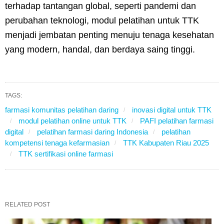
terhadap tantangan global, seperti pandemi dan
perubahan teknologi, modul pelatihan untuk TTK
menjadi jembatan penting menuju tenaga kesehatan
yang modern, handal, dan berdaya saing tinggi.
TAGS:
farmasi komunitas pelatihan daring
inovasi digital untuk TTK
modul pelatihan online untuk TTK
PAFI pelatihan farmasi
digital
pelatihan farmasi daring Indonesia
pelatihan
kompetensi tenaga kefarmasian
TTK Kabupaten Riau 2025
TTK sertifikasi online farmasi
RELATED POST