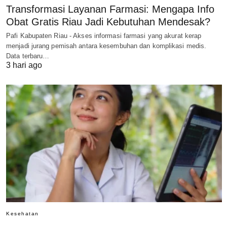
Transformasi Layanan Farmasi: Mengapa Info
Obat Gratis Riau Jadi Kebutuhan Mendesak?
Pafi Kabupaten Riau - Akses informasi farmasi yang akurat kerap
menjadi jurang pemisah antara kesembuhan dan komplikasi medis.
Data terbaru…
3 hari ago
Kesehatan