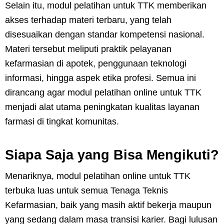
Selain itu, modul pelatihan untuk TTK memberikan
akses terhadap materi terbaru, yang telah
disesuaikan dengan standar kompetensi nasional.
Materi tersebut meliputi praktik pelayanan
kefarmasian di apotek, penggunaan teknologi
informasi, hingga aspek etika profesi. Semua ini
dirancang agar modul pelatihan online untuk TTK
menjadi alat utama peningkatan kualitas layanan
farmasi di tingkat komunitas.
Siapa Saja yang Bisa Mengikuti?
Menariknya, modul pelatihan online untuk TTK
terbuka luas untuk semua Tenaga Teknis
Kefarmasian, baik yang masih aktif bekerja maupun
yang sedang dalam masa transisi karier. Bagi lulusan