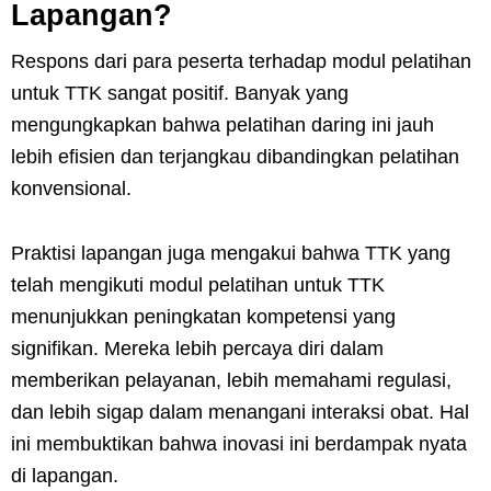
Lapangan?
Respons dari para peserta terhadap modul pelatihan
untuk TTK sangat positif. Banyak yang
mengungkapkan bahwa pelatihan daring ini jauh
lebih efisien dan terjangkau dibandingkan pelatihan
konvensional.
Praktisi lapangan juga mengakui bahwa TTK yang
telah mengikuti modul pelatihan untuk TTK
menunjukkan peningkatan kompetensi yang
signifikan. Mereka lebih percaya diri dalam
memberikan pelayanan, lebih memahami regulasi,
dan lebih sigap dalam menangani interaksi obat. Hal
ini membuktikan bahwa inovasi ini berdampak nyata
di lapangan.