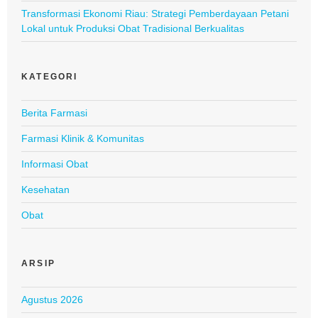
Transformasi Ekonomi Riau: Strategi Pemberdayaan Petani
Lokal untuk Produksi Obat Tradisional Berkualitas
KATEGORI
Berita Farmasi
Farmasi Klinik & Komunitas
Informasi Obat
Kesehatan
Obat
ARSIP
Agustus 2026