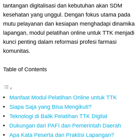
tantangan digitalisasi dan kebutuhan akan SDM
kesehatan yang unggul. Dengan fokus utama pada
mutu pelayanan dan kesiapan menghadapi dinamika
lapangan, modul pelatihan online untuk TTK menjadi
kunci penting dalam reformasi profesi farmasi
komunitas.
Table of Contents
Manfaat Modul Pelatihan Online untuk TTK
Siapa Saja yang Bisa Mengikuti?
Teknologi di Balik Pelatihan TTK Digital
Dukungan dari PAFI dan Pemerintah Daerah
Apa Kata Peserta dan Praktisi Lapangan?