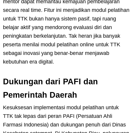
mentor dapat memantau kemajuan pembelajaran
secara real time. Fitur ini menjadikan modul pelatihan
untuk TTK bukan hanya sistem pasif, tapi ruang
belajar aktif yang mendorong evaluasi diri dan
peningkatan berkelanjutan. Tak heran jika banyak
peserta menilai modul pelatihan online untuk TTK
sebagai inovasi yang benar-benar menjawab
kebutuhan era digital.
Dukungan dari PAFI dan
Pemerintah Daerah
Kesuksesan implementasi modul pelatihan untuk
TTK tak lepas dari peran PAFI (Persatuan Ahli
Farmasi Indonesia) dan dukungan penuh dari Dinas