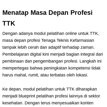
Menatap Masa Depan Profesi
TTK
Dengan adanya modul pelatihan online untuk TTK,
masa depan profesi Tenaga Teknis Kefarmasian
tampak lebih cerah dan adaptif terhadap zaman.
Pembelajaran digital kini menjadi bagian integral dari
pembinaan dan pengembangan profesi. Langkah ini
mempertegas bahwa peningkatan kompetensi tidak
harus mahal, rumit, atau terbatas oleh lokasi.
Ke depan, modul pelatihan untuk TTK diharapkan
menjadi blueprint pelatihan profesi lainnya di sektor
kesehatan. Dengan terus menyesuaikan konten