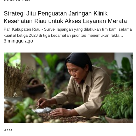
Strategi Jitu Penguatan Jaringan Klinik
Kesehatan Riau untuk Akses Layanan Merata
Pafi Kabupaten Riau - Survei lapangan yang dilakukan tim kami selama
kuartal ketiga 2023 di tiga kecamatan prioritas menemukan fakta…
3 minggu ago
Obat