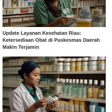
Update Layanan Kesehatan Riau:
Ketersediaan Obat di Puskesmas Daerah
Makin Terjamin