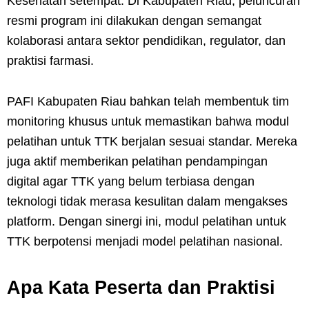
Kesehatan setempat. Di Kabupaten Riau, peluncuran
resmi program ini dilakukan dengan semangat
kolaborasi antara sektor pendidikan, regulator, dan
praktisi farmasi.
PAFI Kabupaten Riau bahkan telah membentuk tim
monitoring khusus untuk memastikan bahwa modul
pelatihan untuk TTK berjalan sesuai standar. Mereka
juga aktif memberikan pelatihan pendampingan
digital agar TTK yang belum terbiasa dengan
teknologi tidak merasa kesulitan dalam mengakses
platform. Dengan sinergi ini, modul pelatihan untuk
TTK berpotensi menjadi model pelatihan nasional.
Apa Kata Peserta dan Praktisi