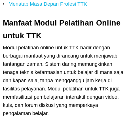
Menatap Masa Depan Profesi TTK
Manfaat Modul Pelatihan Online
untuk TTK
Modul pelatihan online untuk TTK hadir dengan
berbagai manfaat yang dirancang untuk menjawab
tantangan zaman. Sistem daring memungkinkan
tenaga teknis kefarmasian untuk belajar di mana saja
dan kapan saja, tanpa mengganggu jam kerja di
fasilitas pelayanan. Modul pelatihan untuk TTK juga
memfasilitasi pembelajaran interaktif dengan video,
kuis, dan forum diskusi yang memperkaya
pengalaman belajar.