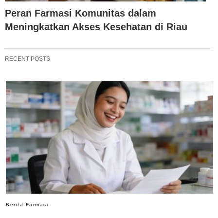
Peran Farmasi Komunitas dalam
Meningkatkan Akses Kesehatan di Riau
RECENT POSTS
Berita Farmasi