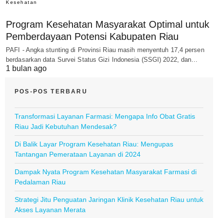
Kesehatan
Program Kesehatan Masyarakat Optimal untuk
Pemberdayaan Potensi Kabupaten Riau
PAFI - Angka stunting di Provinsi Riau masih menyentuh 17,4 persen
berdasarkan data Survei Status Gizi Indonesia (SSGI) 2022, dan…
1 bulan ago
POS-POS TERBARU
Transformasi Layanan Farmasi: Mengapa Info Obat Gratis
Riau Jadi Kebutuhan Mendesak?
Di Balik Layar Program Kesehatan Riau: Mengupas
Tantangan Pemerataan Layanan di 2024
Dampak Nyata Program Kesehatan Masyarakat Farmasi di
Pedalaman Riau
Strategi Jitu Penguatan Jaringan Klinik Kesehatan Riau untuk
Akses Layanan Merata