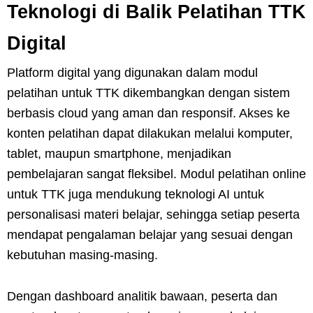
Teknologi di Balik Pelatihan TTK
Digital
Platform digital yang digunakan dalam modul
pelatihan untuk TTK dikembangkan dengan sistem
berbasis cloud yang aman dan responsif. Akses ke
konten pelatihan dapat dilakukan melalui komputer,
tablet, maupun smartphone, menjadikan
pembelajaran sangat fleksibel. Modul pelatihan online
untuk TTK juga mendukung teknologi AI untuk
personalisasi materi belajar, sehingga setiap peserta
mendapat pengalaman belajar yang sesuai dengan
kebutuhan masing-masing.
Dengan dashboard analitik bawaan, peserta dan