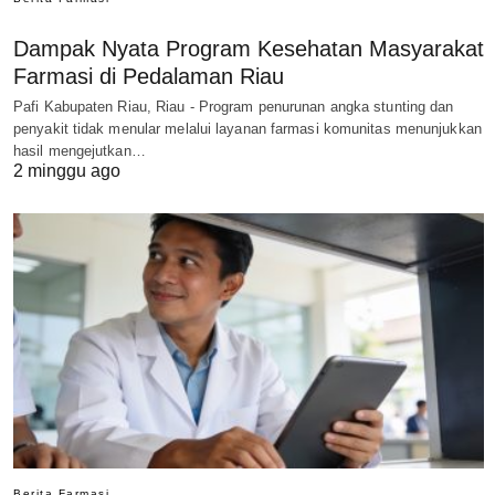
Dampak Nyata Program Kesehatan Masyarakat
Farmasi di Pedalaman Riau
Pafi Kabupaten Riau, Riau - Program penurunan angka stunting dan
penyakit tidak menular melalui layanan farmasi komunitas menunjukkan
hasil mengejutkan…
2 minggu ago
Berita Farmasi