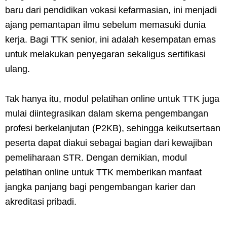
baru dari pendidikan vokasi kefarmasian, ini menjadi
ajang pemantapan ilmu sebelum memasuki dunia
kerja. Bagi TTK senior, ini adalah kesempatan emas
untuk melakukan penyegaran sekaligus sertifikasi
ulang.
Tak hanya itu, modul pelatihan online untuk TTK juga
mulai diintegrasikan dalam skema pengembangan
profesi berkelanjutan (P2KB), sehingga keikutsertaan
peserta dapat diakui sebagai bagian dari kewajiban
pemeliharaan STR. Dengan demikian, modul
pelatihan online untuk TTK memberikan manfaat
jangka panjang bagi pengembangan karier dan
akreditasi pribadi.