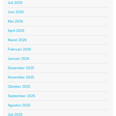
Juli 2026
Juni 2026
Mei 2026
April 2026
Maret 2026
Februari 2026
Januari 2026
Desember 2025
November 2025
Oktober 2025
September 2025
Agustus 2025
Juli 2025