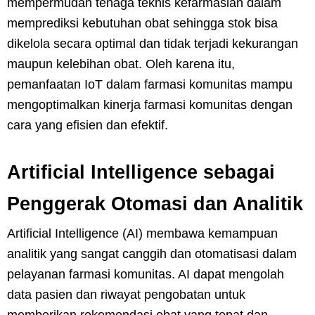
mempermudah tenaga teknis kefarmasian dalam
memprediksi kebutuhan obat sehingga stok bisa
dikelola secara optimal dan tidak terjadi kekurangan
maupun kelebihan obat. Oleh karena itu,
pemanfaatan IoT dalam farmasi komunitas mampu
mengoptimalkan kinerja farmasi komunitas dengan
cara yang efisien dan efektif.
Artificial Intelligence sebagai
Penggerak Otomasi dan Analitik
Artificial Intelligence (AI) membawa kemampuan
analitik yang sangat canggih dan otomatisasi dalam
pelayanan farmasi komunitas. AI dapat mengolah
data pasien dan riwayat pengobatan untuk