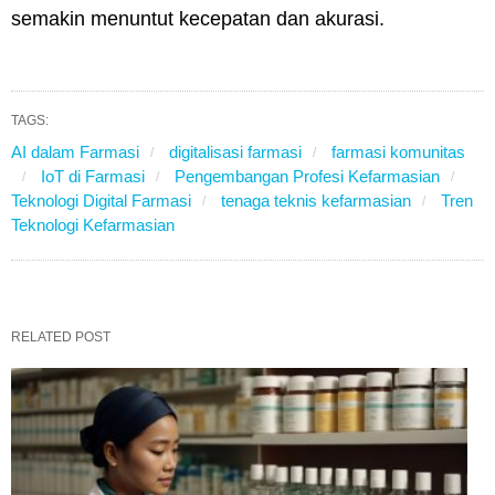
semakin menuntut kecepatan dan akurasi.
TAGS:
AI dalam Farmasi
digitalisasi farmasi
farmasi komunitas
IoT di Farmasi
Pengembangan Profesi Kefarmasian
Teknologi Digital Farmasi
tenaga teknis kefarmasian
Tren
Teknologi Kefarmasian
RELATED POST