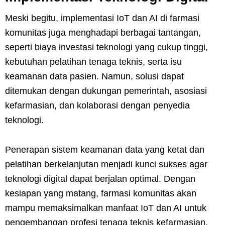
Meski begitu, implementasi IoT dan AI di farmasi
komunitas juga menghadapi berbagai tantangan,
seperti biaya investasi teknologi yang cukup tinggi,
kebutuhan pelatihan tenaga teknis, serta isu
keamanan data pasien. Namun, solusi dapat
ditemukan dengan dukungan pemerintah, asosiasi
kefarmasian, dan kolaborasi dengan penyedia
teknologi.
Penerapan sistem keamanan data yang ketat dan
pelatihan berkelanjutan menjadi kunci sukses agar
teknologi digital dapat berjalan optimal. Dengan
kesiapan yang matang, farmasi komunitas akan
mampu memaksimalkan manfaat IoT dan AI untuk
pengembangan profesi tenaga teknis kefarmasian.