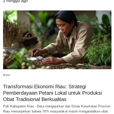
2 minggu ago
Obat
Transformasi Ekonomi Riau: Strategi
Pemberdayaan Petani Lokal untuk Produksi
Obat Tradisional Berkualitas
Pafi Kabupaten Riau - Data mengejutkan dari Dinas Kesehatan Provinsi
Riau menunjukkan bahwa 78% masyarakat masih mengandalkan obat