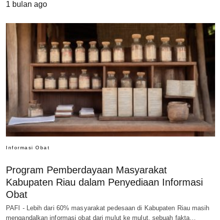
1 bulan ago
Informasi Obat
Program Pemberdayaan Masyarakat
Kabupaten Riau dalam Penyediaan Informasi
Obat
PAFI - Lebih dari 60% masyarakat pedesaan di Kabupaten Riau masih
mengandalkan informasi obat dari mulut ke mulut, sebuah fakta…