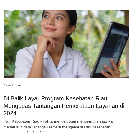
Kesehatan
Di Balik Layar Program Kesehatan Riau:
Mengupas Tantangan Pemerataan Layanan di
2024
Pafi Kabupaten Riau - Fakta mengejutkan mengemuka saat kami
menelusuri data lapangan terbaru mengenai status kesehatan