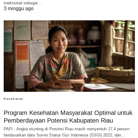
tradisional sebagai…
3 minggu ago
Kesehatan
Program Kesehatan Masyarakat Optimal untuk
Pemberdayaan Potensi Kabupaten Riau
PAFI - Angka stunting di Provinsi Riau masih menyentuh 17,4 persen
berdasarkan data Survei Status Gizi Indonesia (SSGI) 2022, dan…