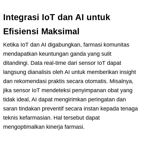
Integrasi IoT dan AI untuk
Efisiensi Maksimal
Ketika IoT dan AI digabungkan, farmasi komunitas
mendapatkan keuntungan ganda yang sulit
ditandingi. Data real-time dari sensor IoT dapat
langsung dianalisis oleh AI untuk memberikan insight
dan rekomendasi praktis secara otomatis. Misalnya,
jika sensor IoT mendeteksi penyimpanan obat yang
tidak ideal, AI dapat mengirimkan peringatan dan
saran tindakan preventif secara instan kepada tenaga
teknis kefarmasian. Hal tersebut dapat
mengoptimalkan kinerja farmasi.