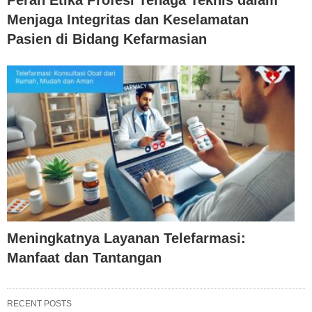
Menjaga Integritas dan Keselamatan
Pasien di Bidang Kefarmasian
Meningkatnya Layanan Telefarmasi:
Manfaat dan Tantangan
RECENT POSTS