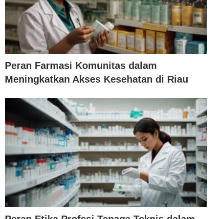
Peran Farmasi Komunitas dalam
Meningkatkan Akses Kesehatan di Riau
Peran Etika Profesi Tenaga Teknis dalam