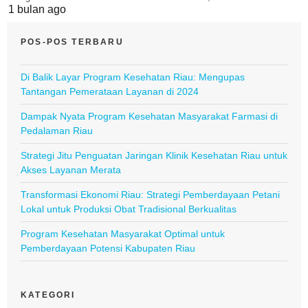
1 bulan ago
POS-POS TERBARU
Di Balik Layar Program Kesehatan Riau: Mengupas
Tantangan Pemerataan Layanan di 2024
Dampak Nyata Program Kesehatan Masyarakat Farmasi di
Pedalaman Riau
Strategi Jitu Penguatan Jaringan Klinik Kesehatan Riau untuk
Akses Layanan Merata
Transformasi Ekonomi Riau: Strategi Pemberdayaan Petani
Lokal untuk Produksi Obat Tradisional Berkualitas
Program Kesehatan Masyarakat Optimal untuk
Pemberdayaan Potensi Kabupaten Riau
KATEGORI