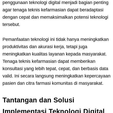
penggunaan teknologi digital menjadi bagian penting
agar tenaga teknis kefarmasian dapat beradaptasi
dengan cepat dan memaksimalkan potensi teknologi
tersebut.
Pemanfaatan teknologi ini tidak hanya meningkatkan
produktivitas dan akurasi kerja, tetapi juga
meningkatkan kualitas layanan kepada masyarakat.
Tenaga teknis kefarmasian dapat memberikan
konsultasi yang lebih tepat, cepat, dan berbasis data
valid. Ini secara langsung meningkatkan kepercayaan
pasien dan citra farmasi komunitas di masyarakat.
Tantangan dan Solusi
Implementasi Teknologi Digital