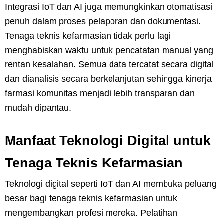
Integrasi IoT dan AI juga memungkinkan otomatisasi
penuh dalam proses pelaporan dan dokumentasi.
Tenaga teknis kefarmasian tidak perlu lagi
menghabiskan waktu untuk pencatatan manual yang
rentan kesalahan. Semua data tercatat secara digital
dan dianalisis secara berkelanjutan sehingga kinerja
farmasi komunitas menjadi lebih transparan dan
mudah dipantau.
Manfaat Teknologi Digital untuk
Tenaga Teknis Kefarmasian
Teknologi digital seperti IoT dan AI membuka peluang
besar bagi tenaga teknis kefarmasian untuk
mengembangkan profesi mereka. Pelatihan