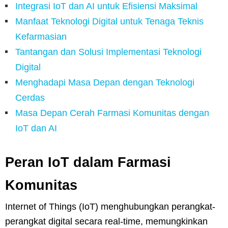
Integrasi IoT dan AI untuk Efisiensi Maksimal
Manfaat Teknologi Digital untuk Tenaga Teknis
Kefarmasian
Tantangan dan Solusi Implementasi Teknologi
Digital
Menghadapi Masa Depan dengan Teknologi
Cerdas
Masa Depan Cerah Farmasi Komunitas dengan
IoT dan AI
Peran IoT dalam Farmasi
Komunitas
Internet of Things (IoT) menghubungkan perangkat-
perangkat digital secara real-time, memungkinkan