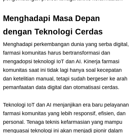
Menghadapi Masa Depan
dengan Teknologi Cerdas
Menghadapi perkembangan dunia yang serba digital,
farmasi komunitas harus bertransformasi dan
mengadopsi teknologi IoT dan AI. Kinerja farmasi
komunitas saat ini tidak lagi hanya soal kecepatan
dan ketelitian manual, tetapi sudah bergeser ke arah
pemanfaatan data digital dan otomatisasi cerdas.
Teknologi IoT dan AI menjanjikan era baru pelayanan
farmasi komunitas yang lebih responsif, efisien, dan
personal. Tenaga teknis kefarmasian yang mampu
menguasai teknologi ini akan menjadi pionir dalam