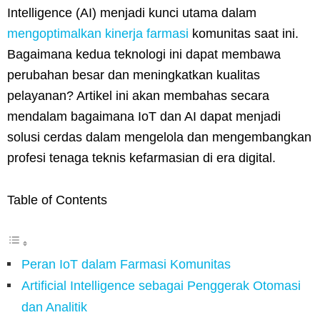
Intelligence (AI) menjadi kunci utama dalam
mengoptimalkan kinerja farmasi
komunitas saat ini.
Bagaimana kedua teknologi ini dapat membawa
perubahan besar dan meningkatkan kualitas
pelayanan? Artikel ini akan membahas secara
mendalam bagaimana IoT dan AI dapat menjadi
solusi cerdas dalam mengelola dan mengembangkan
profesi tenaga teknis kefarmasian di era digital.
Table of Contents
Peran IoT dalam Farmasi Komunitas
Artificial Intelligence sebagai Penggerak Otomasi
dan Analitik