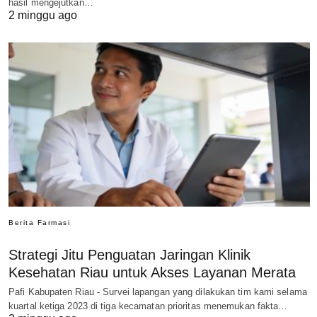
hasil mengejutkan…
2 minggu ago
Berita Farmasi
Strategi Jitu Penguatan Jaringan Klinik
Kesehatan Riau untuk Akses Layanan Merata
Pafi Kabupaten Riau - Survei lapangan yang dilakukan tim kami selama
kuartal ketiga 2023 di tiga kecamatan prioritas menemukan fakta…