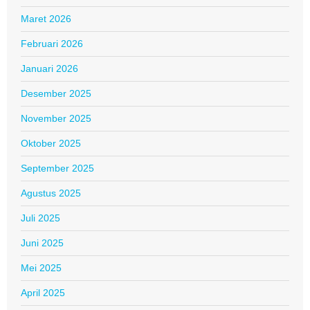
Maret 2026
Februari 2026
Januari 2026
Desember 2025
November 2025
Oktober 2025
September 2025
Agustus 2025
Juli 2025
Juni 2025
Mei 2025
April 2025