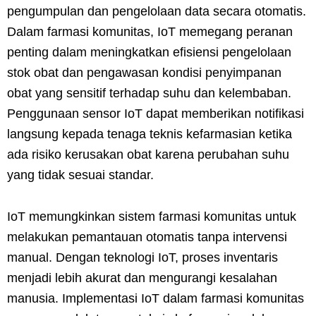
pengumpulan dan pengelolaan data secara otomatis.
Dalam farmasi komunitas, IoT memegang peranan
penting dalam meningkatkan efisiensi pengelolaan
stok obat dan pengawasan kondisi penyimpanan
obat yang sensitif terhadap suhu dan kelembaban.
Penggunaan sensor IoT dapat memberikan notifikasi
langsung kepada tenaga teknis kefarmasian ketika
ada risiko kerusakan obat karena perubahan suhu
yang tidak sesuai standar.
IoT memungkinkan sistem farmasi komunitas untuk
melakukan pemantauan otomatis tanpa intervensi
manual. Dengan teknologi IoT, proses inventaris
menjadi lebih akurat dan mengurangi kesalahan
manusia. Implementasi IoT dalam farmasi komunitas