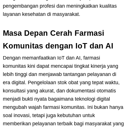
pengembangan profesi dan meningkatkan kualitas
layanan kesehatan di masyarakat.
Masa Depan Cerah Farmasi
Komunitas dengan IoT dan AI
Dengan memanfaatkan IoT dan AI, farmasi
komunitas kini dapat mencapai tingkat kinerja yang
lebih tinggi dan menjawab tantangan pelayanan di
era digital. Pengelolaan stok obat yang tepat waktu,
konsultasi yang akurat, dan dokumentasi otomatis
menjadi bukti nyata bagaimana teknologi digital
mengubah wajah farmasi komunitas. Ini bukan hanya
soal inovasi, tetapi juga kebutuhan untuk
memberikan pelayanan terbaik bagi masyarakat yang