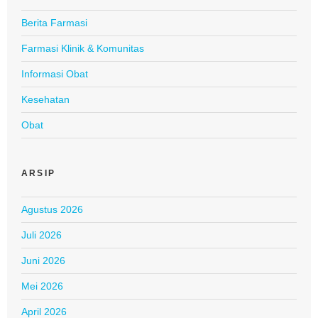
Berita Farmasi
Farmasi Klinik & Komunitas
Informasi Obat
Kesehatan
Obat
ARSIP
Agustus 2026
Juli 2026
Juni 2026
Mei 2026
April 2026