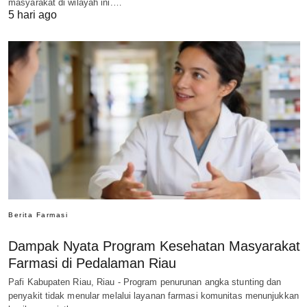
masyarakat di wilayah ini.…
5 hari ago
Berita Farmasi
Dampak Nyata Program Kesehatan Masyarakat
Farmasi di Pedalaman Riau
Pafi Kabupaten Riau, Riau - Program penurunan angka stunting dan
penyakit tidak menular melalui layanan farmasi komunitas menunjukkan