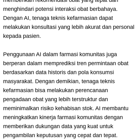
memberikan rekomendasi obat yang tepat dan
menghindari potensi interaksi obat berbahaya.
Dengan AI, tenaga teknis kefarmasian dapat
melakukan konsultasi yang lebih akurat dan personal
kepada pasien.
Penggunaan AI dalam farmasi komunitas juga
berperan dalam memprediksi tren permintaan obat
berdasarkan data historis dan pola konsumsi
masyarakat. Dengan demikian, tenaga teknis
kefarmasian bisa melakukan perencanaan
pengadaan obat yang lebih terstruktur dan
meminimalkan risiko kehabisan stok. AI membantu
meningkatkan kinerja farmasi komunitas dengan
memberikan dukungan data yang kuat untuk
pengambilan keputusan yang cepat dan tepat.