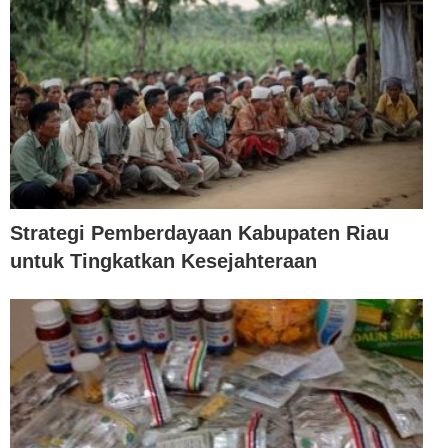
Strategi Pemberdayaan Kabupaten Riau
untuk Tingkatkan Kesejahteraan