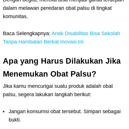
dalam melawan peredaran obat palsu di tingkat
komunitas.
Baca Selengkapnya:
Anak Disabilitas Bisa Sekolah
Tanpa Hambatan Berkat Inovasi Ini
Apa yang Harus Dilakukan Jika
Menemukan Obat Palsu?
Jika kamu mencurigai suatu produk adalah obat
palsu, segera lakukan langkah berikut:
Jangan konsumsi obat tersebut. Simpan sebagai
bukti.