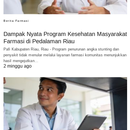
Berita Farmasi
Dampak Nyata Program Kesehatan Masyarakat
Farmasi di Pedalaman Riau
Pafi Kabupaten Riau, Riau - Program penurunan angka stunting dan
penyakit tidak menular melalui layanan farmasi komunitas menunjukkan
hasil mengejutkan…
2 minggu ago