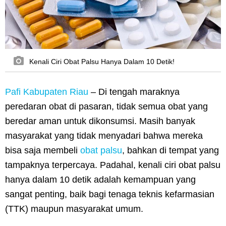
Kenali Ciri Obat Palsu Hanya Dalam 10 Detik!
Pafi Kabupaten Riau
– Di tengah maraknya
peredaran obat di pasaran, tidak semua obat yang
beredar aman untuk dikonsumsi. Masih banyak
masyarakat yang tidak menyadari bahwa mereka
bisa saja membeli
obat palsu
, bahkan di tempat yang
tampaknya terpercaya. Padahal, kenali ciri obat palsu
hanya dalam 10 detik adalah kemampuan yang
sangat penting, baik bagi tenaga teknis kefarmasian
(TTK) maupun masyarakat umum.