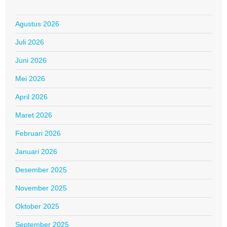
Agustus 2026
Juli 2026
Juni 2026
Mei 2026
April 2026
Maret 2026
Februari 2026
Januari 2026
Desember 2025
November 2025
Oktober 2025
September 2025