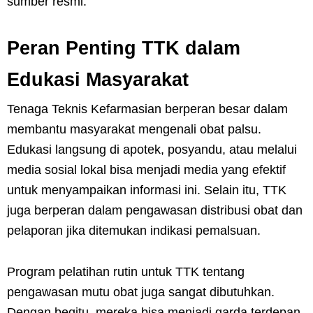
sumber resmi.
Peran Penting TTK dalam
Edukasi Masyarakat
Tenaga Teknis Kefarmasian berperan besar dalam
membantu masyarakat mengenali obat palsu.
Edukasi langsung di apotek, posyandu, atau melalui
media sosial lokal bisa menjadi media yang efektif
untuk menyampaikan informasi ini. Selain itu, TTK
juga berperan dalam pengawasan distribusi obat dan
pelaporan jika ditemukan indikasi pemalsuan.
Program pelatihan rutin untuk TTK tentang
pengawasan mutu obat juga sangat dibutuhkan.
Dengan begitu, mereka bisa menjadi garda terdepan