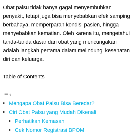
Obat palsu tidak hanya gagal menyembuhkan
penyakit, tetapi juga bisa menyebabkan efek samping
berbahaya, memperparah kondisi pasien, hingga
menyebabkan kematian. Oleh karena itu, mengetahui
tanda-tanda dasar dari obat yang mencurigakan
adalah langkah pertama dalam melindungi kesehatan
diri dan keluarga.
Table of Contents
Mengapa Obat Palsu Bisa Beredar?
Ciri Obat Palsu yang Mudah Dikenali
Perhatikan Kemasan
Cek Nomor Registrasi BPOM