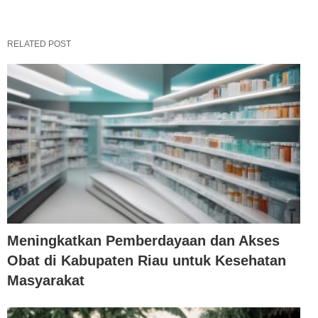
RELATED POST
Meningkatkan Pemberdayaan dan Akses
Obat di Kabupaten Riau untuk Kesehatan
Masyarakat