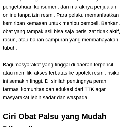
pengetahuan konsumen, dan maraknya penjualan
online tanpa izin resmi. Para pelaku memanfaatkan
kemiripan kemasan untuk menipu pembeli. Bahkan,
obat yang tampak asli bisa saja berisi zat tidak aktif,
racun, atau bahan campuran yang membahayakan
tubuh.
Bagi masyarakat yang tinggal di daerah terpencil
atau memiliki akses terbatas ke apotek resmi, risiko
ini semakin tinggi. Di sinilah pentingnya peran
farmasi komunitas dan edukasi dari TTK agar
masyarakat lebih sadar dan waspada.
Ciri Obat Palsu yang Mudah