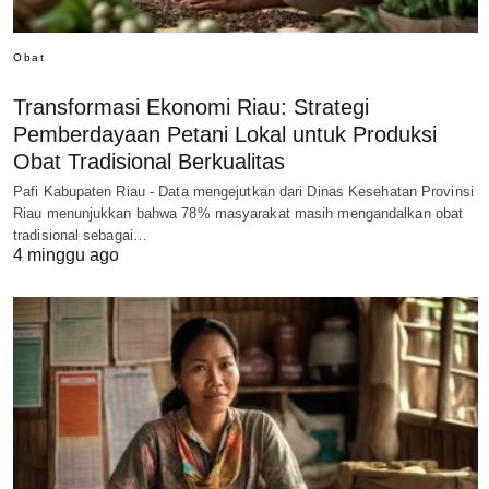
Obat
Transformasi Ekonomi Riau: Strategi
Pemberdayaan Petani Lokal untuk Produksi
Obat Tradisional Berkualitas
Pafi Kabupaten Riau - Data mengejutkan dari Dinas Kesehatan Provinsi
Riau menunjukkan bahwa 78% masyarakat masih mengandalkan obat
tradisional sebagai…
4 minggu ago