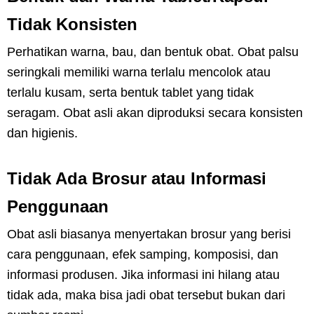
Tidak Konsisten
Perhatikan warna, bau, dan bentuk obat. Obat palsu
seringkali memiliki warna terlalu mencolok atau
terlalu kusam, serta bentuk tablet yang tidak
seragam. Obat asli akan diproduksi secara konsisten
dan higienis.
Tidak Ada Brosur atau Informasi
Penggunaan
Obat asli biasanya menyertakan brosur yang berisi
cara penggunaan, efek samping, komposisi, dan
informasi produsen. Jika informasi ini hilang atau
tidak ada, maka bisa jadi obat tersebut bukan dari