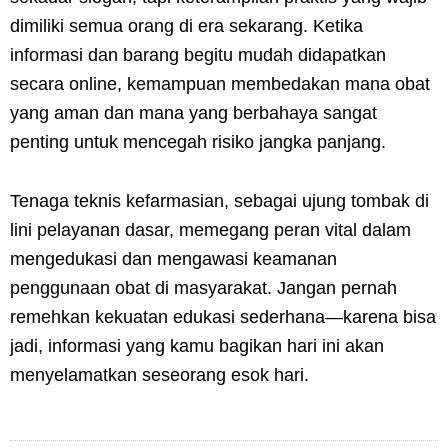
dimiliki semua orang di era sekarang. Ketika
informasi dan barang begitu mudah didapatkan
secara online, kemampuan membedakan mana obat
yang aman dan mana yang berbahaya sangat
penting untuk mencegah risiko jangka panjang.
Tenaga teknis kefarmasian, sebagai ujung tombak di
lini pelayanan dasar, memegang peran vital dalam
mengedukasi dan mengawasi keamanan
penggunaan obat di masyarakat. Jangan pernah
remehkan kekuatan edukasi sederhana—karena bisa
jadi, informasi yang kamu bagikan hari ini akan
menyelamatkan seseorang esok hari.