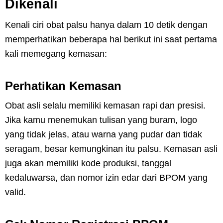
Dikenali
Kenali ciri obat palsu hanya dalam 10 detik dengan
memperhatikan beberapa hal berikut ini saat pertama
kali memegang kemasan:
Perhatikan Kemasan
Obat asli selalu memiliki kemasan rapi dan presisi.
Jika kamu menemukan tulisan yang buram, logo
yang tidak jelas, atau warna yang pudar dan tidak
seragam, besar kemungkinan itu palsu. Kemasan asli
juga akan memiliki kode produksi, tanggal
kedaluwarsa, dan nomor izin edar dari BPOM yang
valid.