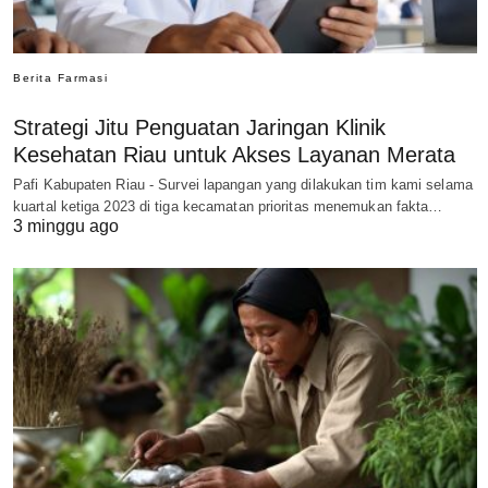
Berita Farmasi
Strategi Jitu Penguatan Jaringan Klinik
Kesehatan Riau untuk Akses Layanan Merata
Pafi Kabupaten Riau - Survei lapangan yang dilakukan tim kami selama
kuartal ketiga 2023 di tiga kecamatan prioritas menemukan fakta…
3 minggu ago