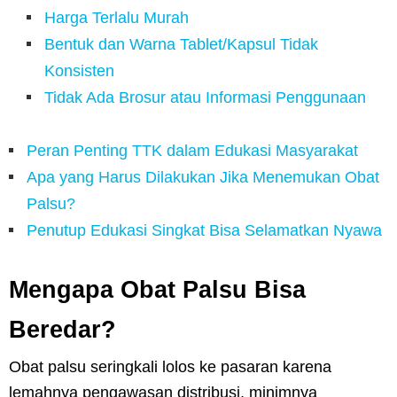
Harga Terlalu Murah
Bentuk dan Warna Tablet/Kapsul Tidak
Konsisten
Tidak Ada Brosur atau Informasi Penggunaan
Peran Penting TTK dalam Edukasi Masyarakat
Apa yang Harus Dilakukan Jika Menemukan Obat
Palsu?
Penutup Edukasi Singkat Bisa Selamatkan Nyawa
Mengapa Obat Palsu Bisa
Beredar?
Obat palsu seringkali lolos ke pasaran karena
lemahnya pengawasan distribusi, minimnya