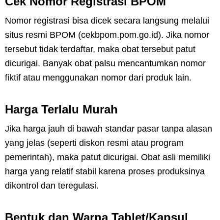
Cek Nomor Registrasi BPOM
Nomor registrasi bisa dicek secara langsung melalui
situs resmi BPOM (cekbpom.pom.go.id). Jika nomor
tersebut tidak terdaftar, maka obat tersebut patut
dicurigai. Banyak obat palsu mencantumkan nomor
fiktif atau menggunakan nomor dari produk lain.
Harga Terlalu Murah
Jika harga jauh di bawah standar pasar tanpa alasan
yang jelas (seperti diskon resmi atau program
pemerintah), maka patut dicurigai. Obat asli memiliki
harga yang relatif stabil karena proses produksinya
dikontrol dan teregulasi.
Bentuk dan Warna Tablet/Kapsul