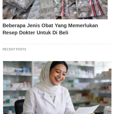
Beberapa Jenis Obat Yang Memerlukan
Resep Dokter Untuk Di Beli
RECENT POSTS