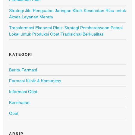
Strategi Jitu Penguatan Jaringan Klinik Kesehatan Riau untuk
Akses Layanan Merata
Transformasi Ekonomi Riau: Strategi Pemberdayaan Petani
Lokal untuk Produksi Obat Tradisional Berkualitas
KATEGORI
Berita Farmasi
Farmasi Klinik & Komunitas
Informasi Obat
Kesehatan
Obat
ARSIP