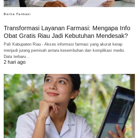
Berita Farmasi
Transformasi Layanan Farmasi: Mengapa Info
Obat Gratis Riau Jadi Kebutuhan Mendesak?
Pafi Kabupaten Riau - Akses informasi farmasi yang akurat kerap
menjadi jurang pemisah antara kesembuhan dan komplikasi medis.
Data terbaru…
2 hari ago