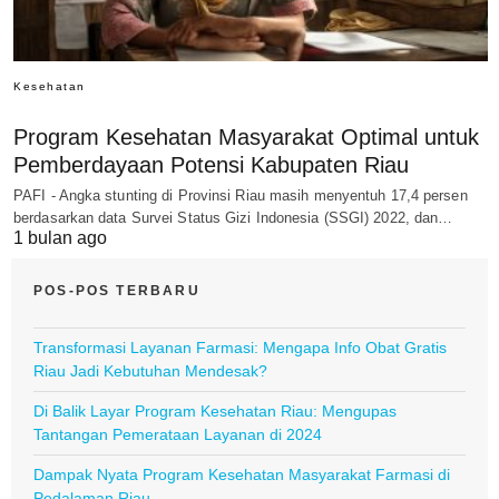
Kesehatan
Program Kesehatan Masyarakat Optimal untuk
Pemberdayaan Potensi Kabupaten Riau
PAFI - Angka stunting di Provinsi Riau masih menyentuh 17,4 persen
berdasarkan data Survei Status Gizi Indonesia (SSGI) 2022, dan…
1 bulan ago
POS-POS TERBARU
Transformasi Layanan Farmasi: Mengapa Info Obat Gratis
Riau Jadi Kebutuhan Mendesak?
Di Balik Layar Program Kesehatan Riau: Mengupas
Tantangan Pemerataan Layanan di 2024
Dampak Nyata Program Kesehatan Masyarakat Farmasi di
Pedalaman Riau