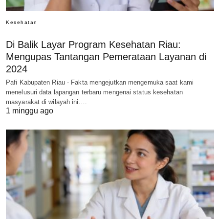
Kesehatan
Di Balik Layar Program Kesehatan Riau:
Mengupas Tantangan Pemerataan Layanan di
2024
Pafi Kabupaten Riau - Fakta mengejutkan mengemuka saat kami
menelusuri data lapangan terbaru mengenai status kesehatan
masyarakat di wilayah ini.…
1 minggu ago