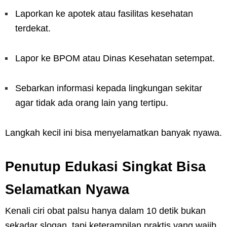
Laporkan ke apotek atau fasilitas kesehatan
terdekat.
Lapor ke BPOM atau Dinas Kesehatan setempat.
Sebarkan informasi kepada lingkungan sekitar
agar tidak ada orang lain yang tertipu.
Langkah kecil ini bisa menyelamatkan banyak nyawa.
Penutup Edukasi Singkat Bisa
Selamatkan Nyawa
Kenali ciri obat palsu hanya dalam 10 detik bukan
sekadar slogan, tapi keterampilan praktis yang wajib