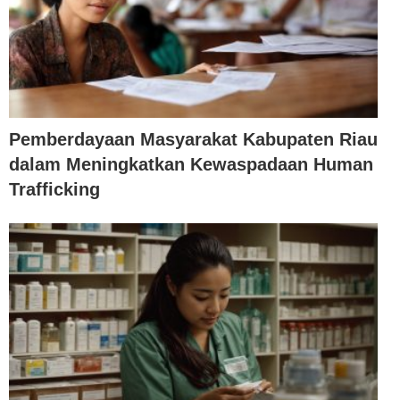
Pemberdayaan Masyarakat Kabupaten Riau
dalam Meningkatkan Kewaspadaan Human
Trafficking