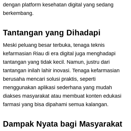
dengan platform kesehatan digital yang sedang
berkembang.
Tantangan yang Dihadapi
Meski peluang besar terbuka, tenaga teknis
kefarmasian Riau di era digital juga menghadapi
tantangan yang tidak kecil. Namun, justru dari
tantangan inilah lahir inovasi. Tenaga kefarmasian
berusaha mencari solusi praktis, seperti
menggunakan aplikasi sederhana yang mudah
diakses masyarakat atau membuat konten edukasi
farmasi yang bisa dipahami semua kalangan.
Dampak Nyata bagi Masyarakat