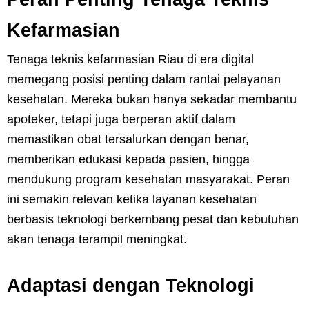
Kefarmasian
Tenaga teknis kefarmasian Riau di era digital
memegang posisi penting dalam rantai pelayanan
kesehatan. Mereka bukan hanya sekadar membantu
apoteker, tetapi juga berperan aktif dalam
memastikan obat tersalurkan dengan benar,
memberikan edukasi kepada pasien, hingga
mendukung program kesehatan masyarakat. Peran
ini semakin relevan ketika layanan kesehatan
berbasis teknologi berkembang pesat dan kebutuhan
akan tenaga terampil meningkat.
Adaptasi dengan Teknologi