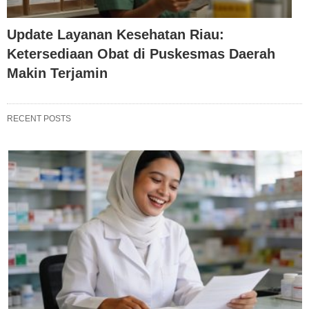
Update Layanan Kesehatan Riau:
Ketersediaan Obat di Puskesmas Daerah
Makin Terjamin
RECENT POSTS