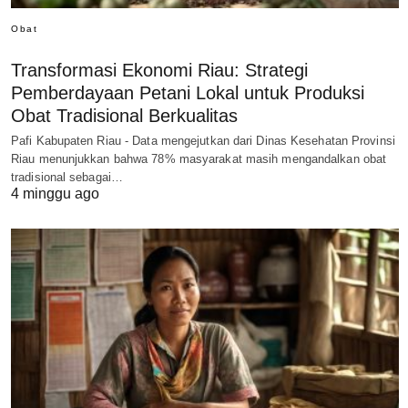
Obat
Transformasi Ekonomi Riau: Strategi
Pemberdayaan Petani Lokal untuk Produksi
Obat Tradisional Berkualitas
Pafi Kabupaten Riau - Data mengejutkan dari Dinas Kesehatan Provinsi
Riau menunjukkan bahwa 78% masyarakat masih mengandalkan obat
tradisional sebagai…
4 minggu ago