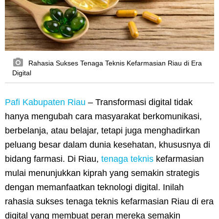
Rahasia Sukses Tenaga Teknis Kefarmasian Riau di Era
Digital
Pafi Kabupaten Riau
– Transformasi digital tidak
hanya mengubah cara masyarakat berkomunikasi,
berbelanja, atau belajar, tetapi juga menghadirkan
peluang besar dalam dunia kesehatan, khususnya di
bidang farmasi. Di Riau,
tenaga teknis
kefarmasian
mulai menunjukkan kiprah yang semakin strategis
dengan memanfaatkan teknologi digital. Inilah
rahasia sukses tenaga teknis kefarmasian Riau di era
digital yang membuat peran mereka semakin