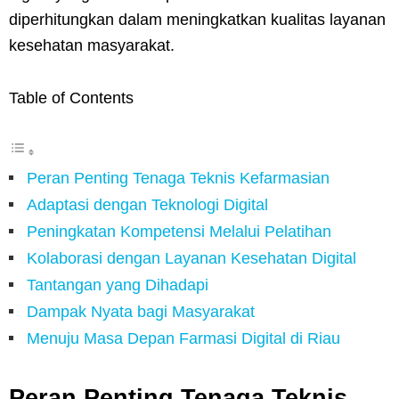
diperhitungkan dalam meningkatkan kualitas layanan
kesehatan masyarakat.
Table of Contents
Peran Penting Tenaga Teknis Kefarmasian
Adaptasi dengan Teknologi Digital
Peningkatan Kompetensi Melalui Pelatihan
Kolaborasi dengan Layanan Kesehatan Digital
Tantangan yang Dihadapi
Dampak Nyata bagi Masyarakat
Menuju Masa Depan Farmasi Digital di Riau
Peran Penting Tenaga Teknis