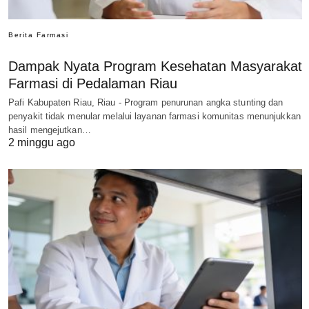
Berita Farmasi
Dampak Nyata Program Kesehatan Masyarakat
Farmasi di Pedalaman Riau
Pafi Kabupaten Riau, Riau - Program penurunan angka stunting dan
penyakit tidak menular melalui layanan farmasi komunitas menunjukkan
hasil mengejutkan…
2 minggu ago