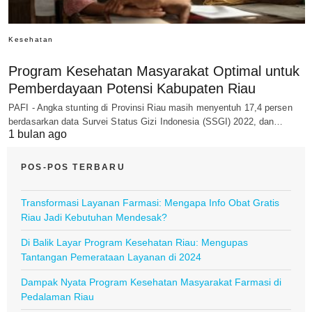
Kesehatan
Program Kesehatan Masyarakat Optimal untuk
Pemberdayaan Potensi Kabupaten Riau
PAFI - Angka stunting di Provinsi Riau masih menyentuh 17,4 persen
berdasarkan data Survei Status Gizi Indonesia (SSGI) 2022, dan…
1 bulan ago
POS-POS TERBARU
Transformasi Layanan Farmasi: Mengapa Info Obat Gratis
Riau Jadi Kebutuhan Mendesak?
Di Balik Layar Program Kesehatan Riau: Mengupas
Tantangan Pemerataan Layanan di 2024
Dampak Nyata Program Kesehatan Masyarakat Farmasi di
Pedalaman Riau