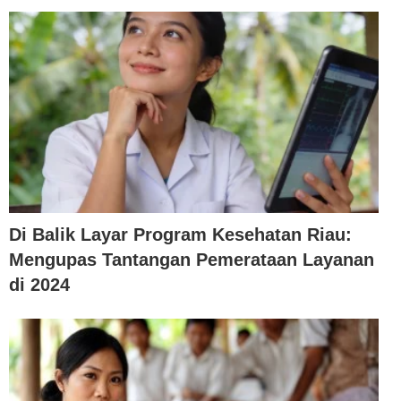
Di Balik Layar Program Kesehatan Riau:
Mengupas Tantangan Pemerataan Layanan
di 2024