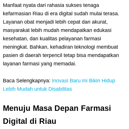
Manfaat nyata dari rahasia sukses tenaga
kefarmasian Riau di era digital sudah mulai terasa.
Layanan obat menjadi lebih cepat dan akurat,
masyarakat lebih mudah mendapatkan edukasi
kesehatan, dan kualitas pelayanan farmasi
meningkat. Bahkan, kehadiran teknologi membuat
pasien di daerah terpencil tetap bisa mendapatkan
layanan farmasi yang memadai.
Baca Selengkapnya:
Inovasi Baru Ini Bikin Hidup
Lebih Mudah untuk Disabilitas
Menuju Masa Depan Farmasi
Digital di Riau