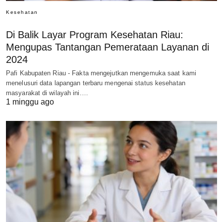
Kesehatan
Di Balik Layar Program Kesehatan Riau:
Mengupas Tantangan Pemerataan Layanan di
2024
Pafi Kabupaten Riau - Fakta mengejutkan mengemuka saat kami
menelusuri data lapangan terbaru mengenai status kesehatan
masyarakat di wilayah ini.…
1 minggu ago