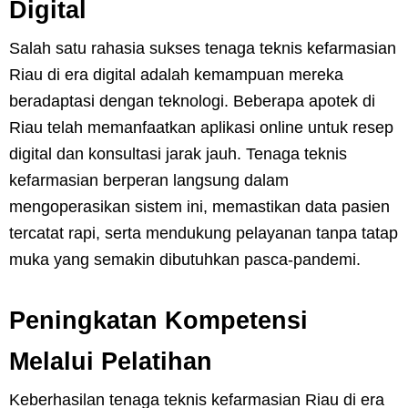
Digital
Salah satu rahasia sukses tenaga teknis kefarmasian
Riau di era digital adalah kemampuan mereka
beradaptasi dengan teknologi. Beberapa apotek di
Riau telah memanfaatkan aplikasi online untuk resep
digital dan konsultasi jarak jauh. Tenaga teknis
kefarmasian berperan langsung dalam
mengoperasikan sistem ini, memastikan data pasien
tercatat rapi, serta mendukung pelayanan tanpa tatap
muka yang semakin dibutuhkan pasca-pandemi.
Peningkatan Kompetensi
Melalui Pelatihan
Keberhasilan tenaga teknis kefarmasian Riau di era