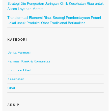
Strategi Jitu Penguatan Jaringan Klinik Kesehatan Riau untuk
Akses Layanan Merata
Transformasi Ekonomi Riau: Strategi Pemberdayaan Petani
Lokal untuk Produksi Obat Tradisional Berkualitas
KATEGORI
Berita Farmasi
Farmasi Klinik & Komunitas
Informasi Obat
Kesehatan
Obat
ARSIP