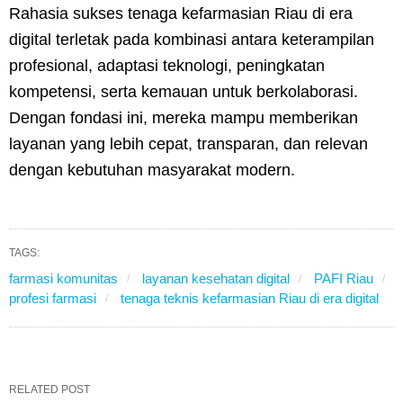
Rahasia sukses tenaga kefarmasian Riau di era
digital terletak pada kombinasi antara keterampilan
profesional, adaptasi teknologi, peningkatan
kompetensi, serta kemauan untuk berkolaborasi.
Dengan fondasi ini, mereka mampu memberikan
layanan yang lebih cepat, transparan, dan relevan
dengan kebutuhan masyarakat modern.
TAGS:
farmasi komunitas
layanan kesehatan digital
PAFI Riau
profesi farmasi
tenaga teknis kefarmasian Riau di era digital
RELATED POST