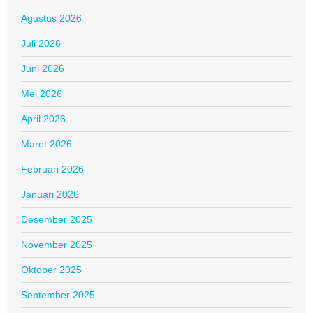
Agustus 2026
Juli 2026
Juni 2026
Mei 2026
April 2026
Maret 2026
Februari 2026
Januari 2026
Desember 2025
November 2025
Oktober 2025
September 2025