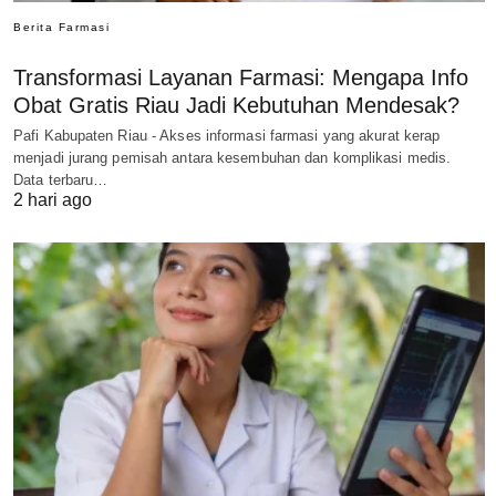
Berita Farmasi
Transformasi Layanan Farmasi: Mengapa Info
Obat Gratis Riau Jadi Kebutuhan Mendesak?
Pafi Kabupaten Riau - Akses informasi farmasi yang akurat kerap
menjadi jurang pemisah antara kesembuhan dan komplikasi medis.
Data terbaru…
2 hari ago