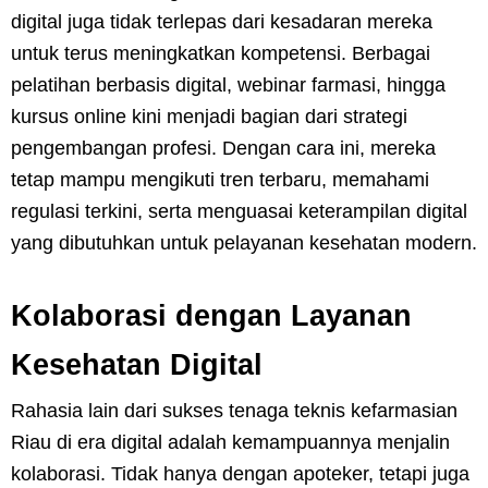
digital juga tidak terlepas dari kesadaran mereka
untuk terus meningkatkan kompetensi. Berbagai
pelatihan berbasis digital, webinar farmasi, hingga
kursus online kini menjadi bagian dari strategi
pengembangan profesi. Dengan cara ini, mereka
tetap mampu mengikuti tren terbaru, memahami
regulasi terkini, serta menguasai keterampilan digital
yang dibutuhkan untuk pelayanan kesehatan modern.
Kolaborasi dengan Layanan
Kesehatan Digital
Rahasia lain dari sukses tenaga teknis kefarmasian
Riau di era digital adalah kemampuannya menjalin
kolaborasi. Tidak hanya dengan apoteker, tetapi juga