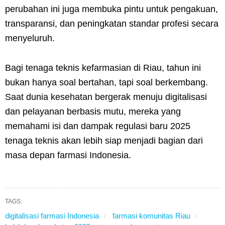
perubahan ini juga membuka pintu untuk pengakuan,
transparansi, dan peningkatan standar profesi secara
menyeluruh.
Bagi tenaga teknis kefarmasian di Riau, tahun ini
bukan hanya soal bertahan, tapi soal berkembang.
Saat dunia kesehatan bergerak menuju digitalisasi
dan pelayanan berbasis mutu, mereka yang
memahami isi dan dampak regulasi baru 2025
tenaga teknis akan lebih siap menjadi bagian dari
masa depan farmasi Indonesia.
TAGS:
digitalisasi farmasi Indonesia
farmasi komunitas Riau