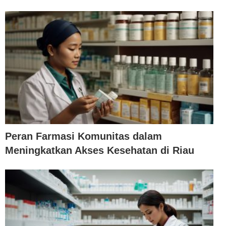
Peran Farmasi Komunitas dalam
Meningkatkan Akses Kesehatan di Riau