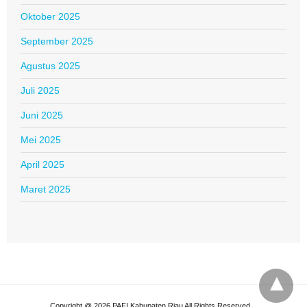
Oktober 2025
September 2025
Agustus 2025
Juli 2025
Juni 2025
Mei 2025
April 2025
Maret 2025
Copyright @ 2026 PAFI Kabupaten Riau All Rights Reserved