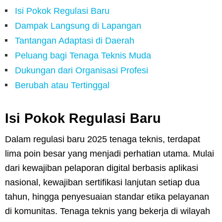
Isi Pokok Regulasi Baru
Dampak Langsung di Lapangan
Tantangan Adaptasi di Daerah
Peluang bagi Tenaga Teknis Muda
Dukungan dari Organisasi Profesi
Berubah atau Tertinggal
Isi Pokok Regulasi Baru
Dalam regulasi baru 2025 tenaga teknis, terdapat
lima poin besar yang menjadi perhatian utama. Mulai
dari kewajiban pelaporan digital berbasis aplikasi
nasional, kewajiban sertifikasi lanjutan setiap dua
tahun, hingga penyesuaian standar etika pelayanan
di komunitas. Tenaga teknis yang bekerja di wilayah