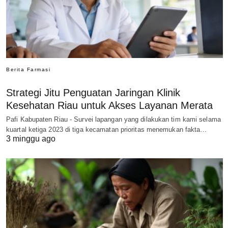
Berita Farmasi
Strategi Jitu Penguatan Jaringan Klinik
Kesehatan Riau untuk Akses Layanan Merata
Pafi Kabupaten Riau - Survei lapangan yang dilakukan tim kami selama
kuartal ketiga 2023 di tiga kecamatan prioritas menemukan fakta…
3 minggu ago