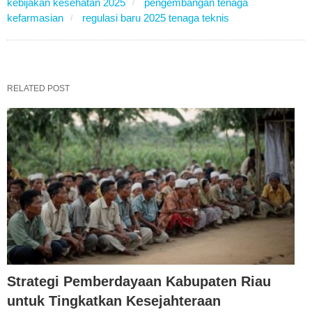
kebijakan kesehatan 2025
pengembangan tenaga
kefarmasian
regulasi baru 2025 tenaga teknis
RELATED POST
Strategi Pemberdayaan Kabupaten Riau
untuk Tingkatkan Kesejahteraan