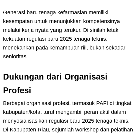
Generasi baru tenaga kefarmasian memiliki
kesempatan untuk menunjukkan kompetensinya
melalui kerja nyata yang terukur. Di sinilah letak
kekuatan regulasi baru 2025 tenaga teknis:
menekankan pada kemampuan riil, bukan sekadar
senioritas.
Dukungan dari Organisasi
Profesi
Berbagai organisasi profesi, termasuk PAFI di tingkat
kabupaten/kota, turut mengambil peran aktif dalam
menyosialisasikan regulasi baru 2025 tenaga teknis.
Di Kabupaten Riau, sejumlah workshop dan pelatihan