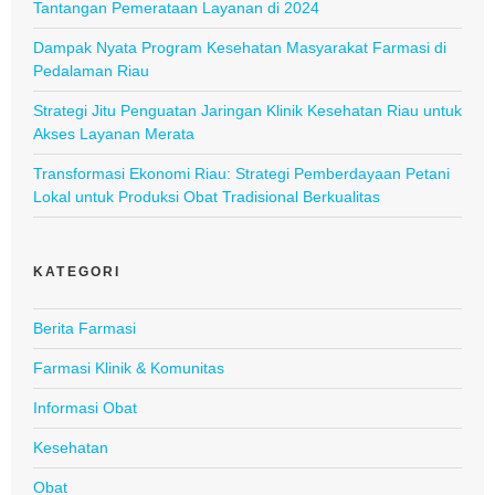
Tantangan Pemerataan Layanan di 2024
Dampak Nyata Program Kesehatan Masyarakat Farmasi di
Pedalaman Riau
Strategi Jitu Penguatan Jaringan Klinik Kesehatan Riau untuk
Akses Layanan Merata
Transformasi Ekonomi Riau: Strategi Pemberdayaan Petani
Lokal untuk Produksi Obat Tradisional Berkualitas
KATEGORI
Berita Farmasi
Farmasi Klinik & Komunitas
Informasi Obat
Kesehatan
Obat