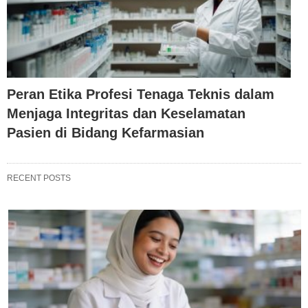
Peran Etika Profesi Tenaga Teknis dalam
Menjaga Integritas dan Keselamatan
Pasien di Bidang Kefarmasian
RECENT POSTS