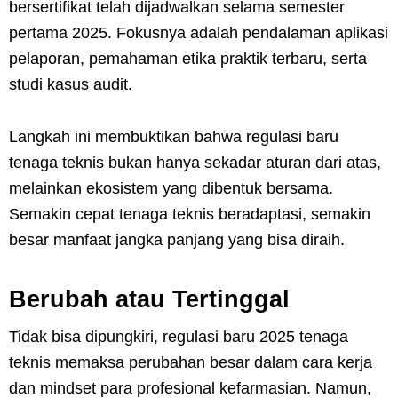
bersertifikat telah dijadwalkan selama semester
pertama 2025. Fokusnya adalah pendalaman aplikasi
pelaporan, pemahaman etika praktik terbaru, serta
studi kasus audit.
Langkah ini membuktikan bahwa regulasi baru
tenaga teknis bukan hanya sekadar aturan dari atas,
melainkan ekosistem yang dibentuk bersama.
Semakin cepat tenaga teknis beradaptasi, semakin
besar manfaat jangka panjang yang bisa diraih.
Berubah atau Tertinggal
Tidak bisa dipungkiri, regulasi baru 2025 tenaga
teknis memaksa perubahan besar dalam cara kerja
dan mindset para profesional kefarmasian. Namun,