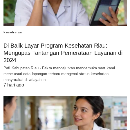
Kesehatan
Di Balik Layar Program Kesehatan Riau:
Mengupas Tantangan Pemerataan Layanan di
2024
Pafi Kabupaten Riau - Fakta mengejutkan mengemuka saat kami
menelusuri data lapangan terbaru mengenai status kesehatan
masyarakat di wilayah ini.…
7 hari ago