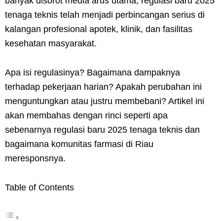
banyak disorot media arus utama, regulasi baru 2025
tenaga teknis telah menjadi perbincangan serius di
kalangan profesional apotek, klinik, dan fasilitas
kesehatan masyarakat.
Apa isi regulasinya? Bagaimana dampaknya
terhadap pekerjaan harian? Apakah perubahan ini
menguntungkan atau justru membebani? Artikel ini
akan membahas dengan rinci seperti apa
sebenarnya regulasi baru 2025 tenaga teknis dan
bagaimana komunitas farmasi di Riau
meresponsnya.
Table of Contents