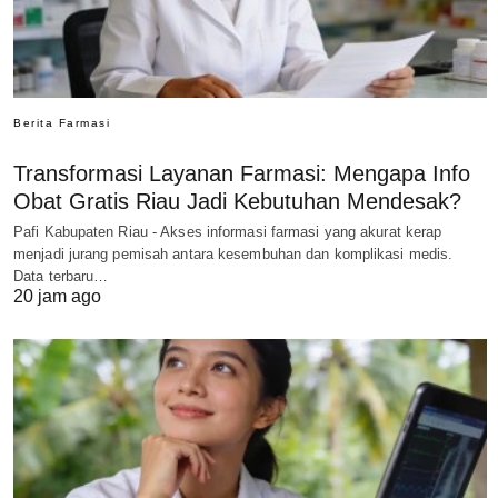
Berita Farmasi
Transformasi Layanan Farmasi: Mengapa Info
Obat Gratis Riau Jadi Kebutuhan Mendesak?
Pafi Kabupaten Riau - Akses informasi farmasi yang akurat kerap
menjadi jurang pemisah antara kesembuhan dan komplikasi medis.
Data terbaru…
20 jam ago