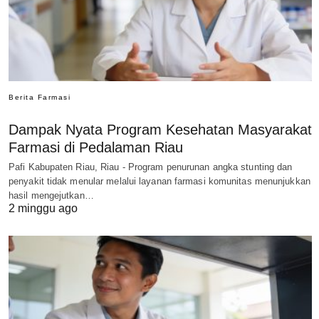
Berita Farmasi
Dampak Nyata Program Kesehatan Masyarakat
Farmasi di Pedalaman Riau
Pafi Kabupaten Riau, Riau - Program penurunan angka stunting dan
penyakit tidak menular melalui layanan farmasi komunitas menunjukkan
hasil mengejutkan…
2 minggu ago