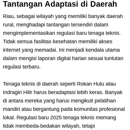
Tantangan Adaptasi di Daerah
Riau, sebagai wilayah yang memiliki banyak daerah
rural, menghadapi tantangan tersendiri dalam
mengimplementasikan regulasi baru tenaga teknis.
Tidak semua fasilitas kesehatan memiliki akses
internet yang memadai. Ini menjadi kendala utama
dalam mengisi laporan digital harian sesuai tuntutan
regulasi terbaru.
Tenaga teknis di daerah seperti Rokan Hulu atau
Indragiri Hilir harus beradaptasi lebih keras. Banyak
di antara mereka yang harus mengikuti pelatihan
mandiri atau bergantung pada komunitas profesional
lokal. Regulasi baru 2025 tenaga teknis memang
tidak membeda-bedakan wilayah, tetapi