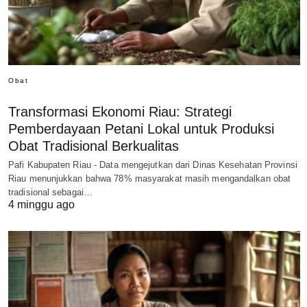
Obat
Transformasi Ekonomi Riau: Strategi
Pemberdayaan Petani Lokal untuk Produksi
Obat Tradisional Berkualitas
Pafi Kabupaten Riau - Data mengejutkan dari Dinas Kesehatan Provinsi
Riau menunjukkan bahwa 78% masyarakat masih mengandalkan obat
tradisional sebagai…
4 minggu ago