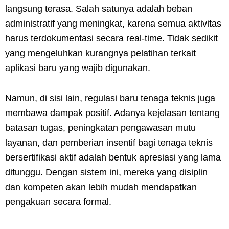
langsung terasa. Salah satunya adalah beban
administratif yang meningkat, karena semua aktivitas
harus terdokumentasi secara real-time. Tidak sedikit
yang mengeluhkan kurangnya pelatihan terkait
aplikasi baru yang wajib digunakan.
Namun, di sisi lain, regulasi baru tenaga teknis juga
membawa dampak positif. Adanya kejelasan tentang
batasan tugas, peningkatan pengawasan mutu
layanan, dan pemberian insentif bagi tenaga teknis
bersertifikasi aktif adalah bentuk apresiasi yang lama
ditunggu. Dengan sistem ini, mereka yang disiplin
dan kompeten akan lebih mudah mendapatkan
pengakuan secara formal.