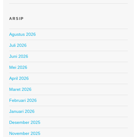
ARSIP
Agustus 2026
Juli 2026
Juni 2026
Mei 2026
April 2026
Maret 2026
Februari 2026
Januari 2026
Desember 2025
November 2025