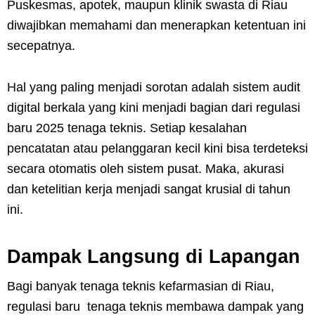
Puskesmas, apotek, maupun klinik swasta di Riau
diwajibkan memahami dan menerapkan ketentuan ini
secepatnya.
Hal yang paling menjadi sorotan adalah sistem audit
digital berkala yang kini menjadi bagian dari regulasi
baru 2025 tenaga teknis. Setiap kesalahan
pencatatan atau pelanggaran kecil kini bisa terdeteksi
secara otomatis oleh sistem pusat. Maka, akurasi
dan ketelitian kerja menjadi sangat krusial di tahun
ini.
Dampak Langsung di Lapangan
Bagi banyak tenaga teknis kefarmasian di Riau,
regulasi baru tenaga teknis membawa dampak yang