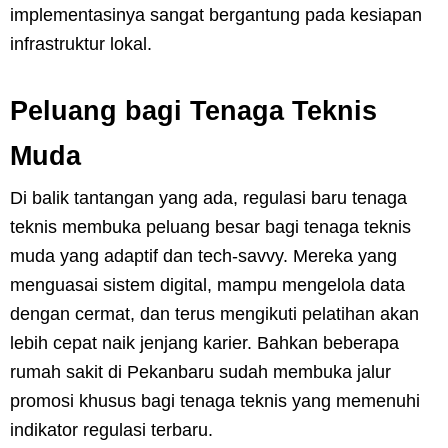
implementasinya sangat bergantung pada kesiapan
infrastruktur lokal.
Peluang bagi Tenaga Teknis
Muda
Di balik tantangan yang ada, regulasi baru tenaga
teknis membuka peluang besar bagi tenaga teknis
muda yang adaptif dan tech-savvy. Mereka yang
menguasai sistem digital, mampu mengelola data
dengan cermat, dan terus mengikuti pelatihan akan
lebih cepat naik jenjang karier. Bahkan beberapa
rumah sakit di Pekanbaru sudah membuka jalur
promosi khusus bagi tenaga teknis yang memenuhi
indikator regulasi terbaru.