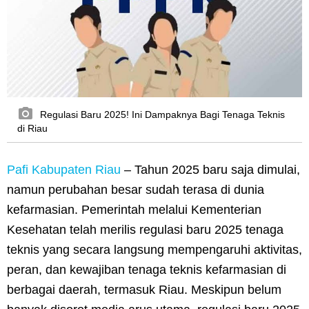
Regulasi Baru 2025! Ini Dampaknya Bagi Tenaga Teknis
di Riau
Pafi Kabupaten Riau
–
Tahun 2025 baru saja dimulai,
namun perubahan besar sudah terasa di dunia
kefarmasian. Pemerintah melalui Kementerian
Kesehatan telah merilis regulasi baru 2025 tenaga
teknis yang secara langsung mempengaruhi aktivitas,
peran, dan kewajiban tenaga teknis kefarmasian di
berbagai daerah, termasuk Riau. Meskipun belum