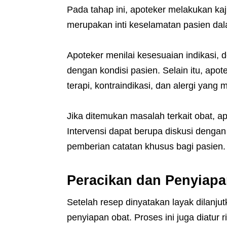
Pada tahap ini, apoteker melakukan kaji
merupakan inti keselamatan pasien da
Apoteker menilai kesesuaian indikasi, d
dengan kondisi pasien. Selain itu, apote
terapi, kontraindikasi, dan alergi yang m
Jika ditemukan masalah terkait obat, ap
Intervensi dapat berupa diskusi dengan
pemberian catatan khusus bagi pasien.
Peracikan dan Penyiapa
Setelah resep dinyatakan layak dilanju
penyiapan obat. Proses ini juga diatur