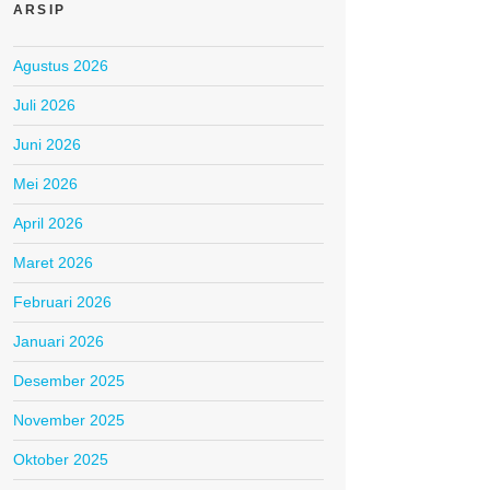
ARSIP
Agustus 2026
Juli 2026
Juni 2026
Mei 2026
April 2026
Maret 2026
Februari 2026
Januari 2026
Desember 2025
November 2025
Oktober 2025