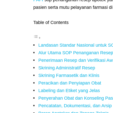
pasien serta mutu pelayanan farmasi di
Table of Contents
Landasan Standar Nasional untuk 
Alur Utama SOP Penanganan Rese
Penerimaan Resep dan Verifikasi Aw
Skrining Administratif Resep
Skrining Farmasetik dan Klinis
Peracikan dan Penyiapan Obat
Labeling dan Etiket yang Jelas
Penyerahan Obat dan Konseling Pas
Pencatatan, Dokumentasi, dan Arsip