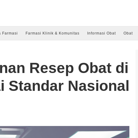
a Farmasi
Farmasi Klinik & Komunitas
Informasi Obat
Obat
an Resep Obat di
i Standar Nasional