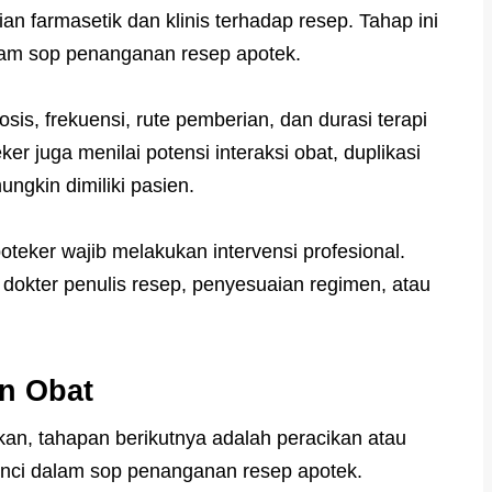
an farmasetik dan klinis terhadap resep. Tahap ini
lam sop penanganan resep apotek.
osis, frekuensi, rute pemberian, dan durasi terapi
ker juga menilai potensi interaksi obat, duplikasi
ungkin dimiliki pasien.
oteker wajib melakukan intervensi profesional.
 dokter penulis resep, penyesuaian regimen, atau
n Obat
tkan, tahapan berikutnya adalah peracikan atau
 rinci dalam sop penanganan resep apotek.