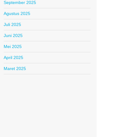
September 2025
Agustus 2025
Juli 2025
Juni 2025
Mei 2025
April 2025
Maret 2025