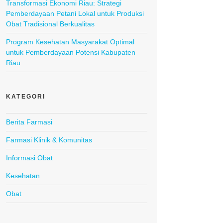
Transformasi Ekonomi Riau: Strategi
Pemberdayaan Petani Lokal untuk Produksi
Obat Tradisional Berkualitas
Program Kesehatan Masyarakat Optimal
untuk Pemberdayaan Potensi Kabupaten
Riau
KATEGORI
Berita Farmasi
Farmasi Klinik & Komunitas
Informasi Obat
Kesehatan
Obat