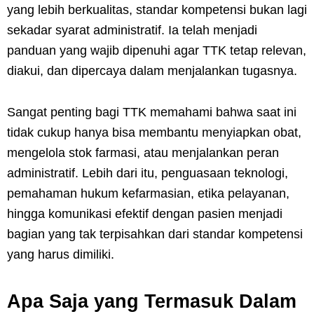
yang lebih berkualitas, standar kompetensi bukan lagi
sekadar syarat administratif. Ia telah menjadi
panduan yang wajib dipenuhi agar TTK tetap relevan,
diakui, dan dipercaya dalam menjalankan tugasnya.
Sangat penting bagi TTK memahami bahwa saat ini
tidak cukup hanya bisa membantu menyiapkan obat,
mengelola stok farmasi, atau menjalankan peran
administratif. Lebih dari itu, penguasaan teknologi,
pemahaman hukum kefarmasian, etika pelayanan,
hingga komunikasi efektif dengan pasien menjadi
bagian yang tak terpisahkan dari standar kompetensi
yang harus dimiliki.
Apa Saja yang Termasuk Dalam