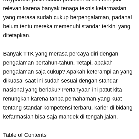
relevan karena banyak tenaga teknis kefarmasian
yang merasa sudah cukup berpengalaman, padahal
belum tentu mereka memenuhi standar terkini yang
ditetapkan.
Banyak TTK yang merasa percaya diri dengan
pengalaman bertahun-tahun. Tetapi, apakah
pengalaman saja cukup? Apakah keterampilan yang
dikuasai saat ini sudah sesuai dengan standar
nasional yang berlaku? Pertanyaan ini patut kita
renungkan karena tanpa pemahaman yang kuat
tentang standar kompetensi terbaru, karier di bidang
kefarmasian bisa saja mandek di tengah jalan.
Table of Contents