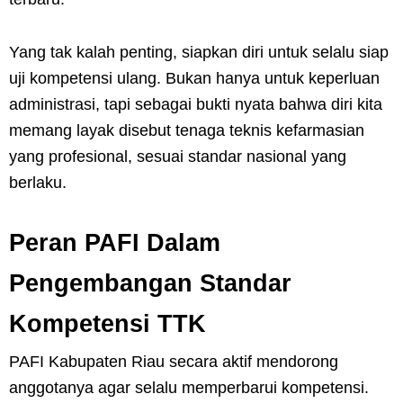
Yang tak kalah penting, siapkan diri untuk selalu siap
uji kompetensi ulang. Bukan hanya untuk keperluan
administrasi, tapi sebagai bukti nyata bahwa diri kita
memang layak disebut tenaga teknis kefarmasian
yang profesional, sesuai standar nasional yang
berlaku.
Peran PAFI Dalam
Pengembangan Standar
Kompetensi TTK
PAFI Kabupaten Riau secara aktif mendorong
anggotanya agar selalu memperbarui kompetensi.