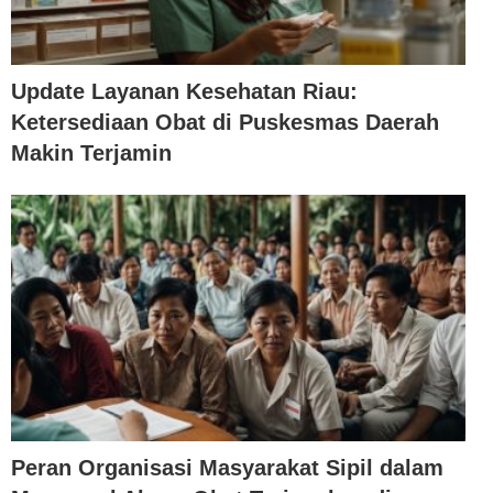
Update Layanan Kesehatan Riau:
Ketersediaan Obat di Puskesmas Daerah
Makin Terjamin
Peran Organisasi Masyarakat Sipil dalam