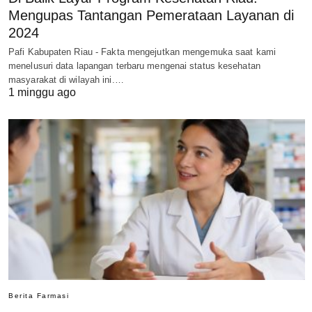
Mengupas Tantangan Pemerataan Layanan di
2024
Pafi Kabupaten Riau - Fakta mengejutkan mengemuka saat kami
menelusuri data lapangan terbaru mengenai status kesehatan
masyarakat di wilayah ini.…
1 minggu ago
Berita Farmasi