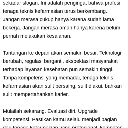
sekadar slogan. Ini adalah pengingat bahwa profesi
tenaga teknis kefarmasian terus berkembang.
Jangan merasa cukup hanya karena sudah lama
bekerja. Jangan merasa aman hanya karena belum
pernah melakukan kesalahan.
Tantangan ke depan akan semakin besar. Teknologi
berubah, regulasi berganti, ekspektasi masyarakat
terhadap layanan kesehatan pun semakin tinggi.
Tanpa kompetensi yang memadai, tenaga teknis
kefarmasian akan sulit bersaing, sulit diakui, bahkan
sulit mempertahankan karier.
Mulailah sekarang. Evaluasi diri. Upgrade
kompetensi. Pastikan kamu selalu menjadi bagian
dari tenaga kefarmasian yang profesional, kompeten,