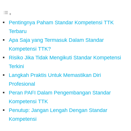
Pentingnya Paham Standar Kompetensi TTK
Terbaru
Apa Saja yang Termasuk Dalam Standar
Kompetensi TTK?
Risiko Jika Tidak Mengikuti Standar Kompetensi
Terkini
Langkah Praktis Untuk Memastikan Diri
Profesional
Peran PAFI Dalam Pengembangan Standar
Kompetensi TTK
Penutup: Jangan Lengah Dengan Standar
Kompetensi