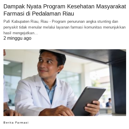
Dampak Nyata Program Kesehatan Masyarakat
Farmasi di Pedalaman Riau
Pafi Kabupaten Riau, Riau - Program penurunan angka stunting dan
penyakit tidak menular melalui layanan farmasi komunitas menunjukkan
hasil mengejutkan…
2 minggu ago
Berita Farmasi