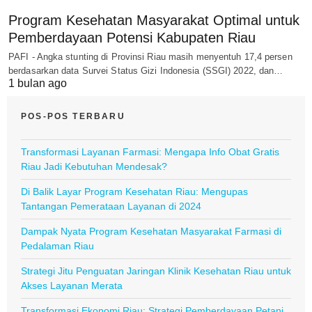
Program Kesehatan Masyarakat Optimal untuk
Pemberdayaan Potensi Kabupaten Riau
PAFI - Angka stunting di Provinsi Riau masih menyentuh 17,4 persen
berdasarkan data Survei Status Gizi Indonesia (SSGI) 2022, dan…
1 bulan ago
POS-POS TERBARU
Transformasi Layanan Farmasi: Mengapa Info Obat Gratis
Riau Jadi Kebutuhan Mendesak?
Di Balik Layar Program Kesehatan Riau: Mengupas
Tantangan Pemerataan Layanan di 2024
Dampak Nyata Program Kesehatan Masyarakat Farmasi di
Pedalaman Riau
Strategi Jitu Penguatan Jaringan Klinik Kesehatan Riau untuk
Akses Layanan Merata
Transformasi Ekonomi Riau: Strategi Pemberdayaan Petani