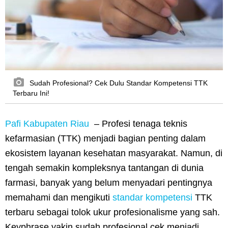
Sudah Profesional? Cek Dulu Standar Kompetensi TTK
Terbaru Ini!
Pafi Kabupaten Riau
– Profesi tenaga teknis
kefarmasian (TTK) menjadi bagian penting dalam
ekosistem layanan kesehatan masyarakat. Namun, di
tengah semakin kompleksnya tantangan di dunia
farmasi, banyak yang belum menyadari pentingnya
memahami dan mengikuti
standar kompetensi
TTK
terbaru sebagai tolok ukur profesionalisme yang sah.
Keyphrase yakin sudah profesional cek menjadi