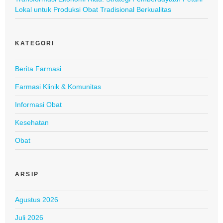
Lokal untuk Produksi Obat Tradisional Berkualitas
KATEGORI
Berita Farmasi
Farmasi Klinik & Komunitas
Informasi Obat
Kesehatan
Obat
ARSIP
Agustus 2026
Juli 2026