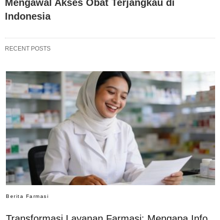
Mengawal Akses Obat Terjangkau di
Indonesia
RECENT POSTS
Berita Farmasi
Transformasi Layanan Farmasi: Mengapa Info