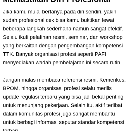
Jika kamu mulai bertanya pada diri sendiri, yakin
sudah profesional cek bisa kamu buktikan lewat
beberapa langkah sederhana namun sangat efektif.
Selalu ikuti pelatihan resmi, seminar, dan workshop
yang berkaitan dengan pengembangan kompetensi
TTK. Banyak organisasi profesi seperti PAFI
menyediakan wadah pembelajaran ini secara rutin.
Jangan malas membaca referensi resmi. Kemenkes,
BPOM, hingga organisasi profesi selalu merilis
update regulasi terbaru yang bisa jadi bekal penting
untuk menunjang pekerjaan. Selain itu, aktif terlibat
dalam komunitas profesi juga sangat membantu
untuk berbagi informasi seputar standar kompetensi
terbaru.