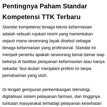
Pentingnya Paham Standar
Kompetensi TTK Terbaru
Standar kompetensi tenaga teknis kefarmasian
adalah sebuah rujukan resmi yang menentukan
sejauh mana seseorang layak disebut sebagai
tenaga kefarmasian yang profesional. Standar ini
menjadi penentu apakah seseorang benar-benar siap
bekerja di fasilitas pelayanan kefarmasian atau hanya
sekadar ‘ikut-ikutan’ menjalani profesi ini tanpa
pemahaman yang utuh.
Di tengah gempuran perkembangan teknologi,
digitalisasi sistem pelayanan farmasi, dan tingginya
tuntutan masyarakat terhadap pelayanan kesehatan