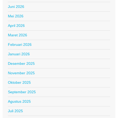
Juni 2026
Mei 2026
April 2026
Maret 2026
Februari 2026
Januari 2026
Desember 2025
November 2025
Oktober 2025
September 2025
Agustus 2025
Juli 2025