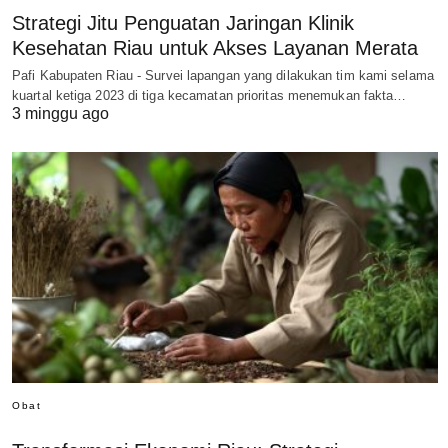
Strategi Jitu Penguatan Jaringan Klinik
Kesehatan Riau untuk Akses Layanan Merata
Pafi Kabupaten Riau - Survei lapangan yang dilakukan tim kami selama
kuartal ketiga 2023 di tiga kecamatan prioritas menemukan fakta…
3 minggu ago
Obat