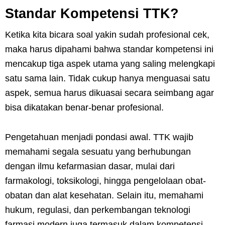
Standar Kompetensi TTK?
Ketika kita bicara soal yakin sudah profesional cek,
maka harus dipahami bahwa standar kompetensi ini
mencakup tiga aspek utama yang saling melengkapi
satu sama lain. Tidak cukup hanya menguasai satu
aspek, semua harus dikuasai secara seimbang agar
bisa dikatakan benar-benar profesional.
Pengetahuan menjadi pondasi awal. TTK wajib
memahami segala sesuatu yang berhubungan
dengan ilmu kefarmasian dasar, mulai dari
farmakologi, toksikologi, hingga pengelolaan obat-
obatan dan alat kesehatan. Selain itu, memahami
hukum, regulasi, dan perkembangan teknologi
farmasi modern juga termasuk dalam kompetensi