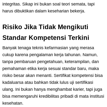
integritas. Sikap ini bukan soal teori semata, tapi
harus dibuktikan dalam keseharian bekerja.
Risiko Jika Tidak Mengikuti
Standar Kompetensi Terkini
Banyak tenaga teknis kefarmasian yang merasa
cukup karena pengalaman kerja tahunan. Namun,
tanpa pembaruan pengetahuan, keterampilan, dan
pemahaman etika kerja sesuai standar baru, maka
risiko besar akan menanti. Sertifikat kompetensi bisa
kadaluarsa atau bahkan tidak lulus uji sertifikasi
ulang. Ini bukan hanya menghambat karier, tapi juga
bisa memengaruhi kredibilitas pribadi di mata institusi
kesehatan.