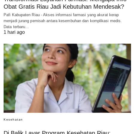
Obat Gratis Riau Jadi Kebutuhan Mendesak?
Pafi Kabupaten Riau - Akses informasi farmasi yang akurat kerap
menjadi jurang pemisah antara kesembuhan dan komplikasi medis.
Data terbaru…
1 hari ago
Kesehatan
Di Balik Layar Program Kesehatan Riau: