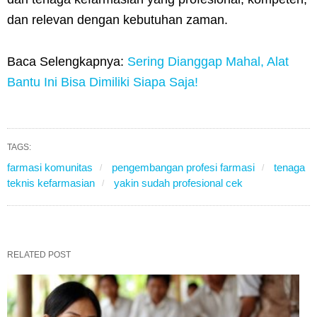
dan relevan dengan kebutuhan zaman.
Baca Selengkapnya:
Sering Dianggap Mahal, Alat
Bantu Ini Bisa Dimiliki Siapa Saja!
TAGS:
farmasi komunitas
pengembangan profesi farmasi
tenaga
teknis kefarmasian
yakin sudah profesional cek
RELATED POST