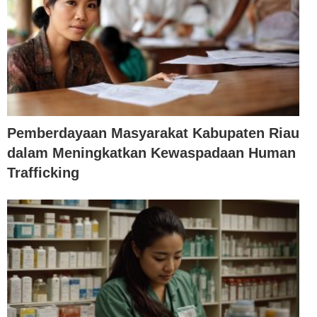
Pemberdayaan Masyarakat Kabupaten Riau
dalam Meningkatkan Kewaspadaan Human
Trafficking