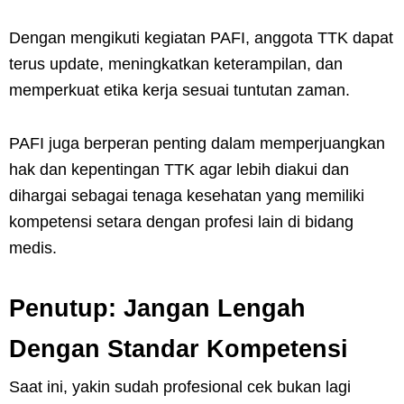
Dengan mengikuti kegiatan PAFI, anggota TTK dapat
terus update, meningkatkan keterampilan, dan
memperkuat etika kerja sesuai tuntutan zaman.
PAFI juga berperan penting dalam memperjuangkan
hak dan kepentingan TTK agar lebih diakui dan
dihargai sebagai tenaga kesehatan yang memiliki
kompetensi setara dengan profesi lain di bidang
medis.
Penutup: Jangan Lengah
Dengan Standar Kompetensi
Saat ini, yakin sudah profesional cek bukan lagi