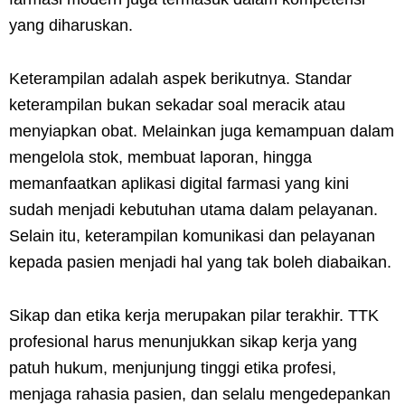
yang diharuskan.
Keterampilan adalah aspek berikutnya. Standar
keterampilan bukan sekadar soal meracik atau
menyiapkan obat. Melainkan juga kemampuan dalam
mengelola stok, membuat laporan, hingga
memanfaatkan aplikasi digital farmasi yang kini
sudah menjadi kebutuhan utama dalam pelayanan.
Selain itu, keterampilan komunikasi dan pelayanan
kepada pasien menjadi hal yang tak boleh diabaikan.
Sikap dan etika kerja merupakan pilar terakhir. TTK
profesional harus menunjukkan sikap kerja yang
patuh hukum, menjunjung tinggi etika profesi,
menjaga rahasia pasien, dan selalu mengedepankan