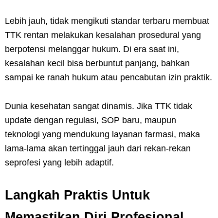
Lebih jauh, tidak mengikuti standar terbaru membuat
TTK rentan melakukan kesalahan prosedural yang
berpotensi melanggar hukum. Di era saat ini,
kesalahan kecil bisa berbuntut panjang, bahkan
sampai ke ranah hukum atau pencabutan izin praktik.
Dunia kesehatan sangat dinamis. Jika TTK tidak
update dengan regulasi, SOP baru, maupun
teknologi yang mendukung layanan farmasi, maka
lama-lama akan tertinggal jauh dari rekan-rekan
seprofesi yang lebih adaptif.
Langkah Praktis Untuk
Memastikan Diri Profesional