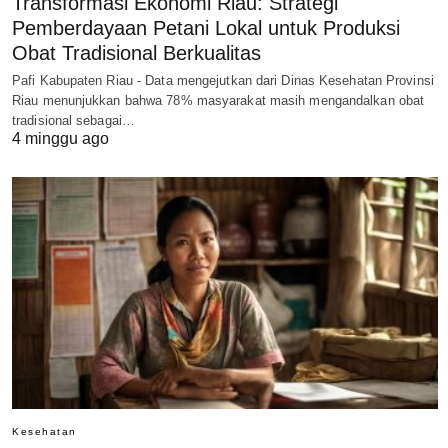
Transformasi Ekonomi Riau: Strategi
Pemberdayaan Petani Lokal untuk Produksi
Obat Tradisional Berkualitas
Pafi Kabupaten Riau - Data mengejutkan dari Dinas Kesehatan Provinsi
Riau menunjukkan bahwa 78% masyarakat masih mengandalkan obat
tradisional sebagai…
4 minggu ago
Kesehatan