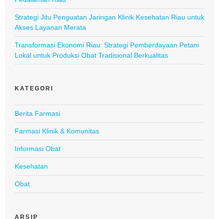
Strategi Jitu Penguatan Jaringan Klinik Kesehatan Riau untuk
Akses Layanan Merata
Transformasi Ekonomi Riau: Strategi Pemberdayaan Petani
Lokal untuk Produksi Obat Tradisional Berkualitas
KATEGORI
Berita Farmasi
Farmasi Klinik & Komunitas
Informasi Obat
Kesehatan
Obat
ARSIP