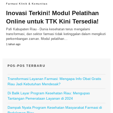
Farmasi Klinik & Komunitas
Inovasi Terkini! Modul Pelatihan
Online untuk TTK Kini Tersedia!
Pafi Kabupaten Riau - Dunia kesehatan terus mengalami
transformasi, dan sektor farmasi tidak ketinggalan dalam mengikuti
perkembangan zaman. Modul pelatihan…
1 tahun ago
POS-POS TERBARU
Transformasi Layanan Farmasi: Mengapa Info Obat Gratis
Riau Jadi Kebutuhan Mendesak?
Di Balik Layar Program Kesehatan Riau: Mengupas
Tantangan Pemerataan Layanan di 2024
Dampak Nyata Program Kesehatan Masyarakat Farmasi di
Pedalaman Riau