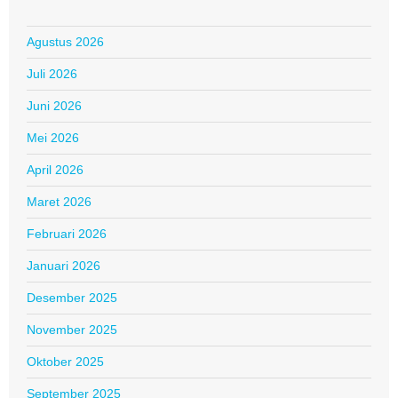
Agustus 2026
Juli 2026
Juni 2026
Mei 2026
April 2026
Maret 2026
Februari 2026
Januari 2026
Desember 2025
November 2025
Oktober 2025
September 2025