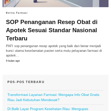
Berita Farmasi
SOP Penanganan Resep Obat di
Apotek Sesuai Standar Nasional
Terbaru
PAFI sop penanganan resep apotek yang baik dan benar menjadi
kunci utama keselamatan pasien serta mutu pelayanan farmasi di
apotek…
9 bulan ago
POS-POS TERBARU
Transformasi Layanan Farmasi: Mengapa Info Obat Gratis
Riau Jadi Kebutuhan Mendesak?
Di Balik Layar Program Kesehatan Riau: Mengupas