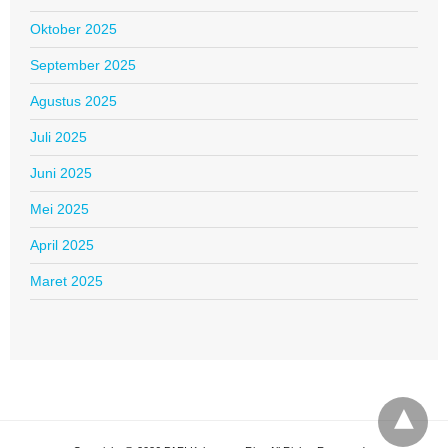
Oktober 2025
September 2025
Agustus 2025
Juli 2025
Juni 2025
Mei 2025
April 2025
Maret 2025