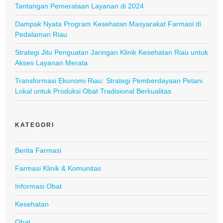
Tantangan Pemerataan Layanan di 2024
Dampak Nyata Program Kesehatan Masyarakat Farmasi di
Pedalaman Riau
Strategi Jitu Penguatan Jaringan Klinik Kesehatan Riau untuk
Akses Layanan Merata
Transformasi Ekonomi Riau: Strategi Pemberdayaan Petani
Lokal untuk Produksi Obat Tradisional Berkualitas
KATEGORI
Berita Farmasi
Farmasi Klinik & Komunitas
Informasi Obat
Kesehatan
Obat