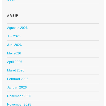
ARSIP
Agustus 2026
Juli 2026
Juni 2026
Mei 2026
April 2026
Maret 2026
Februari 2026
Januari 2026
Desember 2025
November 2025