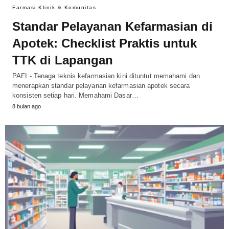
Farmasi Klinik & Komunitas
Standar Pelayanan Kefarmasian di
Apotek: Checklist Praktis untuk
TTK di Lapangan
PAFI - Tenaga teknis kefarmasian kini dituntut memahami dan
menerapkan standar pelayanan kefarmasian apotek secara
konsisten setiap hari. Memahami Dasar…
8 bulan ago