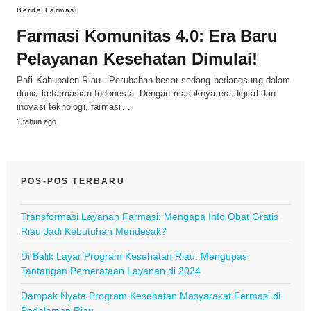
Berita Farmasi
Farmasi Komunitas 4.0: Era Baru
Pelayanan Kesehatan Dimulai!
Pafi Kabupaten Riau - Perubahan besar sedang berlangsung dalam
dunia kefarmasian Indonesia. Dengan masuknya era digital dan
inovasi teknologi, farmasi…
1 tahun ago
POS-POS TERBARU
Transformasi Layanan Farmasi: Mengapa Info Obat Gratis
Riau Jadi Kebutuhan Mendesak?
Di Balik Layar Program Kesehatan Riau: Mengupas
Tantangan Pemerataan Layanan di 2024
Dampak Nyata Program Kesehatan Masyarakat Farmasi di
Pedalaman Riau