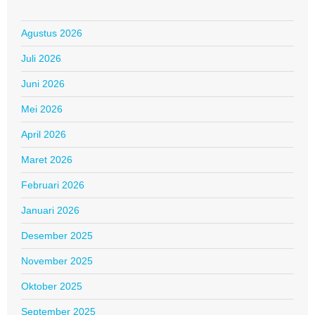
Agustus 2026
Juli 2026
Juni 2026
Mei 2026
April 2026
Maret 2026
Februari 2026
Januari 2026
Desember 2025
November 2025
Oktober 2025
September 2025