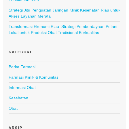
Strategi Jitu Penguatan Jaringan Klinik Kesehatan Riau untuk
Akses Layanan Merata
Transformasi Ekonomi Riau: Strategi Pemberdayaan Petani
Lokal untuk Produksi Obat Tradisional Berkualitas
KATEGORI
Berita Farmasi
Farmasi Klinik & Komunitas
Informasi Obat
Kesehatan
Obat
ARSIP