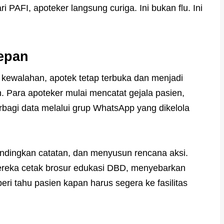
PAFI, apoteker langsung curiga. Ini bukan flu. Ini
epan
kewalahan, apotek tetap terbuka dan menjadi
 Para apoteker mulai mencatat gejala pasien,
bagi data melalui grup WhatsApp yang dikelola
ndingkan catatan, dan menyusun rencana aksi.
mereka cetak brosur edukasi DBD, menyebarkan
ri tahu pasien kapan harus segera ke fasilitas