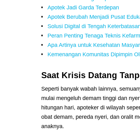
Apotek Jadi Garda Terdepan
Apotek Berubah Menjadi Pusat Eduk
Solusi Digital di Tengah Keterbatasa
Peran Penting Tenaga Teknis Kefar
Apa Artinya untuk Kesehatan Masyar
Kemenangan Komunitas Dipimpin Ol
Saat Krisis Datang Tan
Seperti banyak wabah lainnya, semuan
mulai mengeluh demam tinggi dan nyeri
hitungan hari, apoteker di wilayah sepe
obat demam, pereda nyeri, dan oralit 
anaknya.