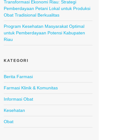
Transformasi Ekonomi Riau: Strategi
Pemberdayaan Petani Lokal untuk Produksi
Obat Tradisional Berkualitas
Program Kesehatan Masyarakat Optimal
untuk Pemberdayaan Potensi Kabupaten
Riau
KATEGORI
Berita Farmasi
Farmasi Klinik & Komunitas
Informasi Obat
Kesehatan
Obat