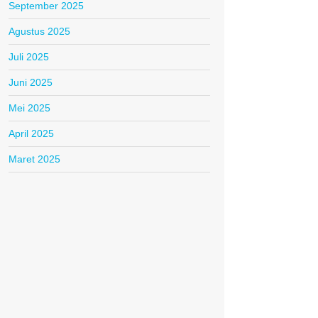
September 2025
Agustus 2025
Juli 2025
Juni 2025
Mei 2025
April 2025
Maret 2025