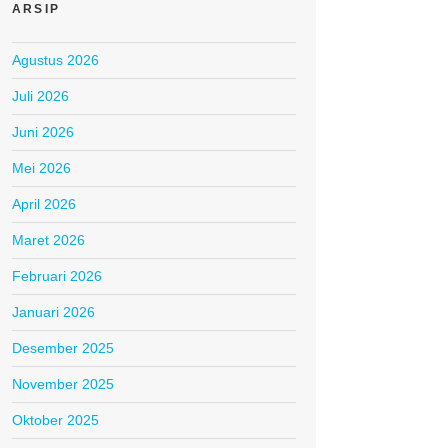
ARSIP
Agustus 2026
Juli 2026
Juni 2026
Mei 2026
April 2026
Maret 2026
Februari 2026
Januari 2026
Desember 2025
November 2025
Oktober 2025