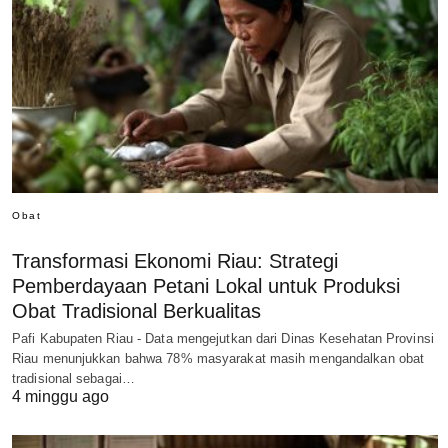
Obat
Transformasi Ekonomi Riau: Strategi
Pemberdayaan Petani Lokal untuk Produksi
Obat Tradisional Berkualitas
Pafi Kabupaten Riau - Data mengejutkan dari Dinas Kesehatan Provinsi
Riau menunjukkan bahwa 78% masyarakat masih mengandalkan obat
tradisional sebagai…
4 minggu ago