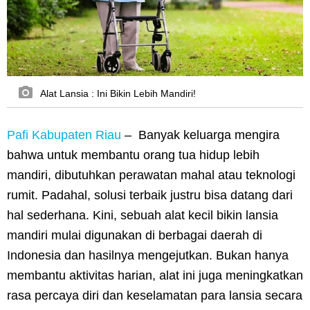
Alat Lansia : Ini Bikin Lebih Mandiri!
Pafi Kabupaten Riau
–
Banyak keluarga mengira
bahwa untuk membantu orang tua hidup lebih
mandiri, dibutuhkan perawatan mahal atau teknologi
rumit. Padahal, solusi terbaik justru bisa datang dari
hal sederhana. Kini, sebuah alat kecil bikin lansia
mandiri mulai digunakan di berbagai daerah di
Indonesia dan hasilnya mengejutkan. Bukan hanya
membantu aktivitas harian, alat ini juga meningkatkan
rasa percaya diri dan keselamatan para lansia secara