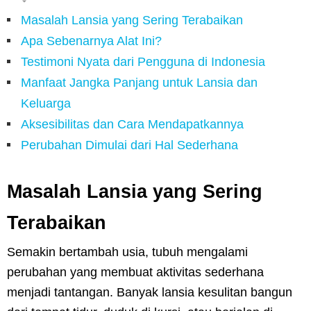
Masalah Lansia yang Sering Terabaikan
Apa Sebenarnya Alat Ini?
Testimoni Nyata dari Pengguna di Indonesia
Manfaat Jangka Panjang untuk Lansia dan
Keluarga
Aksesibilitas dan Cara Mendapatkannya
Perubahan Dimulai dari Hal Sederhana
Masalah Lansia yang Sering
Terabaikan
Semakin bertambah usia, tubuh mengalami
perubahan yang membuat aktivitas sederhana
menjadi tantangan. Banyak lansia kesulitan bangun