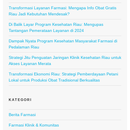
Transformasi Layanan Farmasi: Mengapa Info Obat Gratis
Riau Jadi Kebutuhan Mendesak?
Di Balik Layar Program Kesehatan Riau: Mengupas
Tantangan Pemerataan Layanan di 2024
Dampak Nyata Program Kesehatan Masyarakat Farmasi di
Pedalaman Riau
Strategi Jitu Penguatan Jaringan Klinik Kesehatan Riau untuk
Akses Layanan Merata
Transformasi Ekonomi Riau: Strategi Pemberdayaan Petani
Lokal untuk Produksi Obat Tradisional Berkualitas
KATEGORI
Berita Farmasi
Farmasi Klinik & Komunitas