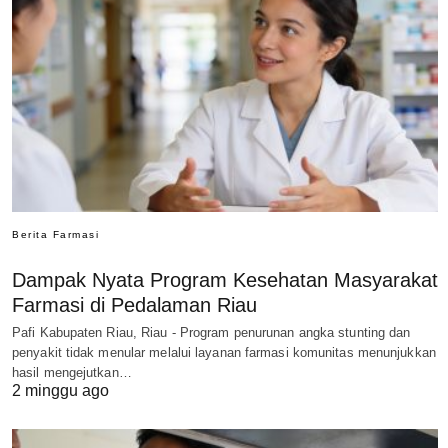
Berita Farmasi
Dampak Nyata Program Kesehatan Masyarakat
Farmasi di Pedalaman Riau
Pafi Kabupaten Riau, Riau - Program penurunan angka stunting dan
penyakit tidak menular melalui layanan farmasi komunitas menunjukkan
hasil mengejutkan…
2 minggu ago