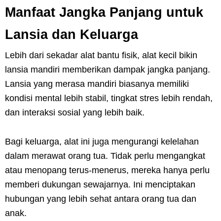
Manfaat Jangka Panjang untuk
Lansia dan Keluarga
Lebih dari sekadar alat bantu fisik, alat kecil bikin
lansia mandiri memberikan dampak jangka panjang.
Lansia yang merasa mandiri biasanya memiliki
kondisi mental lebih stabil, tingkat stres lebih rendah,
dan interaksi sosial yang lebih baik.
Bagi keluarga, alat ini juga mengurangi kelelahan
dalam merawat orang tua. Tidak perlu mengangkat
atau menopang terus-menerus, mereka hanya perlu
memberi dukungan sewajarnya. Ini menciptakan
hubungan yang lebih sehat antara orang tua dan
anak.