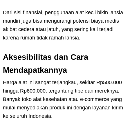
Dari sisi finansial, penggunaan alat kecil bikin lansia
mandiri juga bisa mengurangi potensi biaya medis
akibat cedera atau jatuh, yang sering kali terjadi
karena rumah tidak ramah lansia.
Aksesibilitas dan Cara
Mendapatkannya
Harga alat ini sangat terjangkau, sekitar Rp500.000
hingga Rp600.000, tergantung tipe dan mereknya.
Banyak toko alat kesehatan atau e-commerce yang
mulai menyediakan produk ini dengan layanan kirim
ke seluruh Indonesia.