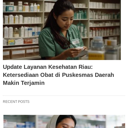
Update Layanan Kesehatan Riau:
Ketersediaan Obat di Puskesmas Daerah
Makin Terjamin
RECENT POSTS