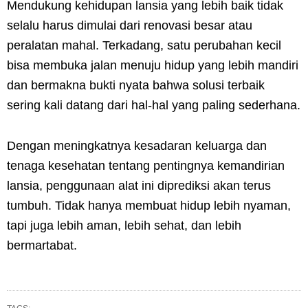
Mendukung kehidupan lansia yang lebih baik tidak
selalu harus dimulai dari renovasi besar atau
peralatan mahal. Terkadang, satu perubahan kecil
bisa membuka jalan menuju hidup yang lebih mandiri
dan bermakna bukti nyata bahwa solusi terbaik
sering kali datang dari hal-hal yang paling sederhana.
Dengan meningkatnya kesadaran keluarga dan
tenaga kesehatan tentang pentingnya kemandirian
lansia, penggunaan alat ini diprediksi akan terus
tumbuh. Tidak hanya membuat hidup lebih nyaman,
tapi juga lebih aman, lebih sehat, dan lebih
bermartabat.