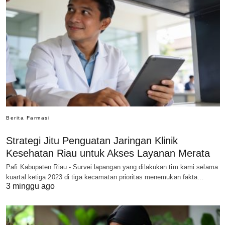
Berita Farmasi
Strategi Jitu Penguatan Jaringan Klinik
Kesehatan Riau untuk Akses Layanan Merata
Pafi Kabupaten Riau - Survei lapangan yang dilakukan tim kami selama
kuartal ketiga 2023 di tiga kecamatan prioritas menemukan fakta…
3 minggu ago