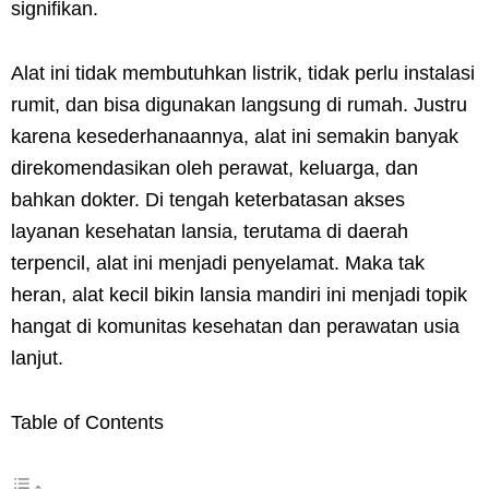
signifikan.
Alat ini tidak membutuhkan listrik, tidak perlu instalasi
rumit, dan bisa digunakan langsung di rumah. Justru
karena kesederhanaannya, alat ini semakin banyak
direkomendasikan oleh perawat, keluarga, dan
bahkan dokter. Di tengah keterbatasan akses
layanan kesehatan lansia, terutama di daerah
terpencil, alat ini menjadi penyelamat. Maka tak
heran, alat kecil bikin lansia mandiri ini menjadi topik
hangat di komunitas kesehatan dan perawatan usia
lanjut.
Table of Contents