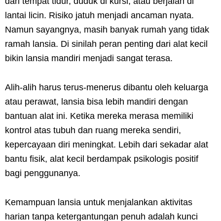
dari tempat tidur, duduk di kursi, atau berjalan di
lantai licin. Risiko jatuh menjadi ancaman nyata.
Namun sayangnya, masih banyak rumah yang tidak
ramah lansia. Di sinilah peran penting dari alat kecil
bikin lansia mandiri menjadi sangat terasa.
Alih-alih harus terus-menerus dibantu oleh keluarga
atau perawat, lansia bisa lebih mandiri dengan
bantuan alat ini. Ketika mereka merasa memiliki
kontrol atas tubuh dan ruang mereka sendiri,
kepercayaan diri meningkat. Lebih dari sekadar alat
bantu fisik, alat kecil berdampak psikologis positif
bagi penggunanya.
Kemampuan lansia untuk menjalankan aktivitas
harian tanpa ketergantungan penuh adalah kunci