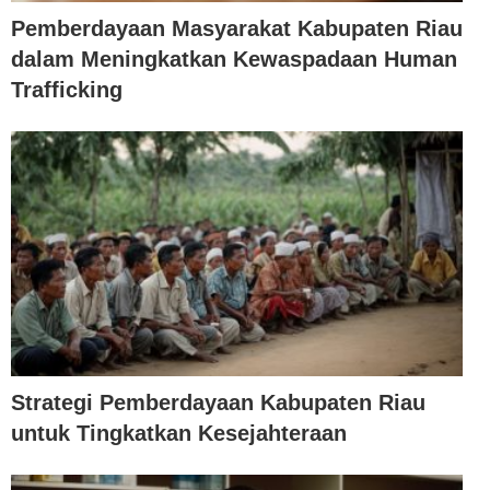
Pemberdayaan Masyarakat Kabupaten Riau
dalam Meningkatkan Kewaspadaan Human
Trafficking
Strategi Pemberdayaan Kabupaten Riau
untuk Tingkatkan Kesejahteraan