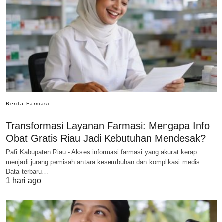
Berita Farmasi
Transformasi Layanan Farmasi: Mengapa Info
Obat Gratis Riau Jadi Kebutuhan Mendesak?
Pafi Kabupaten Riau - Akses informasi farmasi yang akurat kerap
menjadi jurang pemisah antara kesembuhan dan komplikasi medis.
Data terbaru…
1 hari ago