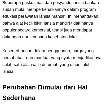
Beberapa puskesmas dan posyandu lansia bahkan
sudah mulai memperkenalkannya dalam program
edukasi perawatan lansia mandiri. Ini menandakan
bahwa alat kecil bikin lansia mandiri tidak hanya
populer secara komersial, tetapi juga mendapat
dukungan dari lembaga kesehatan lokal.
Kesederhanaan dalam penggunaan, harga yang
bersahabat, dan manfaat yang nyata menjadikannya
salah satu alat wajib di rumah yang dihuni oleh
lansia.
Perubahan Dimulai dari Hal
Sederhana