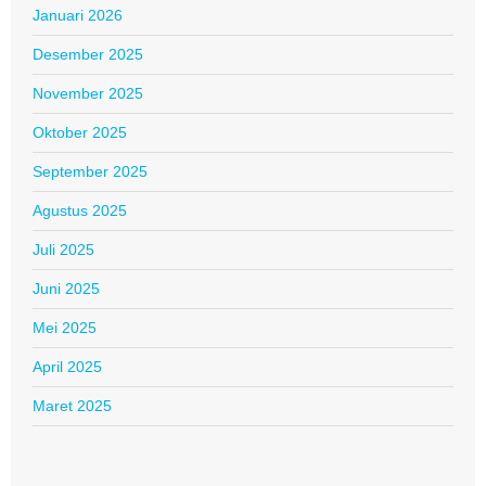
Januari 2026
Desember 2025
November 2025
Oktober 2025
September 2025
Agustus 2025
Juli 2025
Juni 2025
Mei 2025
April 2025
Maret 2025