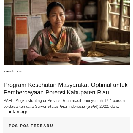
Kesehatan
Program Kesehatan Masyarakat Optimal untuk
Pemberdayaan Potensi Kabupaten Riau
PAFI - Angka stunting di Provinsi Riau masih menyentuh 17,4 persen
berdasarkan data Survei Status Gizi Indonesia (SSGI) 2022, dan…
1 bulan ago
POS-POS TERBARU