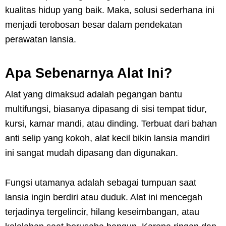
kualitas hidup yang baik. Maka, solusi sederhana ini
menjadi terobosan besar dalam pendekatan
perawatan lansia.
Apa Sebenarnya Alat Ini?
Alat yang dimaksud adalah pegangan bantu
multifungsi, biasanya dipasang di sisi tempat tidur,
kursi, kamar mandi, atau dinding. Terbuat dari bahan
anti selip yang kokoh, alat kecil bikin lansia mandiri
ini sangat mudah dipasang dan digunakan.
Fungsi utamanya adalah sebagai tumpuan saat
lansia ingin berdiri atau duduk. Alat ini mencegah
terjadinya tergelincir, hilang keseimbangan, atau