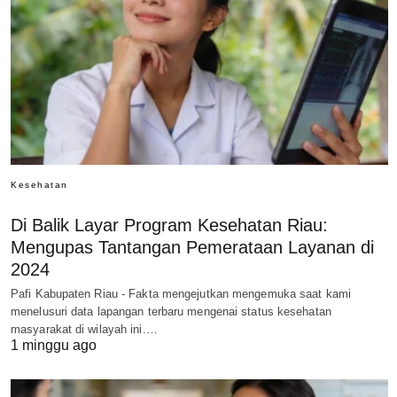
Kesehatan
Di Balik Layar Program Kesehatan Riau:
Mengupas Tantangan Pemerataan Layanan di
2024
Pafi Kabupaten Riau - Fakta mengejutkan mengemuka saat kami
menelusuri data lapangan terbaru mengenai status kesehatan
masyarakat di wilayah ini.…
1 minggu ago