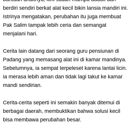
berdiri sendiri berkat alat kecil bikin lansia mandiri ini.
Istrinya mengatakan, perubahan itu juga membuat
Pak Salim tampak lebih ceria dan semangat
menjalani hari.
Cerita lain datang dari seorang guru pensiunan di
Padang yang memasang alat ini di kamar mandinya.
Sebelumnya, ia sempat terpeleset karena lantai licin.
ia merasa lebih aman dan tidak lagi takut ke kamar
mandi sendirian.
Cerita-cerita seperti ini semakin banyak ditemui di
berbagai daerah, membuktikan bahwa solusi kecil
bisa membawa perubahan besar.