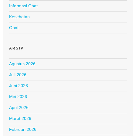
Informasi Obat
Kesehatan
Obat
ARSIP
Agustus 2026
Juli 2026
Juni 2026
Mei 2026
April 2026
Maret 2026
Februari 2026