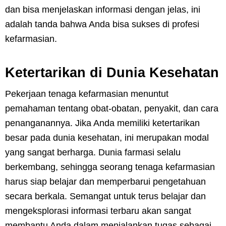
dan bisa menjelaskan informasi dengan jelas, ini
adalah tanda bahwa Anda bisa sukses di profesi
kefarmasian.
Ketertarikan di Dunia Kesehatan
Pekerjaan tenaga kefarmasian menuntut
pemahaman tentang obat-obatan, penyakit, dan cara
penanganannya. Jika Anda memiliki ketertarikan
besar pada dunia kesehatan, ini merupakan modal
yang sangat berharga. Dunia farmasi selalu
berkembang, sehingga seorang tenaga kefarmasian
harus siap belajar dan memperbarui pengetahuan
secara berkala. Semangat untuk terus belajar dan
mengeksplorasi informasi terbaru akan sangat
membantu Anda dalam menjalankan tugas sebagai