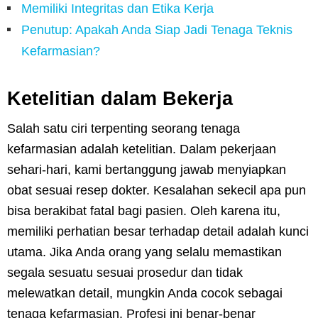
Memiliki Integritas dan Etika Kerja
Penutup: Apakah Anda Siap Jadi Tenaga Teknis
Kefarmasian?
Ketelitian dalam Bekerja
Salah satu ciri terpenting seorang tenaga
kefarmasian adalah ketelitian. Dalam pekerjaan
sehari-hari, kami bertanggung jawab menyiapkan
obat sesuai resep dokter. Kesalahan sekecil apa pun
bisa berakibat fatal bagi pasien. Oleh karena itu,
memiliki perhatian besar terhadap detail adalah kunci
utama. Jika Anda orang yang selalu memastikan
segala sesuatu sesuai prosedur dan tidak
melewatkan detail, mungkin Anda cocok sebagai
tenaga kefarmasian. Profesi ini benar-benar