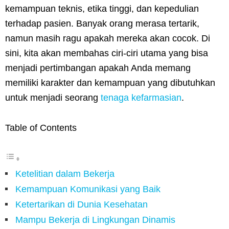
kemampuan teknis, etika tinggi, dan kepedulian
terhadap pasien. Banyak orang merasa tertarik,
namun masih ragu apakah mereka akan cocok. Di
sini, kita akan membahas ciri-ciri utama yang bisa
menjadi pertimbangan apakah Anda memang
memiliki karakter dan kemampuan yang dibutuhkan
untuk menjadi seorang
tenaga kefarmasian
.
Table of Contents
Ketelitian dalam Bekerja
Kemampuan Komunikasi yang Baik
Ketertarikan di Dunia Kesehatan
Mampu Bekerja di Lingkungan Dinamis