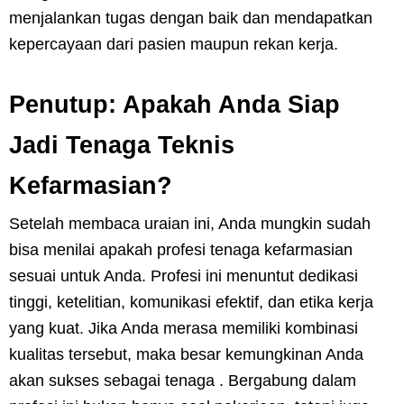
menjalankan tugas dengan baik dan mendapatkan
kepercayaan dari pasien maupun rekan kerja.
Penutup: Apakah Anda Siap
Jadi Tenaga Teknis
Kefarmasian?
Setelah membaca uraian ini, Anda mungkin sudah
bisa menilai apakah profesi tenaga kefarmasian
sesuai untuk Anda. Profesi ini menuntut dedikasi
tinggi, ketelitian, komunikasi efektif, dan etika kerja
yang kuat. Jika Anda merasa memiliki kombinasi
kualitas tersebut, maka besar kemungkinan Anda
akan sukses sebagai tenaga . Bergabung dalam