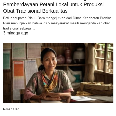
Pemberdayaan Petani Lokal untuk Produksi
Obat Tradisional Berkualitas
Pafi Kabupaten Riau - Data mengejutkan dari Dinas Kesehatan Provinsi
Riau menunjukkan bahwa 78% masyarakat masih mengandalkan obat
tradisional sebagai…
3 minggu ago
Kesehatan