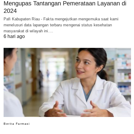
Mengupas Tantangan Pemerataan Layanan di
2024
Pafi Kabupaten Riau - Fakta mengejutkan mengemuka saat kami
menelusuri data lapangan terbaru mengenai status kesehatan
masyarakat di wilayah ini.…
6 hari ago
Berita Farmasi