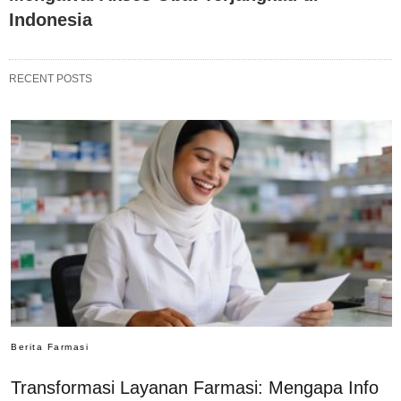
Indonesia
RECENT POSTS
Berita Farmasi
Transformasi Layanan Farmasi: Mengapa Info