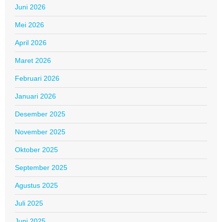
Juni 2026
Mei 2026
April 2026
Maret 2026
Februari 2026
Januari 2026
Desember 2025
November 2025
Oktober 2025
September 2025
Agustus 2025
Juli 2025
Juni 2025