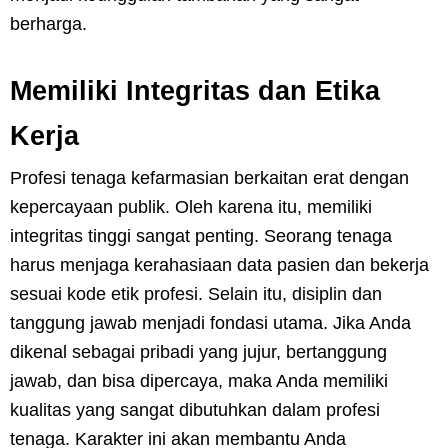
berharga.
Memiliki Integritas dan Etika
Kerja
Profesi tenaga kefarmasian berkaitan erat dengan
kepercayaan publik. Oleh karena itu, memiliki
integritas tinggi sangat penting. Seorang tenaga
harus menjaga kerahasiaan data pasien dan bekerja
sesuai kode etik profesi. Selain itu, disiplin dan
tanggung jawab menjadi fondasi utama. Jika Anda
dikenal sebagai pribadi yang jujur, bertanggung
jawab, dan bisa dipercaya, maka Anda memiliki
kualitas yang sangat dibutuhkan dalam profesi
tenaga. Karakter ini akan membantu Anda