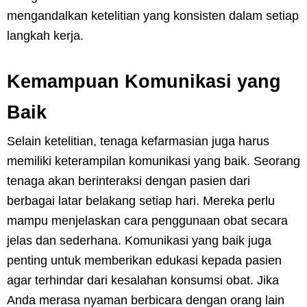
mengandalkan ketelitian yang konsisten dalam setiap
langkah kerja.
Kemampuan Komunikasi yang
Baik
Selain ketelitian, tenaga kefarmasian juga harus
memiliki keterampilan komunikasi yang baik. Seorang
tenaga akan berinteraksi dengan pasien dari
berbagai latar belakang setiap hari. Mereka perlu
mampu menjelaskan cara penggunaan obat secara
jelas dan sederhana. Komunikasi yang baik juga
penting untuk memberikan edukasi kepada pasien
agar terhindar dari kesalahan konsumsi obat. Jika
Anda merasa nyaman berbicara dengan orang lain