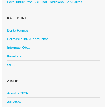
Lokal untuk Produksi Obat Tradisional Berkualitas
KATEGORI
Berita Farmasi
Farmasi Klinik & Komunitas
Informasi Obat
Kesehatan
Obat
ARSIP
Agustus 2026
Juli 2026