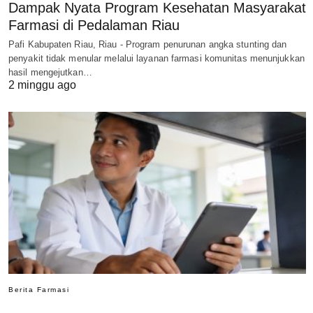
Dampak Nyata Program Kesehatan Masyarakat
Farmasi di Pedalaman Riau
Pafi Kabupaten Riau, Riau - Program penurunan angka stunting dan
penyakit tidak menular melalui layanan farmasi komunitas menunjukkan
hasil mengejutkan…
2 minggu ago
Berita Farmasi