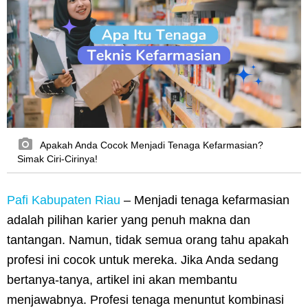
Apakah Anda Cocok Menjadi Tenaga Kefarmasian?
Simak Ciri-Cirinya!
Pafi Kabupaten Riau
– Menjadi tenaga kefarmasian
adalah pilihan karier yang penuh makna dan
tantangan. Namun, tidak semua orang tahu apakah
profesi ini cocok untuk mereka. Jika Anda sedang
bertanya-tanya, artikel ini akan membantu
menjawabnya. Profesi tenaga menuntut kombinasi