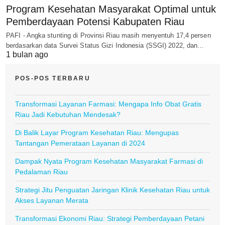
Program Kesehatan Masyarakat Optimal untuk
Pemberdayaan Potensi Kabupaten Riau
PAFI - Angka stunting di Provinsi Riau masih menyentuh 17,4 persen
berdasarkan data Survei Status Gizi Indonesia (SSGI) 2022, dan…
1 bulan ago
POS-POS TERBARU
Transformasi Layanan Farmasi: Mengapa Info Obat Gratis
Riau Jadi Kebutuhan Mendesak?
Di Balik Layar Program Kesehatan Riau: Mengupas
Tantangan Pemerataan Layanan di 2024
Dampak Nyata Program Kesehatan Masyarakat Farmasi di
Pedalaman Riau
Strategi Jitu Penguatan Jaringan Klinik Kesehatan Riau untuk
Akses Layanan Merata
Transformasi Ekonomi Riau: Strategi Pemberdayaan Petani