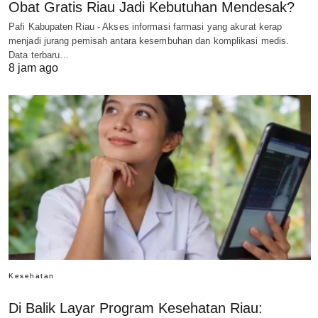
Obat Gratis Riau Jadi Kebutuhan Mendesak?
Pafi Kabupaten Riau - Akses informasi farmasi yang akurat kerap
menjadi jurang pemisah antara kesembuhan dan komplikasi medis.
Data terbaru…
8 jam ago
Kesehatan
Di Balik Layar Program Kesehatan Riau: