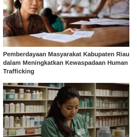
Pemberdayaan Masyarakat Kabupaten Riau
dalam Meningkatkan Kewaspadaan Human
Trafficking