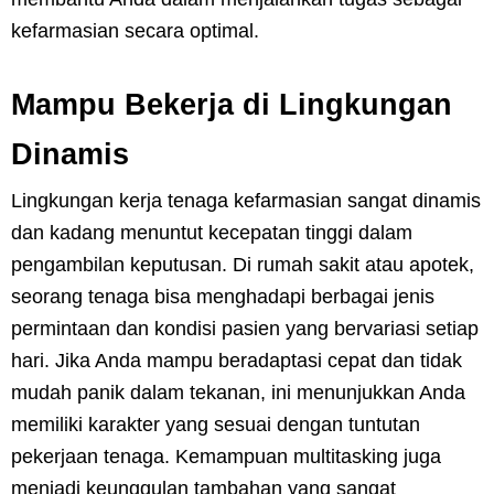
kefarmasian secara optimal.
Mampu Bekerja di Lingkungan
Dinamis
Lingkungan kerja tenaga kefarmasian sangat dinamis
dan kadang menuntut kecepatan tinggi dalam
pengambilan keputusan. Di rumah sakit atau apotek,
seorang tenaga bisa menghadapi berbagai jenis
permintaan dan kondisi pasien yang bervariasi setiap
hari. Jika Anda mampu beradaptasi cepat dan tidak
mudah panik dalam tekanan, ini menunjukkan Anda
memiliki karakter yang sesuai dengan tuntutan
pekerjaan tenaga. Kemampuan multitasking juga
menjadi keunggulan tambahan yang sangat