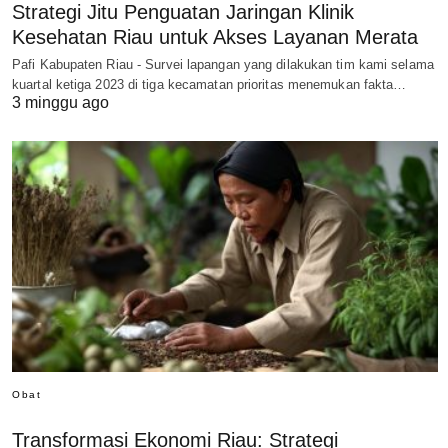
Strategi Jitu Penguatan Jaringan Klinik
Kesehatan Riau untuk Akses Layanan Merata
Pafi Kabupaten Riau - Survei lapangan yang dilakukan tim kami selama
kuartal ketiga 2023 di tiga kecamatan prioritas menemukan fakta…
3 minggu ago
Obat
Transformasi Ekonomi Riau: Strategi