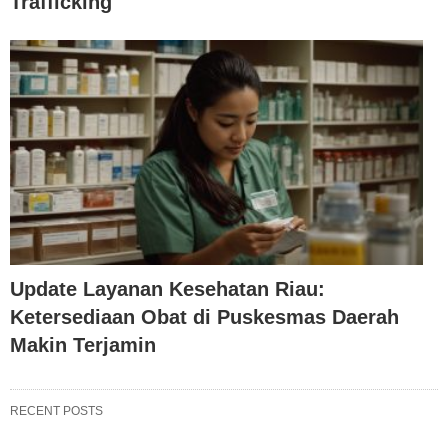
Trafficking
Update Layanan Kesehatan Riau:
Ketersediaan Obat di Puskesmas Daerah
Makin Terjamin
RECENT POSTS