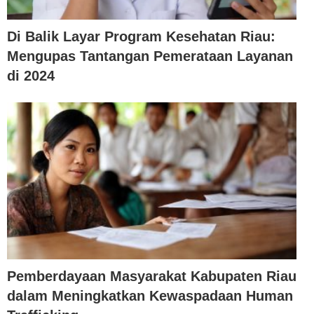
Di Balik Layar Program Kesehatan Riau:
Mengupas Tantangan Pemerataan Layanan
di 2024
Pemberdayaan Masyarakat Kabupaten Riau
dalam Meningkatkan Kewaspadaan Human