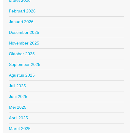
Maret 2026
Februari 2026
Januari 2026
Desember 2025
November 2025
Oktober 2025
September 2025
Agustus 2025
Juli 2025
Juni 2025
Mei 2025
April 2025
Maret 2025