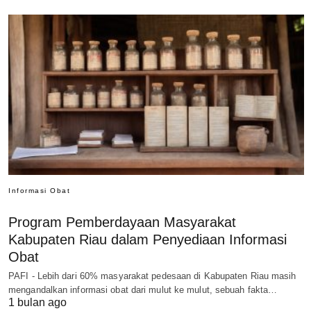
Informasi Obat
Program Pemberdayaan Masyarakat
Kabupaten Riau dalam Penyediaan Informasi
Obat
PAFI - Lebih dari 60% masyarakat pedesaan di Kabupaten Riau masih
mengandalkan informasi obat dari mulut ke mulut, sebuah fakta…
1 bulan ago