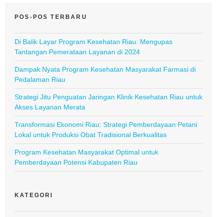
POS-POS TERBARU
Di Balik Layar Program Kesehatan Riau: Mengupas
Tantangan Pemerataan Layanan di 2024
Dampak Nyata Program Kesehatan Masyarakat Farmasi di
Pedalaman Riau
Strategi Jitu Penguatan Jaringan Klinik Kesehatan Riau untuk
Akses Layanan Merata
Transformasi Ekonomi Riau: Strategi Pemberdayaan Petani
Lokal untuk Produksi Obat Tradisional Berkualitas
Program Kesehatan Masyarakat Optimal untuk
Pemberdayaan Potensi Kabupaten Riau
KATEGORI