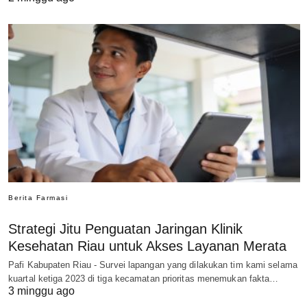
Berita Farmasi
Strategi Jitu Penguatan Jaringan Klinik
Kesehatan Riau untuk Akses Layanan Merata
Pafi Kabupaten Riau - Survei lapangan yang dilakukan tim kami selama
kuartal ketiga 2023 di tiga kecamatan prioritas menemukan fakta…
3 minggu ago