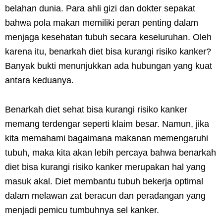
belahan dunia. Para ahli gizi dan dokter sepakat
bahwa pola makan memiliki peran penting dalam
menjaga kesehatan tubuh secara keseluruhan. Oleh
karena itu, benarkah diet bisa kurangi risiko kanker?
Banyak bukti menunjukkan ada hubungan yang kuat
antara keduanya.
Benarkah diet sehat bisa kurangi risiko kanker
memang terdengar seperti klaim besar. Namun, jika
kita memahami bagaimana makanan memengaruhi
tubuh, maka kita akan lebih percaya bahwa benarkah
diet bisa kurangi risiko kanker merupakan hal yang
masuk akal. Diet membantu tubuh bekerja optimal
dalam melawan zat beracun dan peradangan yang
menjadi pemicu tumbuhnya sel kanker.