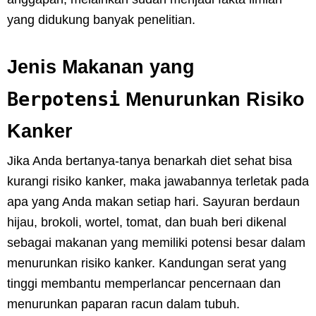
yang didukung banyak penelitian.
Jenis Makanan yang
Berpotensi
Menurunkan Risiko
Kanker
Jika Anda bertanya-tanya benarkah diet sehat bisa
kurangi risiko kanker, maka jawabannya terletak pada
apa yang Anda makan setiap hari. Sayuran berdaun
hijau, brokoli, wortel, tomat, dan buah beri dikenal
sebagai makanan yang memiliki potensi besar dalam
menurunkan risiko kanker. Kandungan serat yang
tinggi membantu memperlancar pencernaan dan
menurunkan paparan racun dalam tubuh.