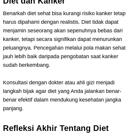
Diet dan Kanker
Benarkah diet sehat bisa kurangi risiko kanker tetap
harus dipahami dengan realistis. Diet tidak dapat
menjamin seseorang akan sepenuhnya bebas dari
kanker, tetapi secara signifikan dapat menurunkan
peluangnya. Pencegahan melalui pola makan sehat
jauh lebih baik daripada pengobatan saat kanker
sudah berkembang.
Konsultasi dengan dokter atau ahli gizi menjadi
langkah bijak agar diet yang Anda jalankan benar-
benar efektif dalam mendukung kesehatan jangka
panjang.
Refleksi Akhir Tentang Diet