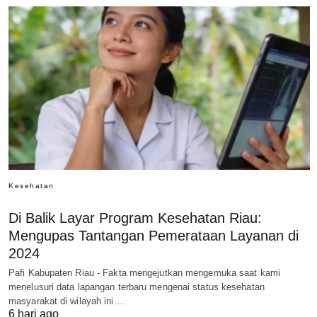
Kesehatan
Di Balik Layar Program Kesehatan Riau:
Mengupas Tantangan Pemerataan Layanan di
2024
Pafi Kabupaten Riau - Fakta mengejutkan mengemuka saat kami
menelusuri data lapangan terbaru mengenai status kesehatan
masyarakat di wilayah ini.…
6 hari ago