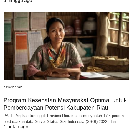
3 minggu ago
Kesehatan
Program Kesehatan Masyarakat Optimal untuk
Pemberdayaan Potensi Kabupaten Riau
PAFI - Angka stunting di Provinsi Riau masih menyentuh 17,4 persen
berdasarkan data Survei Status Gizi Indonesia (SSGI) 2022, dan…
1 bulan ago