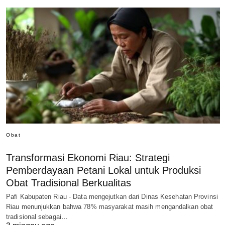
Obat
Transformasi Ekonomi Riau: Strategi
Pemberdayaan Petani Lokal untuk Produksi
Obat Tradisional Berkualitas
Pafi Kabupaten Riau - Data mengejutkan dari Dinas Kesehatan Provinsi
Riau menunjukkan bahwa 78% masyarakat masih mengandalkan obat
tradisional sebagai…