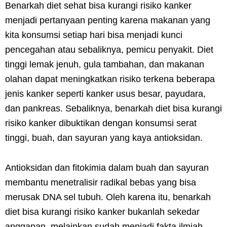
Benarkah diet sehat bisa kurangi risiko kanker
menjadi pertanyaan penting karena makanan yang
kita konsumsi setiap hari bisa menjadi kunci
pencegahan atau sebaliknya, pemicu penyakit. Diet
tinggi lemak jenuh, gula tambahan, dan makanan
olahan dapat meningkatkan risiko terkena beberapa
jenis kanker seperti kanker usus besar, payudara,
dan pankreas. Sebaliknya, benarkah diet bisa kurangi
risiko kanker dibuktikan dengan konsumsi serat
tinggi, buah, dan sayuran yang kaya antioksidan.
Antioksidan dan fitokimia dalam buah dan sayuran
membantu menetralisir radikal bebas yang bisa
merusak DNA sel tubuh. Oleh karena itu, benarkah
diet bisa kurangi risiko kanker bukanlah sekedar
anggapan, melainkan sudah menjadi fakta ilmiah