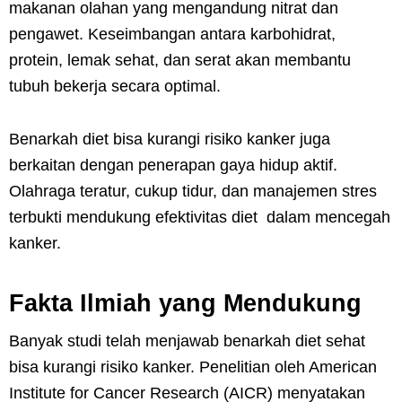
makanan olahan yang mengandung nitrat dan
pengawet. Keseimbangan antara karbohidrat,
protein, lemak sehat, dan serat akan membantu
tubuh bekerja secara optimal.
Benarkah diet bisa kurangi risiko kanker juga
berkaitan dengan penerapan gaya hidup aktif.
Olahraga teratur, cukup tidur, dan manajemen stres
terbukti mendukung efektivitas diet dalam mencegah
kanker.
Fakta Ilmiah yang Mendukung
Banyak studi telah menjawab benarkah diet sehat
bisa kurangi risiko kanker. Penelitian oleh American
Institute for Cancer Research (AICR) menyatakan