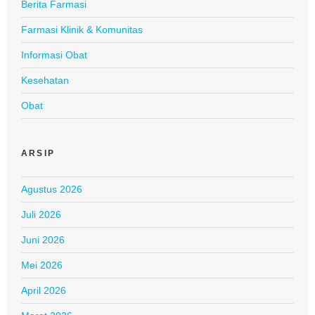
Berita Farmasi
Farmasi Klinik & Komunitas
Informasi Obat
Kesehatan
Obat
ARSIP
Agustus 2026
Juli 2026
Juni 2026
Mei 2026
April 2026