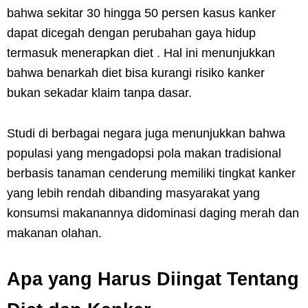
bahwa sekitar 30 hingga 50 persen kasus kanker
dapat dicegah dengan perubahan gaya hidup
termasuk menerapkan diet . Hal ini menunjukkan
bahwa benarkah diet bisa kurangi risiko kanker
bukan sekadar klaim tanpa dasar.
Studi di berbagai negara juga menunjukkan bahwa
populasi yang mengadopsi pola makan tradisional
berbasis tanaman cenderung memiliki tingkat kanker
yang lebih rendah dibanding masyarakat yang
konsumsi makanannya didominasi daging merah dan
makanan olahan.
Apa yang Harus Diingat Tentang