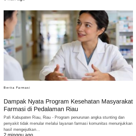
Berita Farmasi
Dampak Nyata Program Kesehatan Masyarakat
Farmasi di Pedalaman Riau
Pafi Kabupaten Riau, Riau - Program penurunan angka stunting dan
penyakit tidak menular melalui layanan farmasi komunitas menunjukkan
hasil mengejutkan…
2 minggu ago