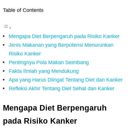
Table of Contents
Mengapa Diet Berpengaruh pada Risiko Kanker
Jenis Makanan yang Berpotensi Menurunkan
Risiko Kanker
Pentingnya Pola Makan Seimbang
Fakta Ilmiah yang Mendukung
Apa yang Harus Diingat Tentang Diet dan Kanker
Refleksi Akhir Tentang Diet Sehat dan Kanker
Mengapa Diet Berpengaruh
pada Risiko Kanker