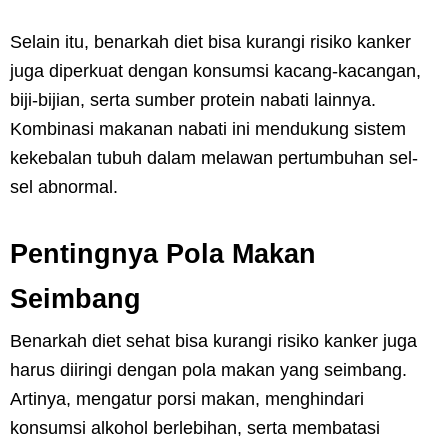
Selain itu, benarkah diet bisa kurangi risiko kanker
juga diperkuat dengan konsumsi kacang-kacangan,
biji-bijian, serta sumber protein nabati lainnya.
Kombinasi makanan nabati ini mendukung sistem
kekebalan tubuh dalam melawan pertumbuhan sel-
sel abnormal.
Pentingnya Pola Makan
Seimbang
Benarkah diet sehat bisa kurangi risiko kanker juga
harus diiringi dengan pola makan yang seimbang.
Artinya, mengatur porsi makan, menghindari
konsumsi alkohol berlebihan, serta membatasi