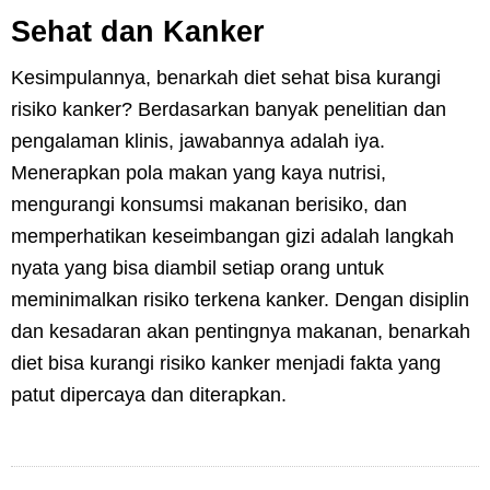
Sehat dan Kanker
Kesimpulannya, benarkah diet sehat bisa kurangi
risiko kanker? Berdasarkan banyak penelitian dan
pengalaman klinis, jawabannya adalah iya.
Menerapkan pola makan yang kaya nutrisi,
mengurangi konsumsi makanan berisiko, dan
memperhatikan keseimbangan gizi adalah langkah
nyata yang bisa diambil setiap orang untuk
meminimalkan risiko terkena kanker. Dengan disiplin
dan kesadaran akan pentingnya makanan, benarkah
diet bisa kurangi risiko kanker menjadi fakta yang
patut dipercaya dan diterapkan.