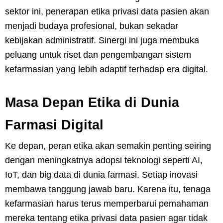
sektor ini, penerapan etika privasi data pasien akan
menjadi budaya profesional, bukan sekadar
kebijakan administratif. Sinergi ini juga membuka
peluang untuk riset dan pengembangan sistem
kefarmasian yang lebih adaptif terhadap era digital.
Masa Depan Etika di Dunia
Farmasi Digital
Ke depan, peran etika akan semakin penting seiring
dengan meningkatnya adopsi teknologi seperti AI,
IoT, dan big data di dunia farmasi. Setiap inovasi
membawa tanggung jawab baru. Karena itu, tenaga
kefarmasian harus terus memperbarui pemahaman
mereka tentang etika privasi data pasien agar tidak