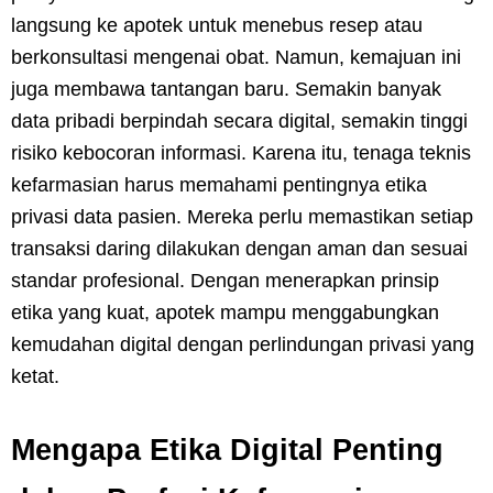
langsung ke apotek untuk menebus resep atau
berkonsultasi mengenai obat. Namun, kemajuan ini
juga membawa tantangan baru. Semakin banyak
data pribadi berpindah secara digital, semakin tinggi
risiko kebocoran informasi. Karena itu, tenaga teknis
kefarmasian harus memahami pentingnya etika
privasi data pasien. Mereka perlu memastikan setiap
transaksi daring dilakukan dengan aman dan sesuai
standar profesional. Dengan menerapkan prinsip
etika yang kuat, apotek mampu menggabungkan
kemudahan digital dengan perlindungan privasi yang
ketat.
Mengapa Etika Digital Penting