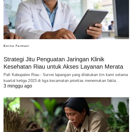
Berita Farmasi
Strategi Jitu Penguatan Jaringan Klinik
Kesehatan Riau untuk Akses Layanan Merata
Pafi Kabupaten Riau - Survei lapangan yang dilakukan tim kami selama
kuartal ketiga 2023 di tiga kecamatan prioritas menemukan fakta…
3 minggu ago