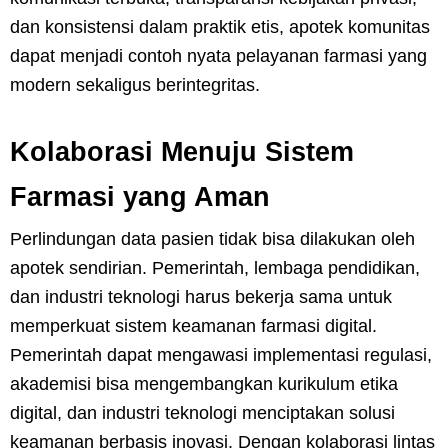
dan konsistensi dalam praktik etis, apotek komunitas
dapat menjadi contoh nyata pelayanan farmasi yang
modern sekaligus berintegritas.
Kolaborasi Menuju Sistem
Farmasi yang Aman
Perlindungan data pasien tidak bisa dilakukan oleh
apotek sendirian. Pemerintah, lembaga pendidikan,
dan industri teknologi harus bekerja sama untuk
memperkuat sistem keamanan farmasi digital.
Pemerintah dapat mengawasi implementasi regulasi,
akademisi bisa mengembangkan kurikulum etika
digital, dan industri teknologi menciptakan solusi
keamanan berbasis inovasi. Dengan kolaborasi lintas