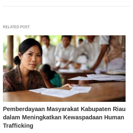
RELATED POST
Pemberdayaan Masyarakat Kabupaten Riau
dalam Meningkatkan Kewaspadaan Human
Trafficking