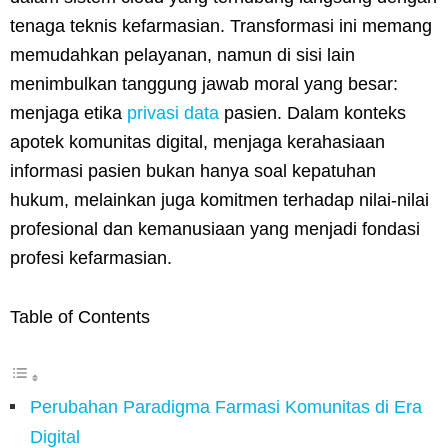
tenaga teknis kefarmasian. Transformasi ini memang
memudahkan pelayanan, namun di sisi lain
menimbulkan tanggung jawab moral yang besar:
menjaga etika
privasi data
pasien. Dalam konteks
apotek komunitas digital, menjaga kerahasiaan
informasi pasien bukan hanya soal kepatuhan
hukum, melainkan juga komitmen terhadap nilai-nilai
profesional dan kemanusiaan yang menjadi fondasi
profesi kefarmasian.
Table of Contents
Perubahan Paradigma Farmasi Komunitas di Era
Digital