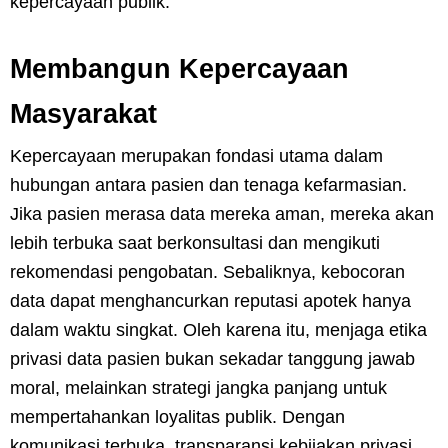
kepercayaan publik.
Membangun Kepercayaan
Masyarakat
Kepercayaan merupakan fondasi utama dalam
hubungan antara pasien dan tenaga kefarmasian.
Jika pasien merasa data mereka aman, mereka akan
lebih terbuka saat berkonsultasi dan mengikuti
rekomendasi pengobatan. Sebaliknya, kebocoran
data dapat menghancurkan reputasi apotek hanya
dalam waktu singkat. Oleh karena itu, menjaga etika
privasi data pasien bukan sekadar tanggung jawab
moral, melainkan strategi jangka panjang untuk
mempertahankan loyalitas publik. Dengan
komunikasi terbuka, transparansi kebijakan privasi,