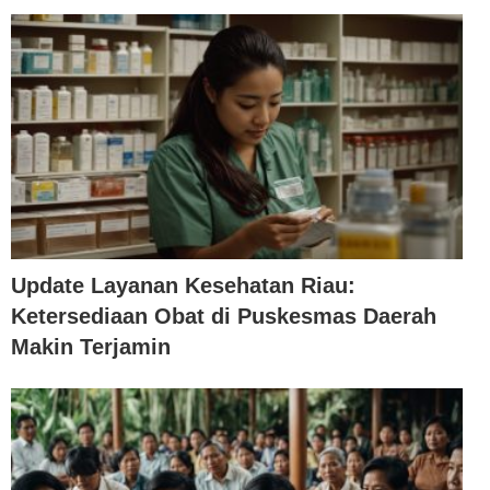
Update Layanan Kesehatan Riau:
Ketersediaan Obat di Puskesmas Daerah
Makin Terjamin