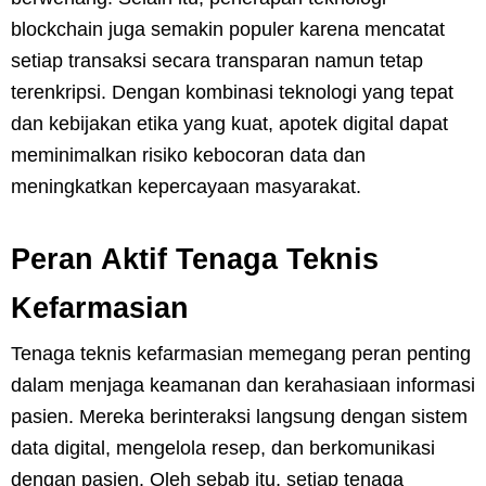
blockchain juga semakin populer karena mencatat
setiap transaksi secara transparan namun tetap
terenkripsi. Dengan kombinasi teknologi yang tepat
dan kebijakan etika yang kuat, apotek digital dapat
meminimalkan risiko kebocoran data dan
meningkatkan kepercayaan masyarakat.
Peran Aktif Tenaga Teknis
Kefarmasian
Tenaga teknis kefarmasian memegang peran penting
dalam menjaga keamanan dan kerahasiaan informasi
pasien. Mereka berinteraksi langsung dengan sistem
data digital, mengelola resep, dan berkomunikasi
dengan pasien. Oleh sebab itu, setiap tenaga