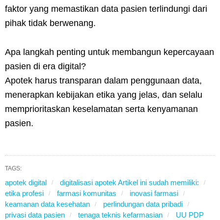
faktor yang memastikan data pasien terlindungi dari
pihak tidak berwenang.
Apa langkah penting untuk membangun kepercayaan
pasien di era digital?
Apotek harus transparan dalam penggunaan data,
menerapkan kebijakan etika yang jelas, dan selalu
memprioritaskan keselamatan serta kenyamanan
pasien.
TAGS:
apotek digital
digitalisasi apotek Artikel ini sudah memiliki:
etika profesi
farmasi komunitas
inovasi farmasi
keamanan data kesehatan
perlindungan data pribadi
privasi data pasien
tenaga teknis kefarmasian
UU PDP