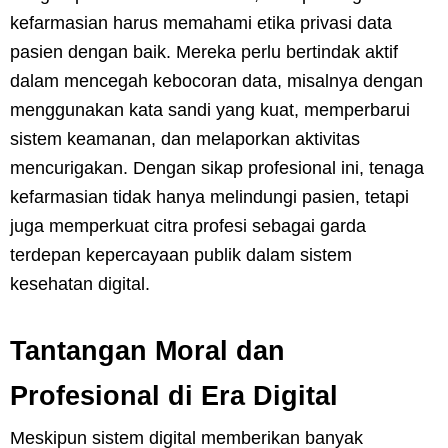
kefarmasian harus memahami etika privasi data
pasien dengan baik. Mereka perlu bertindak aktif
dalam mencegah kebocoran data, misalnya dengan
menggunakan kata sandi yang kuat, memperbarui
sistem keamanan, dan melaporkan aktivitas
mencurigakan. Dengan sikap profesional ini, tenaga
kefarmasian tidak hanya melindungi pasien, tetapi
juga memperkuat citra profesi sebagai garda
terdepan kepercayaan publik dalam sistem
kesehatan digital.
Tantangan Moral dan
Profesional di Era Digital
Meskipun sistem digital memberikan banyak