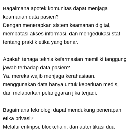
Bagaimana apotek komunitas dapat menjaga
keamanan data pasien?
Dengan menerapkan sistem keamanan digital,
membatasi akses informasi, dan mengedukasi staf
tentang praktik etika yang benar.
Apakah tenaga teknis kefarmasian memiliki tanggung
jawab terhadap data pasien?
Ya, mereka wajib menjaga kerahasiaan,
menggunakan data hanya untuk keperluan medis,
dan melaporkan pelanggaran jika terjadi.
Bagaimana teknologi dapat mendukung penerapan
etika privasi?
Melalui enkripsi, blockchain, dan autentikasi dua