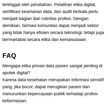
tertinggal oleh perubahan. Pelatihan etika digital,
sertifikasi keamanan data, dan audit berkala perlu
menjadi bagian dari rutinitas profesi. Dengan
demikian, farmasi komunitas dapat menjadi sektor
yang tidak hanya efisien secara teknologi, tetapi juga
bermartabat secara etika dan kemanusiaan.
FAQ
Mengapa etika privasi data pasien sangat penting di
apotek digital?
Karena data kesehatan merupakan informasi sensitif
yang, jika bocor, dapat merugikan pasien dan
menurunkan kepercayaan publik terhadap profesi
kefarmasian.