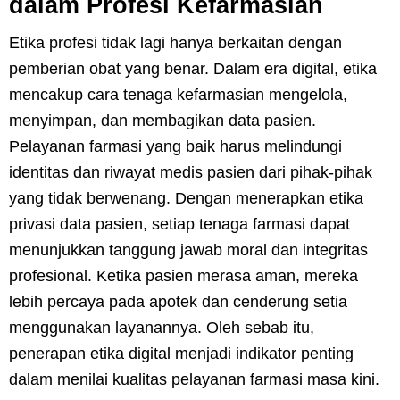
dalam Profesi Kefarmasian
Etika profesi tidak lagi hanya berkaitan dengan
pemberian obat yang benar. Dalam era digital, etika
mencakup cara tenaga kefarmasian mengelola,
menyimpan, dan membagikan data pasien.
Pelayanan farmasi yang baik harus melindungi
identitas dan riwayat medis pasien dari pihak-pihak
yang tidak berwenang. Dengan menerapkan etika
privasi data pasien, setiap tenaga farmasi dapat
menunjukkan tanggung jawab moral dan integritas
profesional. Ketika pasien merasa aman, mereka
lebih percaya pada apotek dan cenderung setia
menggunakan layanannya. Oleh sebab itu,
penerapan etika digital menjadi indikator penting
dalam menilai kualitas pelayanan farmasi masa kini.