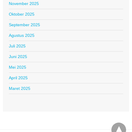
November 2025
Oktober 2025
September 2025
Agustus 2025
Juli 2025
Juni 2025
Mei 2025
April 2025
Maret 2025