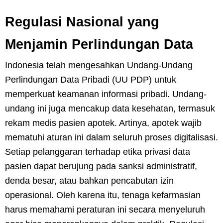
Regulasi Nasional yang
Menjamin Perlindungan Data
Indonesia telah mengesahkan Undang-Undang
Perlindungan Data Pribadi (UU PDP) untuk
memperkuat keamanan informasi pribadi. Undang-
undang ini juga mencakup data kesehatan, termasuk
rekam medis pasien apotek. Artinya, apotek wajib
mematuhi aturan ini dalam seluruh proses digitalisasi.
Setiap pelanggaran terhadap etika privasi data
pasien dapat berujung pada sanksi administratif,
denda besar, atau bahkan pencabutan izin
operasional. Oleh karena itu, tenaga kefarmasian
harus memahami peraturan ini secara menyeluruh