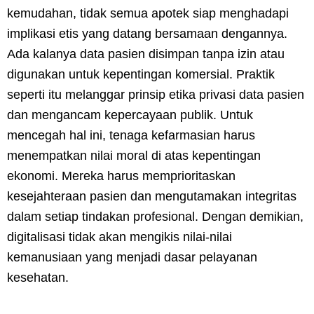
kemudahan, tidak semua apotek siap menghadapi
implikasi etis yang datang bersamaan dengannya.
Ada kalanya data pasien disimpan tanpa izin atau
digunakan untuk kepentingan komersial. Praktik
seperti itu melanggar prinsip etika privasi data pasien
dan mengancam kepercayaan publik. Untuk
mencegah hal ini, tenaga kefarmasian harus
menempatkan nilai moral di atas kepentingan
ekonomi. Mereka harus memprioritaskan
kesejahteraan pasien dan mengutamakan integritas
dalam setiap tindakan profesional. Dengan demikian,
digitalisasi tidak akan mengikis nilai-nilai
kemanusiaan yang menjadi dasar pelayanan
kesehatan.