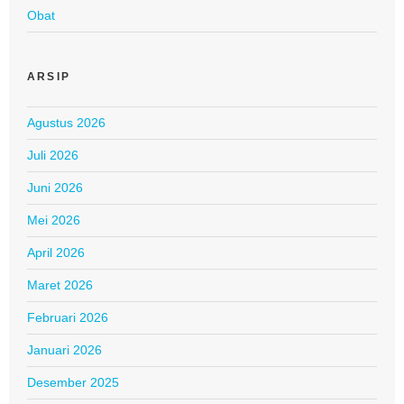
Obat
ARSIP
Agustus 2026
Juli 2026
Juni 2026
Mei 2026
April 2026
Maret 2026
Februari 2026
Januari 2026
Desember 2025