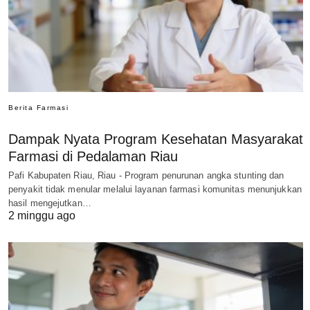
Berita Farmasi
Dampak Nyata Program Kesehatan Masyarakat
Farmasi di Pedalaman Riau
Pafi Kabupaten Riau, Riau - Program penurunan angka stunting dan
penyakit tidak menular melalui layanan farmasi komunitas menunjukkan
hasil mengejutkan…
2 minggu ago