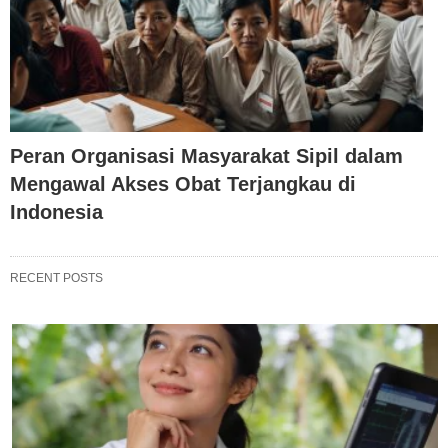
Peran Organisasi Masyarakat Sipil dalam
Mengawal Akses Obat Terjangkau di
Indonesia
RECENT POSTS