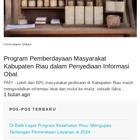
Informasi Obat
Program Pemberdayaan Masyarakat
Kabupaten Riau dalam Penyediaan Informasi
Obat
PAFI - Lebih dari 60% masyarakat pedesaan di Kabupaten Riau masih
mengandalkan informasi obat dari mulut ke mulut, sebuah fakta…
1 bulan ago
POS-POS TERBARU
Di Balik Layar Program Kesehatan Riau: Mengupas
Tantangan Pemerataan Layanan di 2024