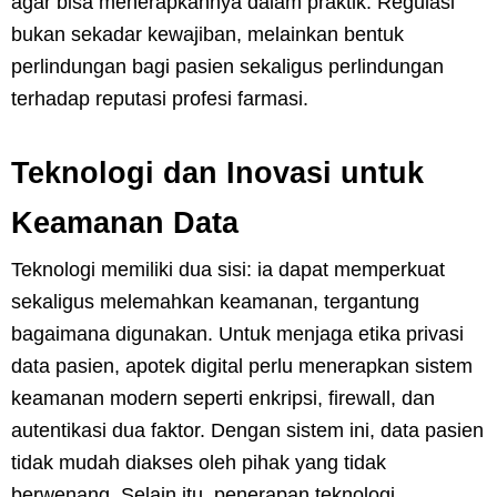
agar bisa menerapkannya dalam praktik. Regulasi
bukan sekadar kewajiban, melainkan bentuk
perlindungan bagi pasien sekaligus perlindungan
terhadap reputasi profesi farmasi.
Teknologi dan Inovasi untuk
Keamanan Data
Teknologi memiliki dua sisi: ia dapat memperkuat
sekaligus melemahkan keamanan, tergantung
bagaimana digunakan. Untuk menjaga etika privasi
data pasien, apotek digital perlu menerapkan sistem
keamanan modern seperti enkripsi, firewall, dan
autentikasi dua faktor. Dengan sistem ini, data pasien
tidak mudah diakses oleh pihak yang tidak
berwenang. Selain itu, penerapan teknologi