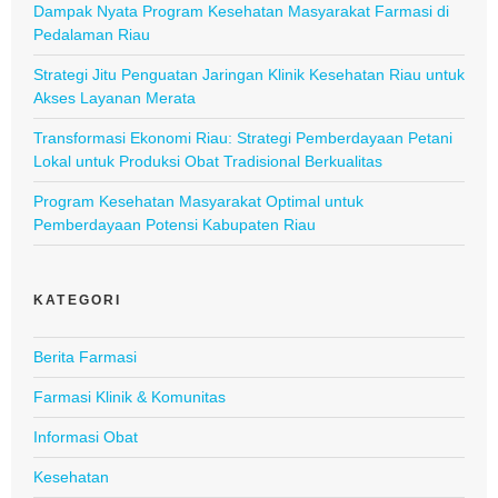
Dampak Nyata Program Kesehatan Masyarakat Farmasi di
Pedalaman Riau
Strategi Jitu Penguatan Jaringan Klinik Kesehatan Riau untuk
Akses Layanan Merata
Transformasi Ekonomi Riau: Strategi Pemberdayaan Petani
Lokal untuk Produksi Obat Tradisional Berkualitas
Program Kesehatan Masyarakat Optimal untuk
Pemberdayaan Potensi Kabupaten Riau
KATEGORI
Berita Farmasi
Farmasi Klinik & Komunitas
Informasi Obat
Kesehatan