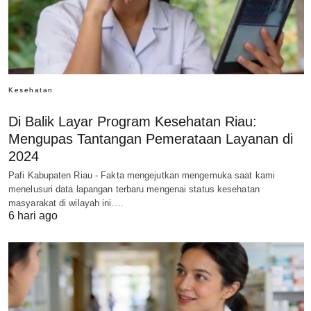
Kesehatan
Di Balik Layar Program Kesehatan Riau:
Mengupas Tantangan Pemerataan Layanan di
2024
Pafi Kabupaten Riau - Fakta mengejutkan mengemuka saat kami
menelusuri data lapangan terbaru mengenai status kesehatan
masyarakat di wilayah ini.…
6 hari ago