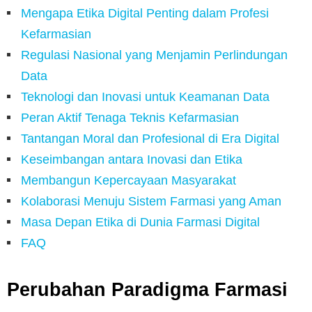
Mengapa Etika Digital Penting dalam Profesi
Kefarmasian
Regulasi Nasional yang Menjamin Perlindungan
Data
Teknologi dan Inovasi untuk Keamanan Data
Peran Aktif Tenaga Teknis Kefarmasian
Tantangan Moral dan Profesional di Era Digital
Keseimbangan antara Inovasi dan Etika
Membangun Kepercayaan Masyarakat
Kolaborasi Menuju Sistem Farmasi yang Aman
Masa Depan Etika di Dunia Farmasi Digital
FAQ
Perubahan Paradigma Farmasi