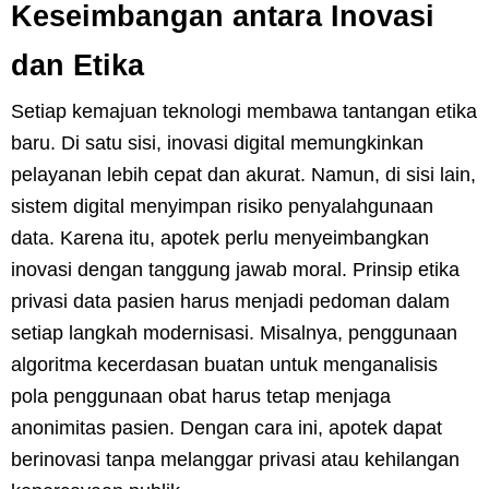
Keseimbangan antara Inovasi
dan Etika
Setiap kemajuan teknologi membawa tantangan etika
baru. Di satu sisi, inovasi digital memungkinkan
pelayanan lebih cepat dan akurat. Namun, di sisi lain,
sistem digital menyimpan risiko penyalahgunaan
data. Karena itu, apotek perlu menyeimbangkan
inovasi dengan tanggung jawab moral. Prinsip etika
privasi data pasien harus menjadi pedoman dalam
setiap langkah modernisasi. Misalnya, penggunaan
algoritma kecerdasan buatan untuk menganalisis
pola penggunaan obat harus tetap menjaga
anonimitas pasien. Dengan cara ini, apotek dapat
berinovasi tanpa melanggar privasi atau kehilangan