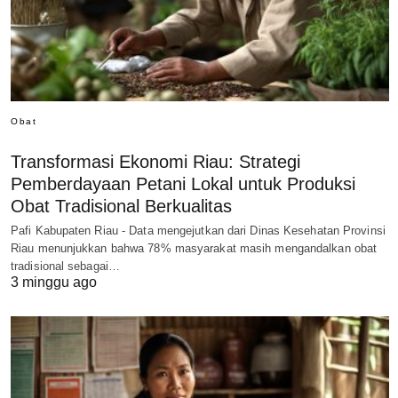
Obat
Transformasi Ekonomi Riau: Strategi
Pemberdayaan Petani Lokal untuk Produksi
Obat Tradisional Berkualitas
Pafi Kabupaten Riau - Data mengejutkan dari Dinas Kesehatan Provinsi
Riau menunjukkan bahwa 78% masyarakat masih mengandalkan obat
tradisional sebagai…
3 minggu ago