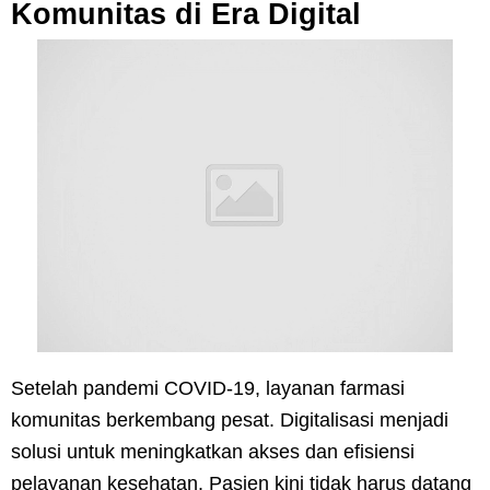
Komunitas di Era Digital
Setelah pandemi COVID-19, layanan farmasi
komunitas berkembang pesat. Digitalisasi menjadi
solusi untuk meningkatkan akses dan efisiensi
pelayanan kesehatan. Pasien kini tidak harus datang