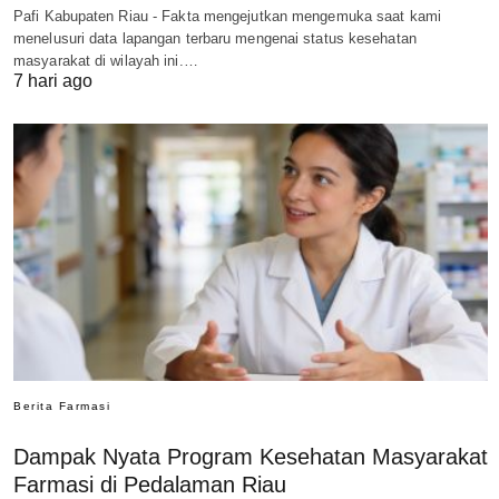
Pafi Kabupaten Riau - Fakta mengejutkan mengemuka saat kami
menelusuri data lapangan terbaru mengenai status kesehatan
masyarakat di wilayah ini.…
7 hari ago
Berita Farmasi
Dampak Nyata Program Kesehatan Masyarakat
Farmasi di Pedalaman Riau