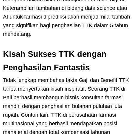
Keterampilan tambahan di bidang data science atau
AI untuk farmasi diprediksi akan menjadi nilai tambah
yang signifikan bagi penghasilan TTK dalam 5 tahun
mendatang.
Kisah Sukses TTK dengan
Penghasilan Fantastis
Tidak lengkap membahas fakta Gaji dan Benefit TTK
tanpa menyertakan kisah inspiratif. Seorang TTK di
Bali berhasil membangun bisnis konsultan farmasi
mandiri dengan penghasilan bulanan puluhan juta
rupiah. Contoh lain, TTK di perusahaan farmasi
multinasional yang berhasil mendapatkan posisi
manajerial dengan total kompensasi tahunan