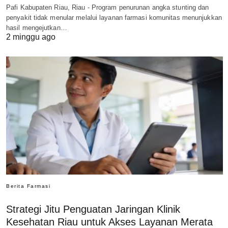
Pafi Kabupaten Riau, Riau - Program penurunan angka stunting dan
penyakit tidak menular melalui layanan farmasi komunitas menunjukkan
hasil mengejutkan…
2 minggu ago
Berita Farmasi
Strategi Jitu Penguatan Jaringan Klinik
Kesehatan Riau untuk Akses Layanan Merata