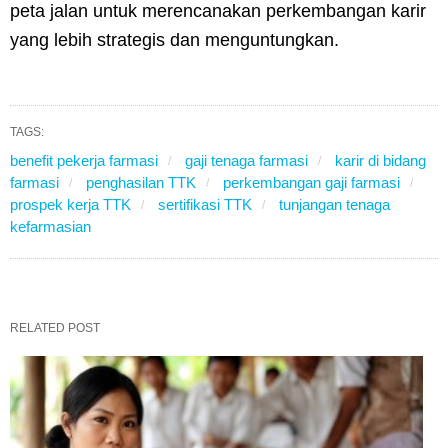
peta jalan untuk merencanakan perkembangan karir
yang lebih strategis dan menguntungkan.
TAGS:
benefit pekerja farmasi
gaji tenaga farmasi
karir di bidang
farmasi
penghasilan TTK
perkembangan gaji farmasi
prospek kerja TTK
sertifikasi TTK
tunjangan tenaga
kefarmasian
RELATED POST