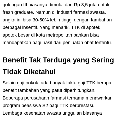
golongan III biasanya dimulai dari Rp 3,5 juta untuk
fresh graduate. Namun di industri farmasi swasta,
angka ini bisa 30-50% lebih tinggi dengan tambahan
berbagai insentif. Yang menarik, TTK di apotek-
apotek besar di kota metropolitan bahkan bisa
mendapatkan bagi hasil dari penjualan obat tertentu.
Benefit Tak Terduga yang Sering
Tidak Diketahui
Selain gaji pokok, ada banyak fakta gaji TTK berupa
benefit tambahan yang patut diperhitungkan.
Beberapa perusahaan farmasi ternama menawarkan
program beasiswa S2 bagi TTK berprestasi.
Lembaga kesehatan swasta unggulan biasanya