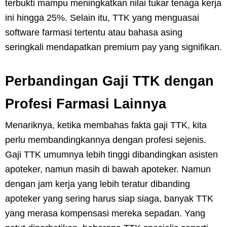
terbukti mampu meningkatkan nilai tukar tenaga kerja
ini hingga 25%. Selain itu, TTK yang menguasai
software farmasi tertentu atau bahasa asing
seringkali mendapatkan premium pay yang signifikan.
Perbandingan Gaji TTK dengan
Profesi Farmasi Lainnya
Menariknya, ketika membahas fakta gaji TTK, kita
perlu membandingkannya dengan profesi sejenis.
Gaji TTK umumnya lebih tinggi dibandingkan asisten
apoteker, namun masih di bawah apoteker. Namun
dengan jam kerja yang lebih teratur dibanding
apoteker yang sering harus siap siaga, banyak TTK
yang merasa kompensasi mereka sepadan. Yang