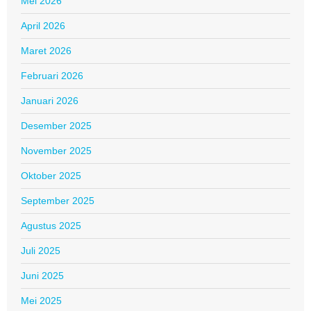
Mei 2026
April 2026
Maret 2026
Februari 2026
Januari 2026
Desember 2025
November 2025
Oktober 2025
September 2025
Agustus 2025
Juli 2025
Juni 2025
Mei 2025