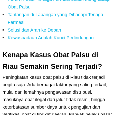
Obat Palsu
Tantangan di Lapangan yang Dihadapi Tenaga
Farmasi
Solusi dan Arah ke Depan
Kewaspadaan Adalah Kunci Perlindungan
Kenapa Kasus Obat Palsu di
Riau Semakin Sering Terjadi?
Peningkatan kasus obat palsu di Riau tidak terjadi
begitu saja. Ada berbagai faktor yang saling terkait,
mulai dari lemahnya pengawasan distribusi,
masuknya obat ilegal dari jalur tidak resmi, hingga
keterbatasan sumber daya untuk pengujian dan
verifikasi obat di tingkat daerah. Banyak pelaku pasar