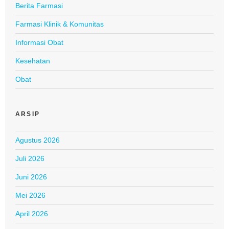
Berita Farmasi
Farmasi Klinik & Komunitas
Informasi Obat
Kesehatan
Obat
ARSIP
Agustus 2026
Juli 2026
Juni 2026
Mei 2026
April 2026