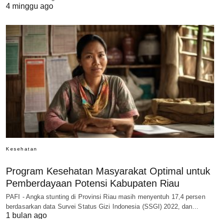
4 minggu ago
Kesehatan
Program Kesehatan Masyarakat Optimal untuk
Pemberdayaan Potensi Kabupaten Riau
PAFI - Angka stunting di Provinsi Riau masih menyentuh 17,4 persen
berdasarkan data Survei Status Gizi Indonesia (SSGI) 2022, dan…
1 bulan ago