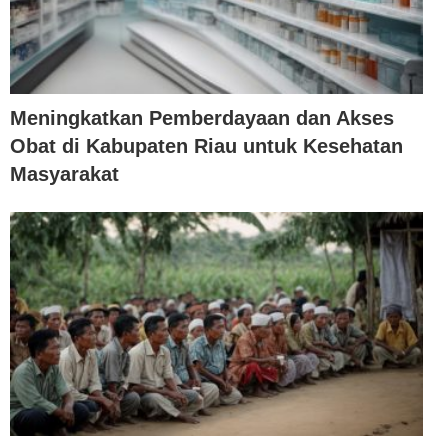
Meningkatkan Pemberdayaan dan Akses
Obat di Kabupaten Riau untuk Kesehatan
Masyarakat