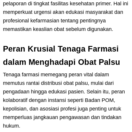
pelaporan di tingkat fasilitas kesehatan primer. Hal ini
memperkuat urgensi akan edukasi masyarakat dan
profesional kefarmasian tentang pentingnya
memastikan keaslian obat sebelum digunakan.
Peran Krusial Tenaga Farmasi
dalam Menghadapi Obat Palsu
Tenaga farmasi memegang peran vital dalam
memutus rantai distribusi obat palsu, mulai dari
pengadaan hingga edukasi pasien. Selain itu, peran
kolaboratif dengan instansi seperti Badan POM,
kepolisian, dan asosiasi profesi juga penting untuk
memperluas jangkauan pengawasan dan tindakan
hukum.