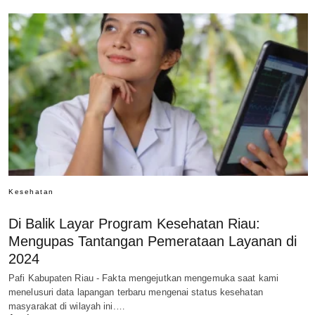
Kesehatan
Di Balik Layar Program Kesehatan Riau:
Mengupas Tantangan Pemerataan Layanan di
2024
Pafi Kabupaten Riau - Fakta mengejutkan mengemuka saat kami
menelusuri data lapangan terbaru mengenai status kesehatan
masyarakat di wilayah ini.…