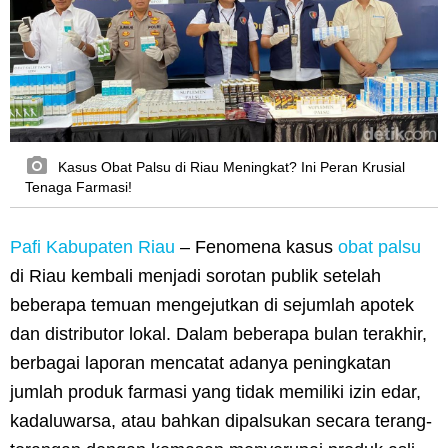
Kasus Obat Palsu di Riau Meningkat? Ini Peran Krusial
Tenaga Farmasi!
Pafi Kabupaten Riau
– Fenomena kasus
obat palsu
di Riau kembali menjadi sorotan publik setelah
beberapa temuan mengejutkan di sejumlah apotek
dan distributor lokal. Dalam beberapa bulan terakhir,
berbagai laporan mencatat adanya peningkatan
jumlah produk farmasi yang tidak memiliki izin edar,
kadaluwarsa, atau bahkan dipalsukan secara terang-