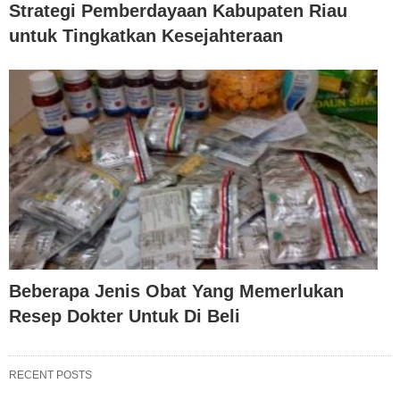
Strategi Pemberdayaan Kabupaten Riau
untuk Tingkatkan Kesejahteraan
Beberapa Jenis Obat Yang Memerlukan
Resep Dokter Untuk Di Beli
RECENT POSTS