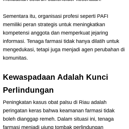
Sementara itu, organisasi profesi seperti PAFI
memiliki peran strategis untuk meningkatkan
kompetensi anggota dan memperkuat jejaring
informasi. Tenaga farmasi tidak hanya dilatih untuk
mengedukasi, tetapi juga menjadi agen perubahan di
komunitas.
Kewaspadaan Adalah Kunci
Perlindungan
Peningkatan kasus obat palsu di Riau adalah
peringatan keras bahwa keamanan farmasi tidak
boleh dianggap remeh. Dalam situasi ini, tenaga
farmasi menjadi ujung tombak perlindungan