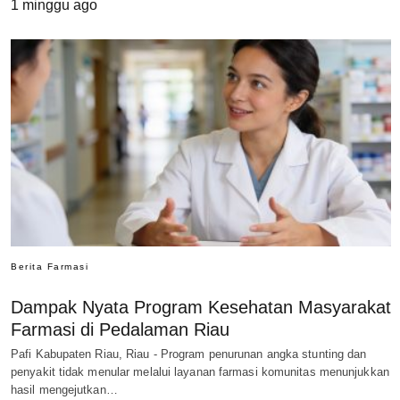
1 minggu ago
Berita Farmasi
Dampak Nyata Program Kesehatan Masyarakat
Farmasi di Pedalaman Riau
Pafi Kabupaten Riau, Riau - Program penurunan angka stunting dan
penyakit tidak menular melalui layanan farmasi komunitas menunjukkan
hasil mengejutkan…