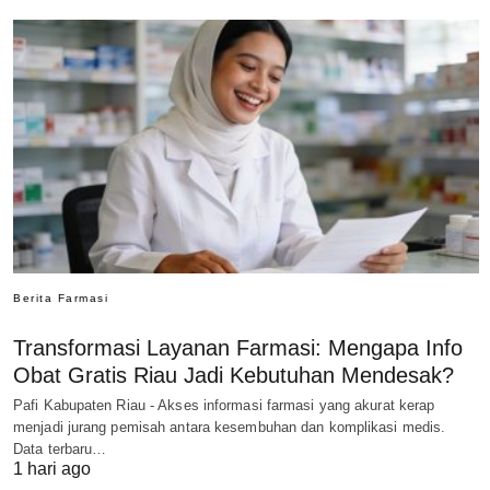
Berita Farmasi
Transformasi Layanan Farmasi: Mengapa Info
Obat Gratis Riau Jadi Kebutuhan Mendesak?
Pafi Kabupaten Riau - Akses informasi farmasi yang akurat kerap
menjadi jurang pemisah antara kesembuhan dan komplikasi medis.
Data terbaru…
1 hari ago