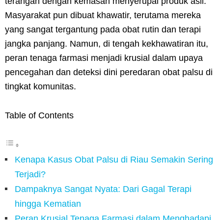
terangan dengan kemasan menyerupai produk asli.
Masyarakat pun dibuat khawatir, terutama mereka
yang sangat tergantung pada obat rutin dan terapi
jangka panjang. Namun, di tengah kekhawatiran itu,
peran tenaga farmasi menjadi krusial dalam upaya
pencegahan dan deteksi dini peredaran obat palsu di
tingkat komunitas.
Table of Contents
Kenapa Kasus Obat Palsu di Riau Semakin Sering
Terjadi?
Dampaknya Sangat Nyata: Dari Gagal Terapi
hingga Kematian
Peran Krusial Tenaga Farmasi dalam Menghadapi