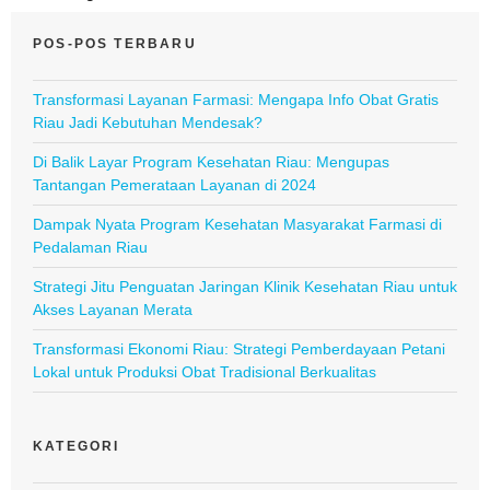
POS-POS TERBARU
Transformasi Layanan Farmasi: Mengapa Info Obat Gratis
Riau Jadi Kebutuhan Mendesak?
Di Balik Layar Program Kesehatan Riau: Mengupas
Tantangan Pemerataan Layanan di 2024
Dampak Nyata Program Kesehatan Masyarakat Farmasi di
Pedalaman Riau
Strategi Jitu Penguatan Jaringan Klinik Kesehatan Riau untuk
Akses Layanan Merata
Transformasi Ekonomi Riau: Strategi Pemberdayaan Petani
Lokal untuk Produksi Obat Tradisional Berkualitas
KATEGORI