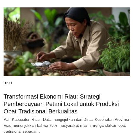
Obat
Transformasi Ekonomi Riau: Strategi
Pemberdayaan Petani Lokal untuk Produksi
Obat Tradisional Berkualitas
Pafi Kabupaten Riau - Data mengejutkan dari Dinas Kesehatan Provinsi
Riau menunjukkan bahwa 78% masyarakat masih mengandalkan obat
tradisional sebagai…