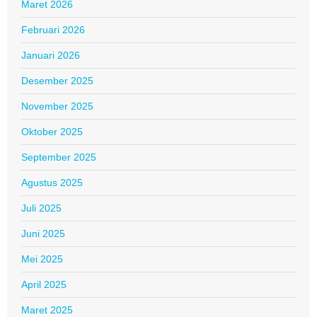
Maret 2026
Februari 2026
Januari 2026
Desember 2025
November 2025
Oktober 2025
September 2025
Agustus 2025
Juli 2025
Juni 2025
Mei 2025
April 2025
Maret 2025