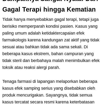
Gagal Terapi hingga Kematian
Tidak hanya menyebabkan gagal terapi, tetapi juga
berisiko memperparah kondisi pasien. Kasus yang
paling umum adalah ketidaktercapaian efek
farmakologis karena kandungan zat aktif yang tidak
sesuai atau bahkan tidak ada sama sekali. Di
beberapa kasus ekstrem, bahan campuran yang
tidak steril dan berbahaya malah menimbulkan efek
toksik atau reaksi alergi parah.
Tenaga farmasi di lapangan melaporkan beberapa
kasus efek samping serius yang disebabkan oleh
produk mencurigakan. Sayangnya, tidak semua
kasus tercatat secara resmi karena keterbatasan