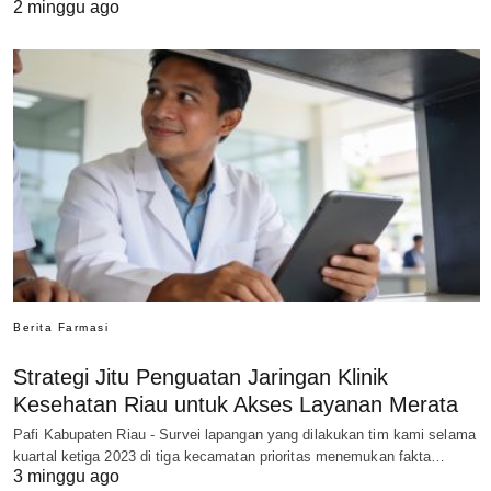
2 minggu ago
Berita Farmasi
Strategi Jitu Penguatan Jaringan Klinik
Kesehatan Riau untuk Akses Layanan Merata
Pafi Kabupaten Riau - Survei lapangan yang dilakukan tim kami selama
kuartal ketiga 2023 di tiga kecamatan prioritas menemukan fakta…
3 minggu ago