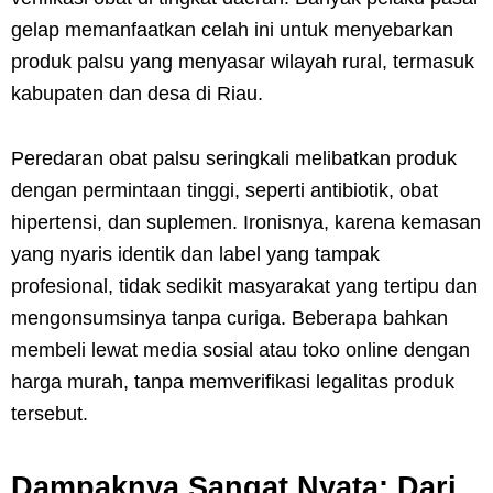
gelap memanfaatkan celah ini untuk menyebarkan
produk palsu yang menyasar wilayah rural, termasuk
kabupaten dan desa di Riau.
Peredaran obat palsu seringkali melibatkan produk
dengan permintaan tinggi, seperti antibiotik, obat
hipertensi, dan suplemen. Ironisnya, karena kemasan
yang nyaris identik dan label yang tampak
profesional, tidak sedikit masyarakat yang tertipu dan
mengonsumsinya tanpa curiga. Beberapa bahkan
membeli lewat media sosial atau toko online dengan
harga murah, tanpa memverifikasi legalitas produk
tersebut.
Dampaknya Sangat Nyata: Dari