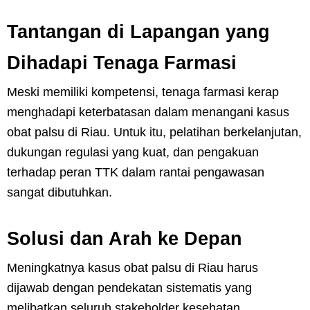
Tantangan di Lapangan yang
Dihadapi Tenaga Farmasi
Meski memiliki kompetensi, tenaga farmasi kerap
menghadapi keterbatasan dalam menangani kasus
obat palsu di Riau. Untuk itu, pelatihan berkelanjutan,
dukungan regulasi yang kuat, dan pengakuan
terhadap peran TTK dalam rantai pengawasan
sangat dibutuhkan.
Solusi dan Arah ke Depan
Meningkatnya kasus obat palsu di Riau harus
dijawab dengan pendekatan sistematis yang
melibatkan seluruh stakeholder kesehatan.