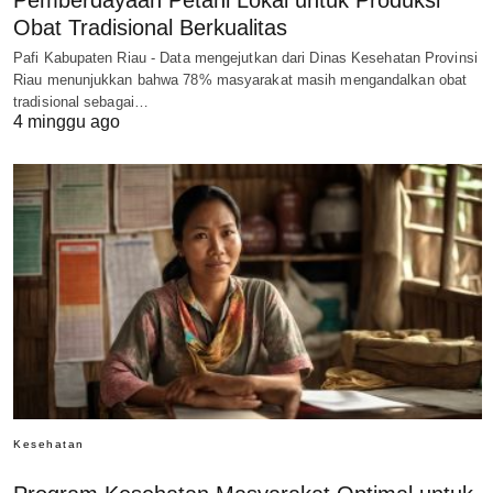
Pemberdayaan Petani Lokal untuk Produksi
Obat Tradisional Berkualitas
Pafi Kabupaten Riau - Data mengejutkan dari Dinas Kesehatan Provinsi
Riau menunjukkan bahwa 78% masyarakat masih mengandalkan obat
tradisional sebagai…
4 minggu ago
Kesehatan