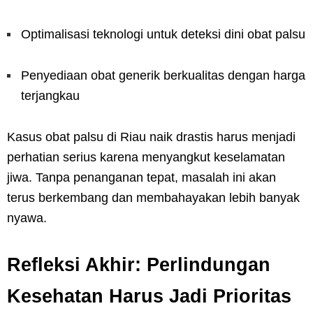
Optimalisasi teknologi untuk deteksi dini obat palsu
Penyediaan obat generik berkualitas dengan harga
terjangkau
Kasus obat palsu di Riau naik drastis harus menjadi
perhatian serius karena menyangkut keselamatan
jiwa. Tanpa penanganan tepat, masalah ini akan
terus berkembang dan membahayakan lebih banyak
nyawa.
Refleksi Akhir: Perlindungan
Kesehatan Harus Jadi Prioritas