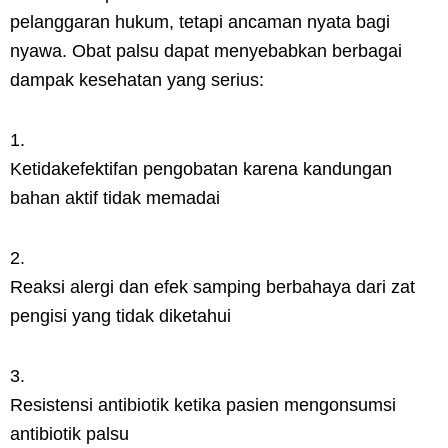
pelanggaran hukum, tetapi ancaman nyata bagi
nyawa. Obat palsu dapat menyebabkan berbagai
dampak kesehatan yang serius:
Ketidakefektifan pengobatan karena kandungan
bahan aktif tidak memadai
Reaksi alergi dan efek samping berbahaya dari zat
pengisi yang tidak diketahui
Resistensi antibiotik ketika pasien mengonsumsi
antibiotik palsu