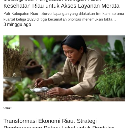
Kesehatan Riau untuk Akses Layanan Merata
Pafi Kabupaten Riau - Survei lapangan yang dilakukan tim kami selama
kuartal ketiga 2023 di tiga kecamatan prioritas menemukan fakta…
3 minggu ago
Obat
Transformasi Ekonomi Riau: Strategi