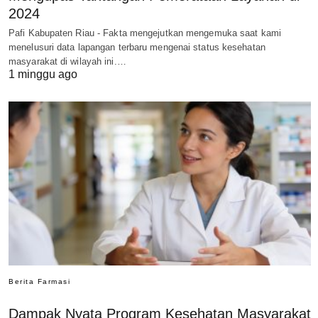
2024
Pafi Kabupaten Riau - Fakta mengejutkan mengemuka saat kami
menelusuri data lapangan terbaru mengenai status kesehatan
masyarakat di wilayah ini.…
1 minggu ago
Berita Farmasi
Dampak Nyata Program Kesehatan Masyarakat