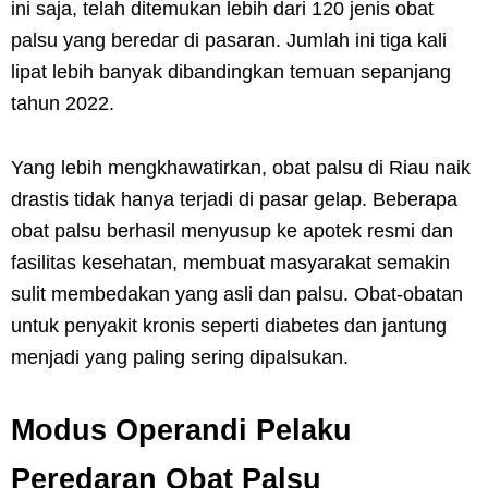
ini saja, telah ditemukan lebih dari 120 jenis obat
palsu yang beredar di pasaran. Jumlah ini tiga kali
lipat lebih banyak dibandingkan temuan sepanjang
tahun 2022.
Yang lebih mengkhawatirkan, obat palsu di Riau naik
drastis tidak hanya terjadi di pasar gelap. Beberapa
obat palsu berhasil menyusup ke apotek resmi dan
fasilitas kesehatan, membuat masyarakat semakin
sulit membedakan yang asli dan palsu. Obat-obatan
untuk penyakit kronis seperti diabetes dan jantung
menjadi yang paling sering dipalsukan.
Modus Operandi Pelaku
Peredaran Obat Palsu