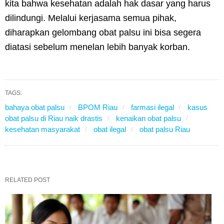
kita bahwa kesehatan adalah hak dasar yang harus
dilindungi. Melalui kerjasama semua pihak,
diharapkan gelombang obat palsu ini bisa segera
diatasi sebelum menelan lebih banyak korban.
TAGS:
bahaya obat palsu
BPOM Riau
farmasi ilegal
kasus
obat palsu di Riau naik drastis
kenaikan obat palsu
kesehatan masyarakat
obat ilegal
obat palsu Riau
RELATED POST