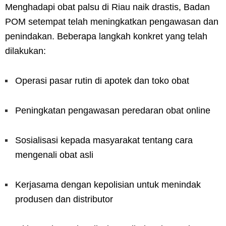
Menghadapi obat palsu di Riau naik drastis, Badan
POM setempat telah meningkatkan pengawasan dan
penindakan. Beberapa langkah konkret yang telah
dilakukan:
Operasi pasar rutin di apotek dan toko obat
Peningkatan pengawasan peredaran obat online
Sosialisasi kepada masyarakat tentang cara
mengenali obat asli
Kerjasama dengan kepolisian untuk menindak
produsen dan distributor