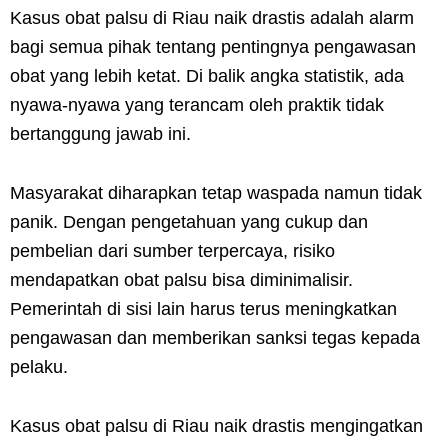
Kasus obat palsu di Riau naik drastis adalah alarm
bagi semua pihak tentang pentingnya pengawasan
obat yang lebih ketat. Di balik angka statistik, ada
nyawa-nyawa yang terancam oleh praktik tidak
bertanggung jawab ini.
Masyarakat diharapkan tetap waspada namun tidak
panik. Dengan pengetahuan yang cukup dan
pembelian dari sumber terpercaya, risiko
mendapatkan obat palsu bisa diminimalisir.
Pemerintah di sisi lain harus terus meningkatkan
pengawasan dan memberikan sanksi tegas kepada
pelaku.
Kasus obat palsu di Riau naik drastis mengingatkan