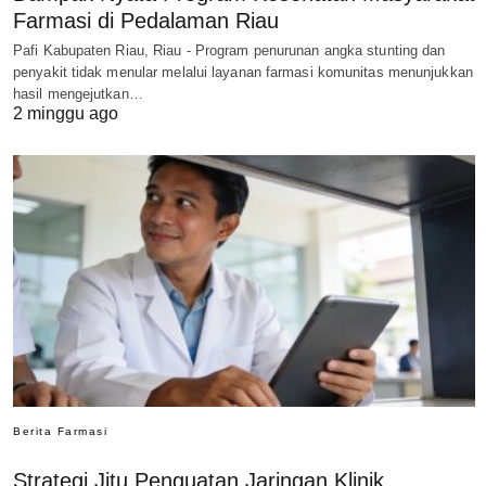
Farmasi di Pedalaman Riau
Pafi Kabupaten Riau, Riau - Program penurunan angka stunting dan
penyakit tidak menular melalui layanan farmasi komunitas menunjukkan
hasil mengejutkan…
2 minggu ago
Berita Farmasi
Strategi Jitu Penguatan Jaringan Klinik