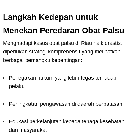
Langkah Kedepan untuk
Menekan Peredaran Obat Palsu
Menghadapi kasus obat palsu di Riau naik drastis,
diperlukan strategi komprehensif yang melibatkan
berbagai pemangku kepentingan:
Penegakan hukum yang lebih tegas terhadap
pelaku
Peningkatan pengawasan di daerah perbatasan
Edukasi berkelanjutan kepada tenaga kesehatan
dan masyarakat