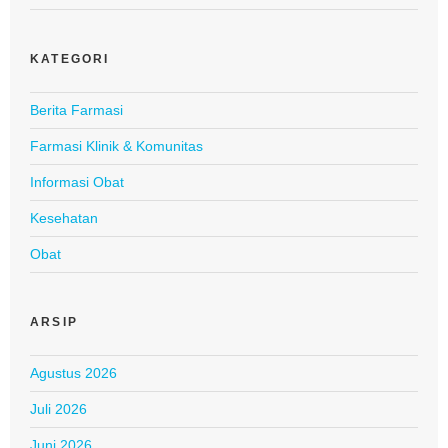
KATEGORI
Berita Farmasi
Farmasi Klinik & Komunitas
Informasi Obat
Kesehatan
Obat
ARSIP
Agustus 2026
Juli 2026
Juni 2026