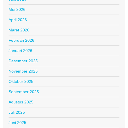
Mei 2026
April 2026
Maret 2026
Februari 2026
Januari 2026
Desember 2025
November 2025
Oktober 2025
September 2025
Agustus 2025
Juli 2025
Juni 2025