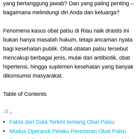
yang bertanggung jawab? Dan yang paling penting –
bagaimana melindungi diri Anda dan keluarga?
Fenomena kasus obat palsu di Riau naik drastis ini
bukan hanya masalah hukum, tetapi ancaman nyata
bagi kesehatan publik. Obat-obatan palsu tersebut
mencakup berbagai jenis, mulai dari antibiotik, obat
hipertensi, hingga suplemen kesehatan yang banyak
dikonsumsi masyarakat.
Table of Contents
Fakta dan Data Terkini tentang Obat Palsu
Modus Operandi Pelaku Peredaran Obat Palsu