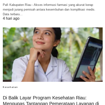
Pafi Kabupaten Riau - Akses informasi farmasi yang akurat kerap
menjadi jurang pemisah antara kesembuhan dan komplikasi medis.
Data terbaru…
4 hari ago
Kesehatan
Di Balik Layar Program Kesehatan Riau:
Mengupas Tantangan Pemerataan Layanan di