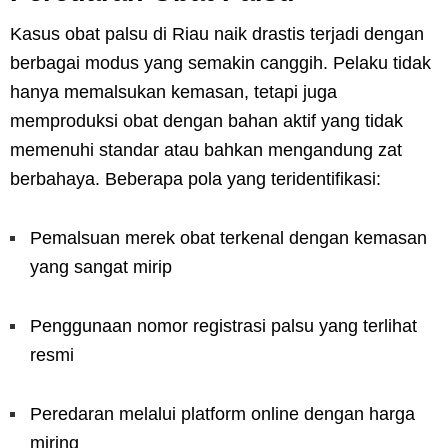
Kasus obat palsu di Riau naik drastis terjadi dengan
berbagai modus yang semakin canggih. Pelaku tidak
hanya memalsukan kemasan, tetapi juga
memproduksi obat dengan bahan aktif yang tidak
memenuhi standar atau bahkan mengandung zat
berbahaya. Beberapa pola yang teridentifikasi:
Pemalsuan merek obat terkenal dengan kemasan
yang sangat mirip
Penggunaan nomor registrasi palsu yang terlihat
resmi
Peredaran melalui platform online dengan harga
miring