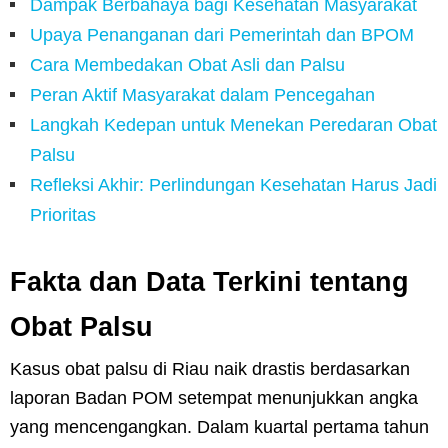
Dampak Berbahaya bagi Kesehatan Masyarakat
Upaya Penanganan dari Pemerintah dan BPOM
Cara Membedakan Obat Asli dan Palsu
Peran Aktif Masyarakat dalam Pencegahan
Langkah Kedepan untuk Menekan Peredaran Obat
Palsu
Refleksi Akhir: Perlindungan Kesehatan Harus Jadi
Prioritas
Fakta dan Data Terkini tentang
Obat Palsu
Kasus obat palsu di Riau naik drastis berdasarkan
laporan Badan POM setempat menunjukkan angka
yang mencengangkan. Dalam kuartal pertama tahun