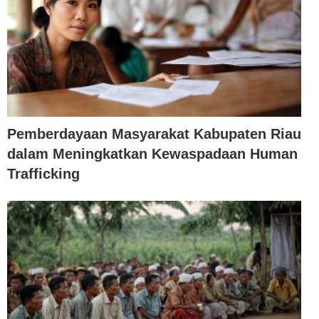
Pemberdayaan Masyarakat Kabupaten Riau
dalam Meningkatkan Kewaspadaan Human
Trafficking