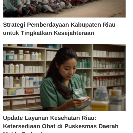
Strategi Pemberdayaan Kabupaten Riau
untuk Tingkatkan Kesejahteraan
Update Layanan Kesehatan Riau:
Ketersediaan Obat di Puskesmas Daerah