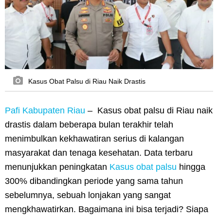
Kasus Obat Palsu di Riau Naik Drastis
Pafi Kabupaten Riau
–
Kasus obat palsu di Riau naik
drastis dalam beberapa bulan terakhir telah
menimbulkan kekhawatiran serius di kalangan
masyarakat dan tenaga kesehatan. Data terbaru
menunjukkan peningkatan
Kasus obat palsu
hingga
300% dibandingkan periode yang sama tahun
sebelumnya, sebuah lonjakan yang sangat
mengkhawatirkan. Bagaimana ini bisa terjadi? Siapa