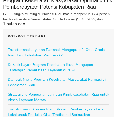
Program Kesehatan Masyarakat Optimal untuk
Pemberdayaan Potensi Kabupaten Riau
PAFI - Angka stunting di Provinsi Riau masih menyentuh 17,4 persen
berdasarkan data Survei Status Gizi Indonesia (SSGI) 2022, dan…
1 bulan ago
POS-POS TERBARU
Transformasi Layanan Farmasi: Mengapa Info Obat Gratis
Riau Jadi Kebutuhan Mendesak?
Di Balik Layar Program Kesehatan Riau: Mengupas
Tantangan Pemerataan Layanan di 2024
Dampak Nyata Program Kesehatan Masyarakat Farmasi di
Pedalaman Riau
Strategi Jitu Penguatan Jaringan Klinik Kesehatan Riau untuk
Akses Layanan Merata
Transformasi Ekonomi Riau: Strategi Pemberdayaan Petani
Lokal untuk Produksi Obat Tradisional Berkualitas