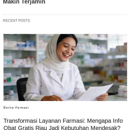
Makin Terjamin
RECENT POSTS
Berita Farmasi
Transformasi Layanan Farmasi: Mengapa Info
Obat Gratis Riau Jadi Kebutuhan Mendesak?