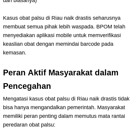
dari biasanya)
Kasus obat palsu di Riau naik drastis seharusnya
membuat semua pihak lebih waspada. BPOM telah
menyediakan aplikasi mobile untuk memverifikasi
keaslian obat dengan memindai barcode pada
kemasan.
Peran Aktif Masyarakat dalam
Pencegahan
Mengatasi kasus obat palsu di Riau naik drastis tidak
bisa hanya mengandalkan pemerintah. Masyarakat
memiliki peran penting dalam memutus mata rantai
peredaran obat palsu: