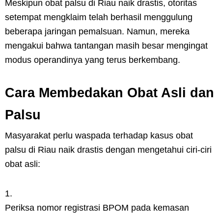
Meskipun obat palsu di Riau naik drastis, otoritas
setempat mengklaim telah berhasil menggulung
beberapa jaringan pemalsuan. Namun, mereka
mengakui bahwa tantangan masih besar mengingat
modus operandinya yang terus berkembang.
Cara Membedakan Obat Asli dan
Palsu
Masyarakat perlu waspada terhadap kasus obat
palsu di Riau naik drastis dengan mengetahui ciri-ciri
obat asli:
Periksa nomor registrasi BPOM pada kemasan