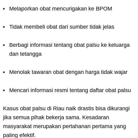
Melaporkan obat mencurigakan ke BPOM
Tidak membeli obat dari sumber tidak jelas
Berbagi informasi tentang obat palsu ke keluarga
dan tetangga
Menolak tawaran obat dengan harga tidak wajar
Mencari informasi resmi tentang daftar obat palsu
Kasus obat palsu di Riau naik drastis bisa dikurangi
jika semua pihak bekerja sama. Kesadaran
masyarakat merupakan pertahanan pertama yang
paling efektif.