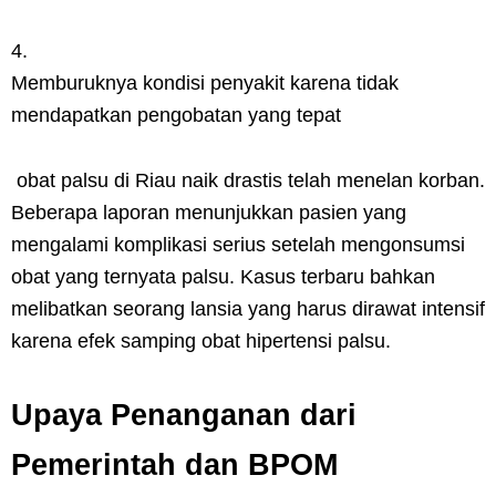
Memburuknya kondisi penyakit karena tidak
mendapatkan pengobatan yang tepat
obat palsu di Riau naik drastis telah menelan korban.
Beberapa laporan menunjukkan pasien yang
mengalami komplikasi serius setelah mengonsumsi
obat yang ternyata palsu. Kasus terbaru bahkan
melibatkan seorang lansia yang harus dirawat intensif
karena efek samping obat hipertensi palsu.
Upaya Penanganan dari
Pemerintah dan BPOM