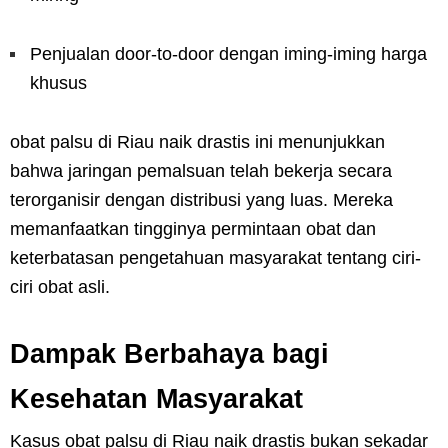
Penjualan door-to-door dengan iming-iming harga
khusus
obat palsu di Riau naik drastis ini menunjukkan
bahwa jaringan pemalsuan telah bekerja secara
terorganisir dengan distribusi yang luas. Mereka
memanfaatkan tingginya permintaan obat dan
keterbatasan pengetahuan masyarakat tentang ciri-
ciri obat asli.
Dampak Berbahaya bagi
Kesehatan Masyarakat
Kasus obat palsu di Riau naik drastis bukan sekadar