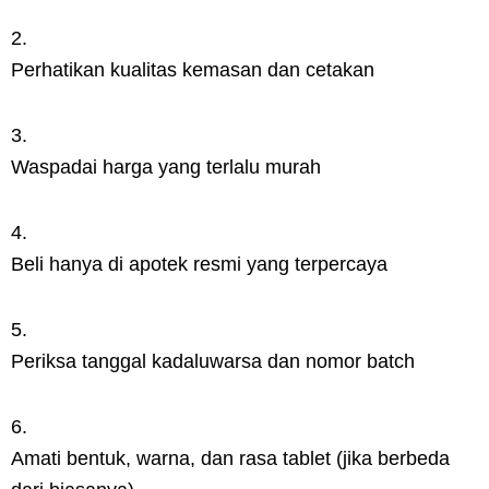
Perhatikan kualitas kemasan dan cetakan
Waspadai harga yang terlalu murah
Beli hanya di apotek resmi yang terpercaya
Periksa tanggal kadaluwarsa dan nomor batch
Amati bentuk, warna, dan rasa tablet (jika berbeda