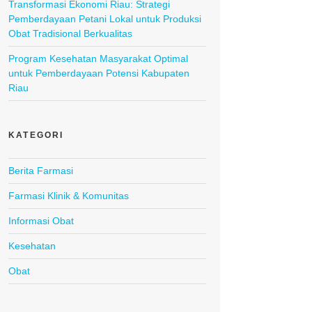
Transformasi Ekonomi Riau: Strategi
Pemberdayaan Petani Lokal untuk Produksi
Obat Tradisional Berkualitas
Program Kesehatan Masyarakat Optimal
untuk Pemberdayaan Potensi Kabupaten
Riau
KATEGORI
Berita Farmasi
Farmasi Klinik & Komunitas
Informasi Obat
Kesehatan
Obat