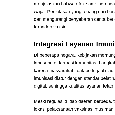
menjelaskan bahwa efek samping ringa
wajar. Penjelasan yang tenang dan be
dan mengurangi penyebaran cerita ber
terhadap vaksin.
Integrasi Layanan Imuni
Di beberapa negara, kebijakan memungk
langsung di farmasi komunitas. Langkah
karena masyarakat tidak perlu jauh-jauh
imunisasi diatur dengan standar pelat
digital, sehingga kualitas layanan tetap 
Meski regulasi di tiap daerah berbeda,
lokasi pelaksanaan vaksinasi musiman, s