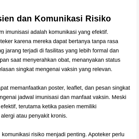
ien dan Komunikasi Risiko
am imunisasi adalah komunikasi yang efektif.
teker karena mereka dapat bertanya tanpa rasa
jarang terjadi di fasilitas yang lebih formal dan
apan saat menyerahkan obat, menanyakan status
lasan singkat mengenai vaksin yang relevan.
apat memanfaatkan poster, leaflet, dan pesan singkat
genai jadwal imunisasi dan manfaat vaksin. Meski
efektif, terutama ketika pasien memiliki
alergi atau penyakit kronis.
komunikasi risiko menjadi penting. Apoteker perlu