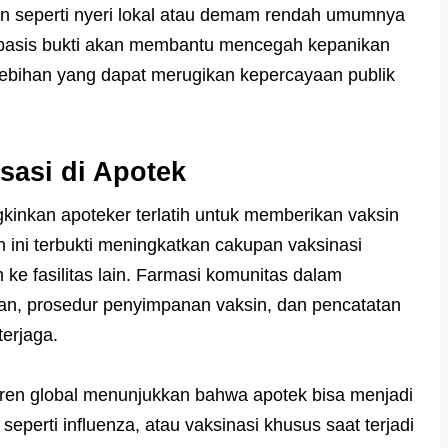
n seperti nyeri lokal atau demam rendah umumnya
rbasis bukti akan membantu mencegah kepanikan
lebihan yang dapat merugikan kepercayaan publik
sasi di Apotek
inkan apoteker terlatih untuk memberikan vaksin
 ini terbukti meningkatkan cakupan vaksinasi
 ke fasilitas lain. Farmasi komunitas dalam
ihan, prosedur penyimpanan vaksin, dan pencatatan
terjaga.
 tren global menunjukkan bahwa apotek bisa menjadi
eperti influenza, atau vaksinasi khusus saat terjadi