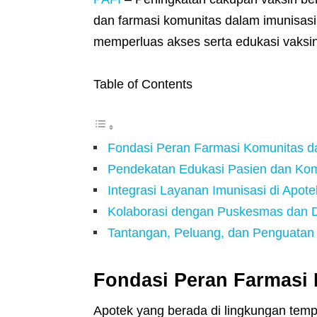
dan farmasi komunitas dalam imunisasi
memperluas akses serta edukasi vaksinas
Table of Contents
Fondasi Peran Farmasi Komunitas d
Pendekatan Edukasi Pasien dan Kom
Integrasi Layanan Imunisasi di Apote
Kolaborasi dengan Puskesmas dan 
Tantangan, Peluang, dan Penguatan
Fondasi Peran Farmasi 
Apotek yang berada di lingkungan tempa