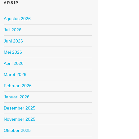
ARSIP
Agustus 2026
Juli 2026
Juni 2026
Mei 2026
April 2026
Maret 2026
Februari 2026
Januari 2026
Desember 2025
November 2025
Oktober 2025