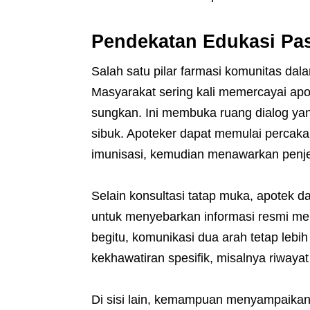
Pendekatan Edukasi Pas
Salah satu pilar farmasi komunitas dal
Masyarakat sering kali memercayai apo
sungkan. Ini membuka ruang dialog yang 
sibuk. Apoteker dapat memulai percak
imunisasi, kemudian menawarkan penje
Selain konsultasi tatap muka, apotek d
untuk menyebarkan informasi resmi men
begitu, komunikasi dua arah tetap lebih 
kekhawatiran spesifik, misalnya riwayat 
Di sisi lain, kemampuan menyampaikan 