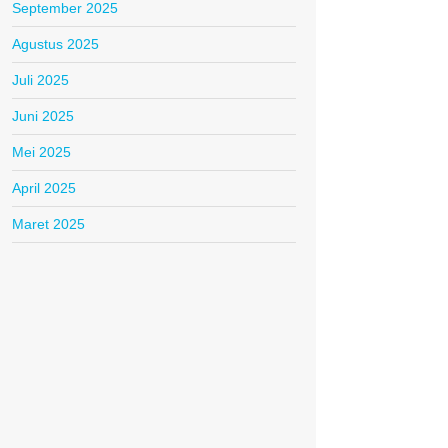
September 2025
Agustus 2025
Juli 2025
Juni 2025
Mei 2025
April 2025
Maret 2025