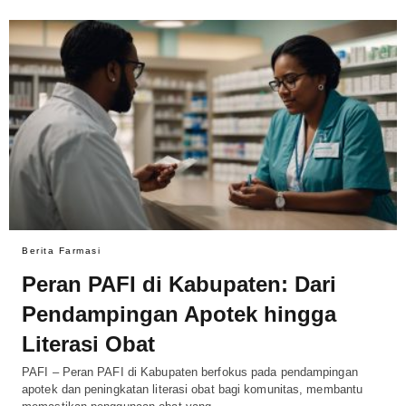
Berita Farmasi
Peran PAFI di Kabupaten: Dari
Pendampingan Apotek hingga
Literasi Obat
PAFI – Peran PAFI di Kabupaten berfokus pada pendampingan
apotek dan peningkatan literasi obat bagi komunitas, membantu