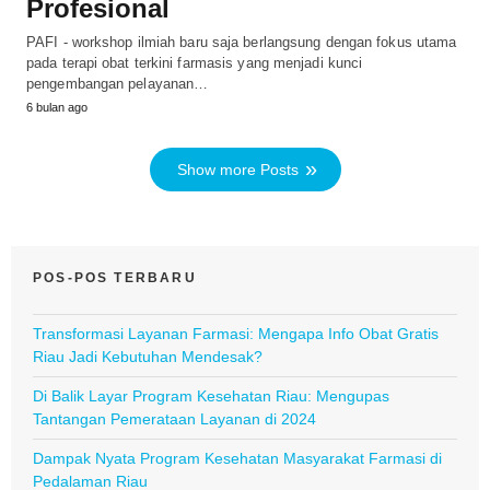
Profesional
PAFI - workshop ilmiah baru saja berlangsung dengan fokus utama
pada terapi obat terkini farmasis yang menjadi kunci
pengembangan pelayanan…
6 bulan ago
Show more Posts
POS-POS TERBARU
Transformasi Layanan Farmasi: Mengapa Info Obat Gratis
Riau Jadi Kebutuhan Mendesak?
Di Balik Layar Program Kesehatan Riau: Mengupas
Tantangan Pemerataan Layanan di 2024
Dampak Nyata Program Kesehatan Masyarakat Farmasi di
Pedalaman Riau