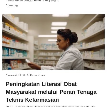
memastikan penggunaan obat yang…
5 bulan ago
Farmasi Klinik & Komunitas
Peningkatan Literasi Obat
Masyarakat melalui Peran Tenaga
Teknis Kefarmasian