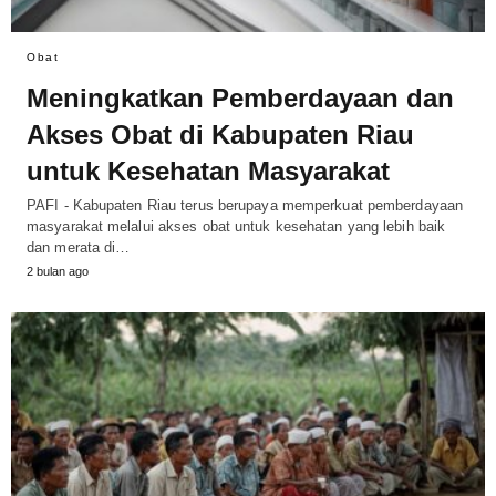
Obat
Meningkatkan Pemberdayaan dan
Akses Obat di Kabupaten Riau
untuk Kesehatan Masyarakat
PAFI - Kabupaten Riau terus berupaya memperkuat pemberdayaan
masyarakat melalui akses obat untuk kesehatan yang lebih baik
dan merata di…
2 bulan ago