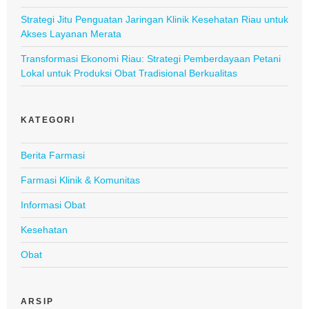
Strategi Jitu Penguatan Jaringan Klinik Kesehatan Riau untuk
Akses Layanan Merata
Transformasi Ekonomi Riau: Strategi Pemberdayaan Petani
Lokal untuk Produksi Obat Tradisional Berkualitas
KATEGORI
Berita Farmasi
Farmasi Klinik & Komunitas
Informasi Obat
Kesehatan
Obat
ARSIP