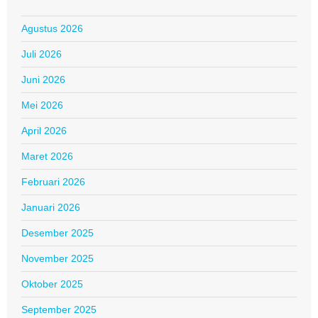
Agustus 2026
Juli 2026
Juni 2026
Mei 2026
April 2026
Maret 2026
Februari 2026
Januari 2026
Desember 2025
November 2025
Oktober 2025
September 2025