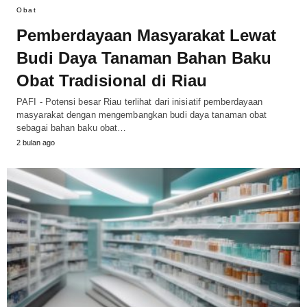
Obat
Pemberdayaan Masyarakat Lewat
Budi Daya Tanaman Bahan Baku
Obat Tradisional di Riau
PAFI - Potensi besar Riau terlihat dari inisiatif pemberdayaan
masyarakat dengan mengembangkan budi daya tanaman obat
sebagai bahan baku obat…
2 bulan ago