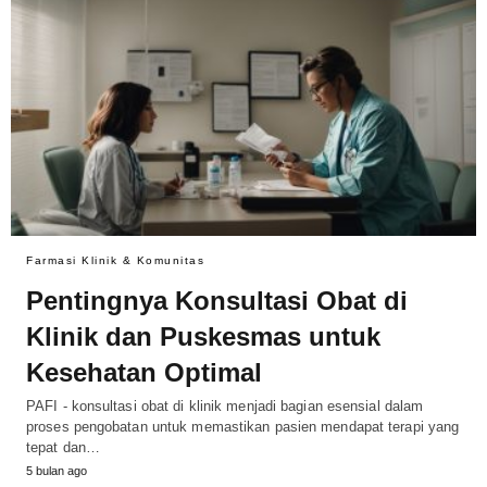
Farmasi Klinik & Komunitas
Pentingnya Konsultasi Obat di
Klinik dan Puskesmas untuk
Kesehatan Optimal
PAFI - konsultasi obat di klinik menjadi bagian esensial dalam
proses pengobatan untuk memastikan pasien mendapat terapi yang
tepat dan…
5 bulan ago