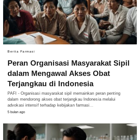
Berita Farmasi
Peran Organisasi Masyarakat Sipil
dalam Mengawal Akses Obat
Terjangkau di Indonesia
PAFI - Organisasi masyarakat sipil memainkan peran penting
dalam mendorong akses obat terjangkau Indonesia melalui
advokasi intensif terhadap kebijakan farmasi…
5 bulan ago