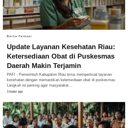
Berita Farmasi
Update Layanan Kesehatan Riau:
Ketersediaan Obat di Puskesmas
Daerah Makin Terjamin
PAFI - Pemerintah Kabupaten Riau terus memperkuat layanan
kesehatan dengan memastikan ketersediaan obat di puskesmas.
Langkah ini penting agar masyarakat…
3 bulan ago