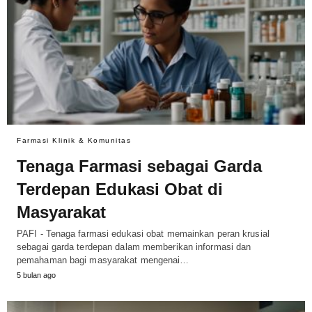
Farmasi Klinik & Komunitas
Tenaga Farmasi sebagai Garda
Terdepan Edukasi Obat di
Masyarakat
PAFI - Tenaga farmasi edukasi obat memainkan peran krusial
sebagai garda terdepan dalam memberikan informasi dan
pemahaman bagi masyarakat mengenai…
5 bulan ago