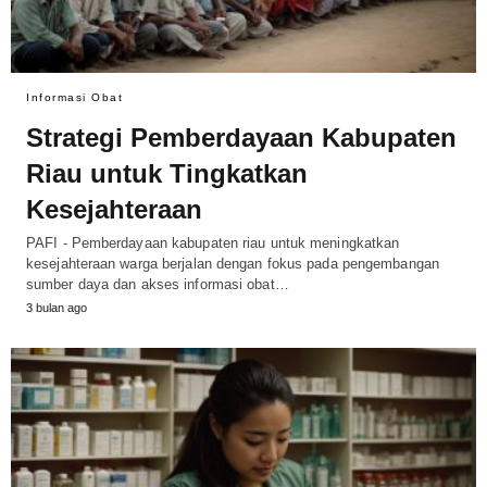
Informasi Obat
Strategi Pemberdayaan Kabupaten
Riau untuk Tingkatkan
Kesejahteraan
PAFI - Pemberdayaan kabupaten riau untuk meningkatkan
kesejahteraan warga berjalan dengan fokus pada pengembangan
sumber daya dan akses informasi obat…
3 bulan ago