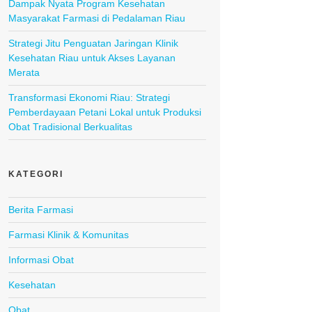
Dampak Nyata Program Kesehatan
Masyarakat Farmasi di Pedalaman Riau
Strategi Jitu Penguatan Jaringan Klinik
Kesehatan Riau untuk Akses Layanan
Merata
Transformasi Ekonomi Riau: Strategi
Pemberdayaan Petani Lokal untuk Produksi
Obat Tradisional Berkualitas
KATEGORI
Berita Farmasi
Farmasi Klinik & Komunitas
Informasi Obat
Kesehatan
Obat