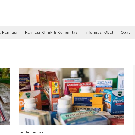
a Farmasi
Farmasi Klinik & Komunitas
Informasi Obat
Obat
Berita Farmasi