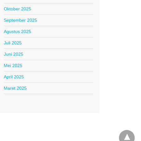
Oktober 2025
September 2025
Agustus 2025
Juli 2025
Juni 2025
Mei 2025
April 2025
Maret 2025