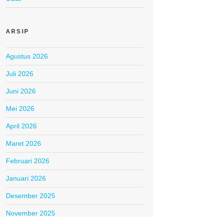
ARSIP
Agustus 2026
Juli 2026
Juni 2026
Mei 2026
April 2026
Maret 2026
Februari 2026
Januari 2026
Desember 2025
November 2025